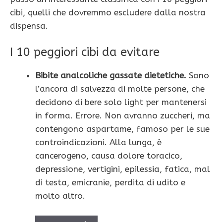
cibi, quelli che dovremmo escludere dalla nostra
dispensa.
I 10 peggiori cibi da evitare
Bibite analcoliche gassate dietetiche.
Sono
l’ancora di salvezza di molte persone, che
decidono di bere solo light per mantenersi
in forma. Errore. Non avranno zuccheri, ma
contengono aspartame, famoso per le sue
controindicazioni. Alla lunga, è
cancerogeno, causa dolore toracico,
depressione, vertigini, epilessia, fatica, mal
di testa, emicranie, perdita di udito e
molto altro.