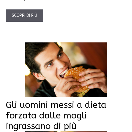
SCOPRI DI PIÙ
Gli uomini messi a dieta
forzata dalle mogli
ingrassano di più