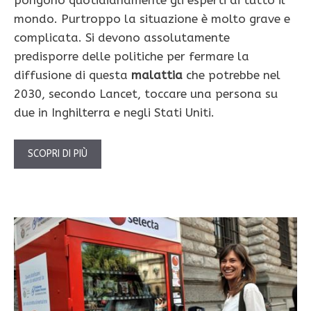
mondo. Purtroppo la situazione è molto grave e
complicata. Si devono assolutamente
predisporre delle politiche per fermare la
diffusione di questa
malattia
che potrebbe nel
2030, secondo Lancet, toccare una persona su
due in Inghilterra e negli Stati Uniti.
SCOPRI DI PIÙ