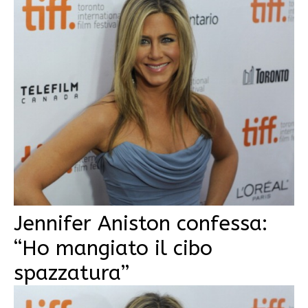
Jennifer Aniston confessa:
“Ho mangiato il cibo
spazzatura”