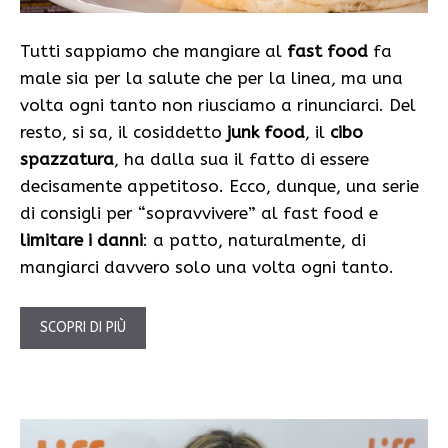
Tutti sappiamo che mangiare al
fast food
fa
male sia per la salute che per la linea, ma una
volta ogni tanto non riusciamo a rinunciarci. Del
resto, si sa, il cosiddetto
junk food
, il
cibo
spazzatura
, ha dalla sua il fatto di essere
decisamente appetitoso. Ecco, dunque, una serie
di consigli per “sopravvivere” al fast food e
limitare i danni
: a patto, naturalmente, di
mangiarci davvero solo una volta ogni tanto.
SCOPRI DI PIÙ