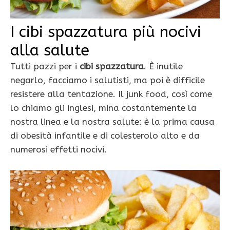
I cibi spazzatura più nocivi
alla salute
Tutti pazzi per i
cibi spazzatura
. È inutile
negarlo, facciamo i salutisti, ma poi è difficile
resistere alla tentazione. Il junk food, così come
lo chiamo gli inglesi, mina costantemente la
nostra linea e la nostra salute: è la prima causa
di obesità infantile e di colesterolo alto e da
numerosi effetti nocivi.