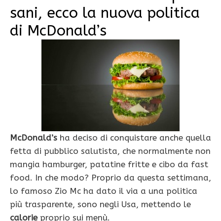
sani, ecco la nuova politica
di McDonald’s
McDonald’s
ha deciso di conquistare anche quella
fetta di pubblico salutista, che normalmente non
mangia hamburger, patatine fritte e cibo da fast
food. In che modo? Proprio da questa settimana,
lo famoso Zio Mc ha dato il via a una politica
più trasparente, sono negli Usa, mettendo le
calorie
proprio sui menù.