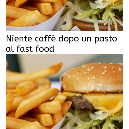
Niente caffè dopo un pasto
al fast food