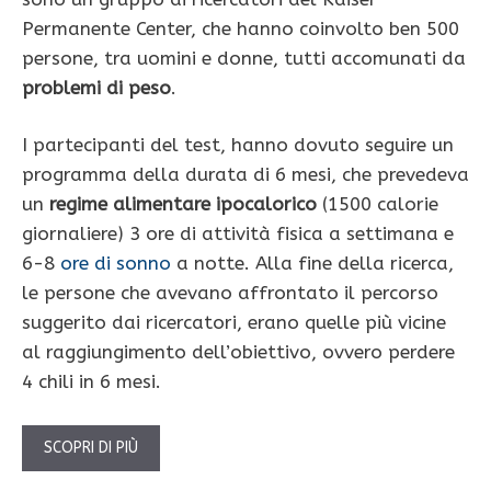
Permanente Center, che hanno coinvolto ben 500
persone, tra uomini e donne, tutti accomunati da
problemi di peso
.
I partecipanti del test, hanno dovuto seguire un
programma della durata di 6 mesi, che prevedeva
un
regime alimentare ipocalorico
(1500 calorie
giornaliere) 3 ore di attività fisica a settimana e
6-8
ore di sonno
a notte. Alla fine della ricerca,
le persone che avevano affrontato il percorso
suggerito dai ricercatori, erano quelle più vicine
al raggiungimento dell’obiettivo, ovvero perdere
4 chili in 6 mesi.
SCOPRI DI PIÙ