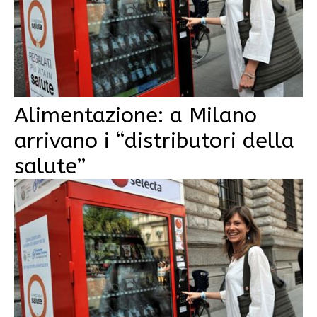
Alimentazione: a Milano
arrivano i “distributori della
salute”