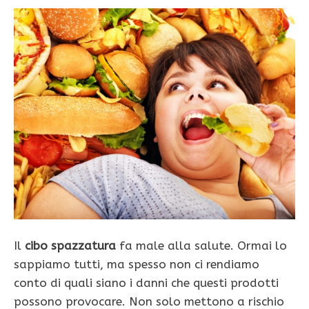
Il
cibo spazzatura
fa male alla salute. Ormai lo
sappiamo tutti, ma spesso non ci rendiamo
conto di quali siano i danni che questi prodotti
possono provocare. Non solo mettono a rischio