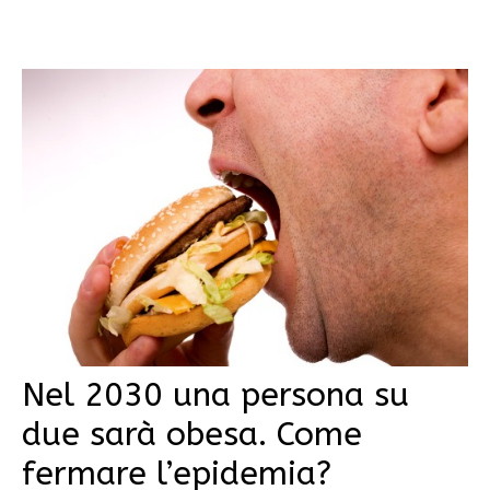
Nel 2030 una persona su
due sarà obesa. Come
fermare l’epidemia?