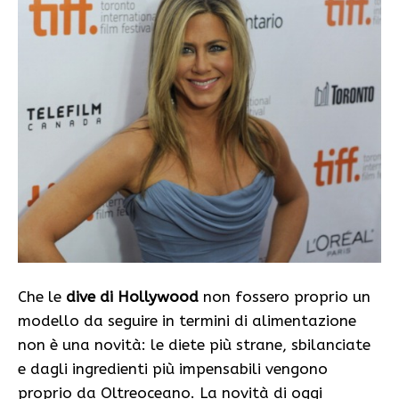
Che le
dive di Hollywood
non fossero proprio un
modello da seguire in termini di alimentazione
non è una novità: le diete più strane, sbilanciate
e dagli ingredienti più impensabili vengono
proprio da Oltreoceano. La novità di oggi