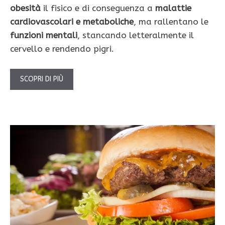
obesità
il fisico e di conseguenza a
malattie
cardiovascolari e metaboliche
, ma rallentano le
funzioni mentali
, stancando letteralmente il
cervello e rendendo pigri.
SCOPRI DI PIÙ