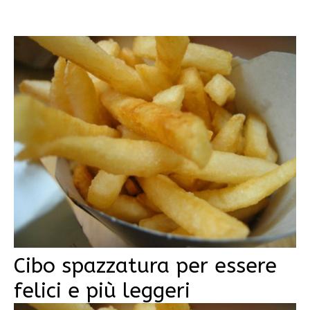
Cibo spazzatura per essere
felici e più leggeri