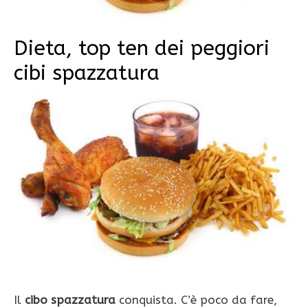
Dieta, top ten dei peggiori
cibi spazzatura
Il
cibo spazzatura
conquista. C’è poco da fare,