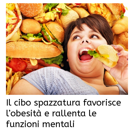
Il cibo spazzatura favorisce
l’obesità e rallenta le
funzioni mentali