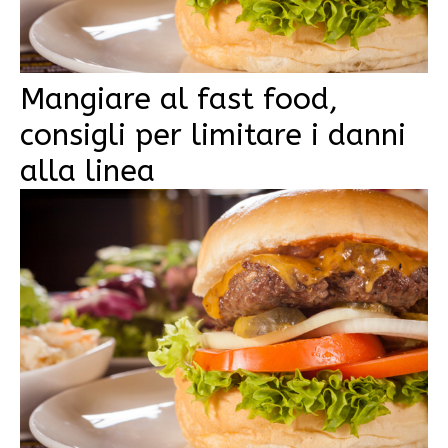
Mangiare al fast food,
consigli per limitare i danni
alla linea