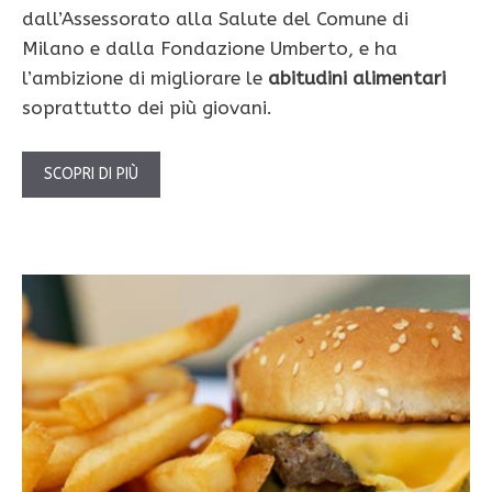
dall’Assessorato alla Salute del Comune di
Milano e dalla Fondazione Umberto, e ha
l’ambizione di migliorare le
abitudini alimentari
soprattutto dei più giovani.
SCOPRI DI PIÙ