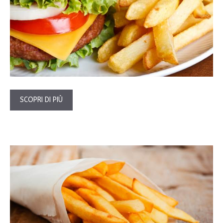
SCOPRI DI PIÙ