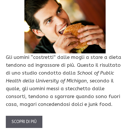
Gli uomini “costretti” dalle mogli a stare a dieta
tendono ad ingrassare di più. Questo il risultato
di uno studio condotto dalla
School of Public
Health della University of Michigan
, secondo il
quale, gli uomini messi a stecchetto dalle
consorti, tendono a sgarrare quando sono fuori
casa, magari concedendosi dolci e junk food.
SCOPRI DI PIÙ