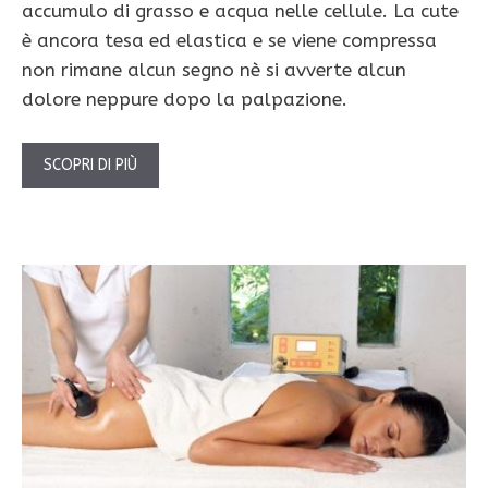
accumulo di grasso e acqua nelle cellule. La cute
è ancora tesa ed elastica e se viene compressa
non rimane alcun segno nè si avverte alcun
dolore neppure dopo la palpazione.
SCOPRI DI PIÙ