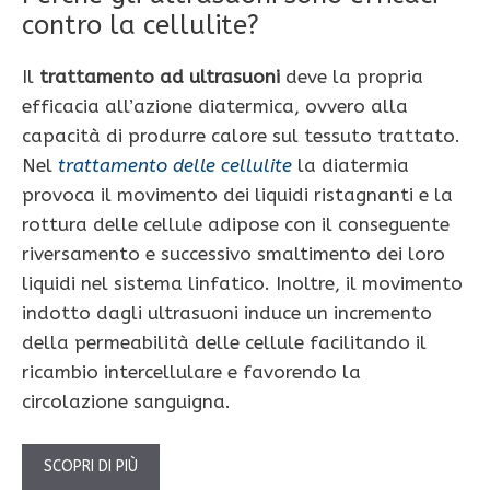
contro la cellulite?
Il
trattamento ad ultrasuoni
deve la propria
efficacia all’azione diatermica, ovvero alla
capacità di produrre calore sul tessuto trattato.
Nel
trattamento delle cellulite
la diatermia
provoca il movimento dei liquidi ristagnanti e la
rottura delle cellule adipose con il conseguente
riversamento e successivo smaltimento dei loro
liquidi nel sistema linfatico. Inoltre, il movimento
indotto dagli ultrasuoni induce un incremento
della permeabilità delle cellule facilitando il
ricambio intercellulare e favorendo la
circolazione sanguigna.
SCOPRI DI PIÙ