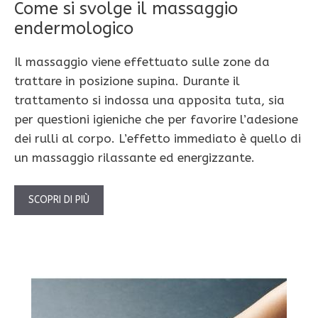
Come si svolge il massaggio
endermologico
Il massaggio viene effettuato sulle zone da
trattare in posizione supina. Durante il
trattamento si indossa una apposita tuta, sia
per questioni igieniche che per favorire l’adesione
dei rulli al corpo. L’effetto immediato è quello di
un massaggio rilassante ed energizzante.
SCOPRI DI PIÙ