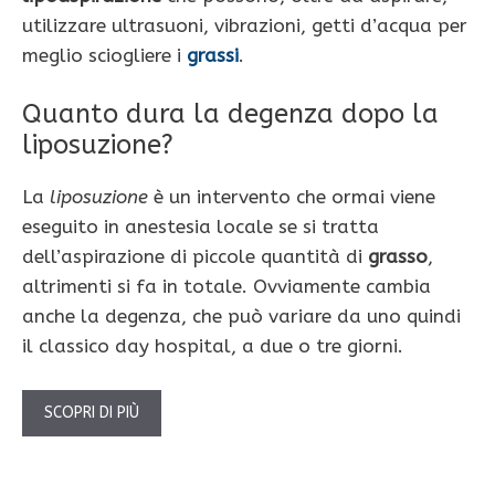
utilizzare ultrasuoni, vibrazioni, getti d’acqua per
meglio sciogliere i
grassi
.
Quanto dura la degenza dopo la
liposuzione?
La
liposuzione
è un intervento che ormai viene
eseguito in anestesia locale se si tratta
dell’aspirazione di piccole quantità di
grasso
,
altrimenti si fa in totale. Ovviamente cambia
anche la degenza, che può variare da uno quindi
il classico day hospital, a due o tre giorni.
SCOPRI DI PIÙ