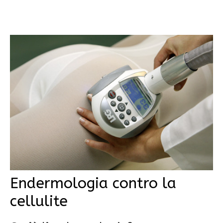
Endermologia contro la
cellulite