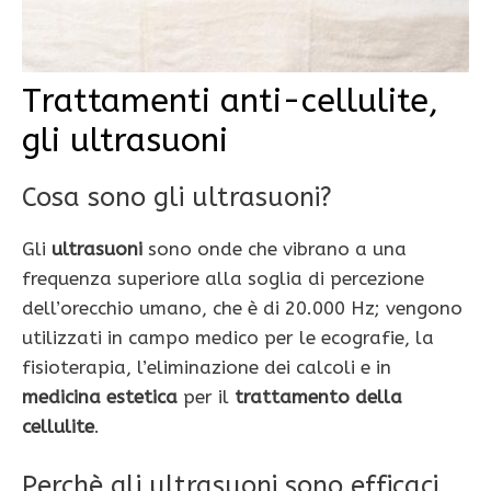
Trattamenti anti-cellulite,
gli ultrasuoni
Cosa sono gli ultrasuoni?
Gli
ultrasuoni
sono onde che vibrano a una
frequenza superiore alla soglia di percezione
dell’orecchio umano, che è di 20.000 Hz; vengono
utilizzati in campo medico per le ecografie, la
fisioterapia, l’eliminazione dei calcoli e in
medicina estetica
per il
trattamento della
cellulite
.
Perchè gli ultrasuoni sono efficaci