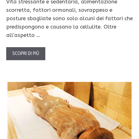
Vita stressante e sedentaria, alimentazione
scorretta, fattori ormonali, sovrappeso e
posture sbagliate sono solo alcuni dei fattori che
predispongono e causano la cellulite. Oltre
all’aspetto …
SCOPRI DI PIÙ