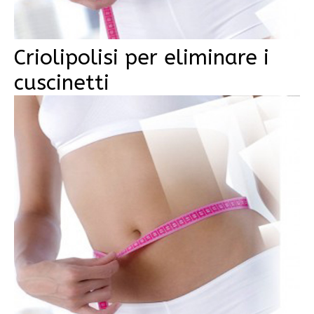
Criolipolisi per eliminare i
cuscinetti