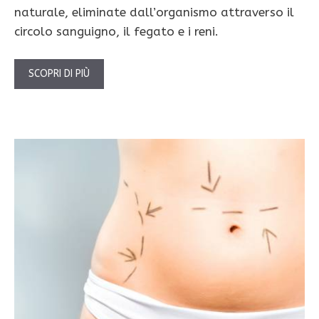
naturale, eliminate dall’organismo attraverso il
circolo sanguigno, il fegato e i reni.
SCOPRI DI PIÙ