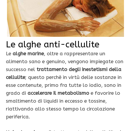
Le alghe anti-cellulite
Le
alghe marine
, oltre a rappresentare un
alimento sano e genuino, vengono impiegate con
successo nel
trattamento degli inestetismi della
cellulite
; questo perchè in virtù delle sostanze in
esse contenute, primo fra tutte lo iodio, sono in
grado di
accelerare il metabolismo
e favorire lo
smaltimento di liquidi in eccesso e tossine,
riattivando allo stesso tempo la circolazione
periferica.