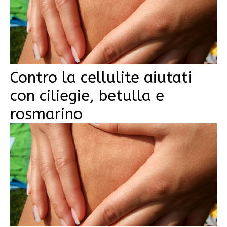
Contro la cellulite aiutati
con ciliegie, betulla e
rosmarino