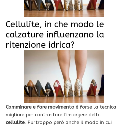
Cellulite, in che modo le
calzature influenzano la
ritenzione idrica?
Camminare e fare movimento
è forse la tecnica
migliore per contrastare l’insorgere della
cellulite
. Purtroppo però anche il modo in cui