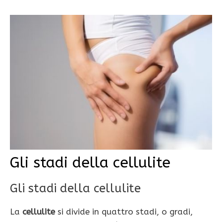
Gli stadi della cellulite
Gli stadi della cellulite
La
cellulite
si divide in quattro stadi, o gradi,