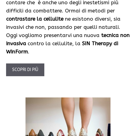
contare che è anche uno degli inestetismi più
difficili da combattere. Ormai di metodi per
contrastare la cellulite
ne esistono diversi, sia
invasivi che non, passando per quelli naturali.
Oggi vogliamo presentarvi una nuova
tecnica non
invasiva
contro la cellulite, la
SIN Therapy di
WinForm
.
SCOPRI DI PIÙ