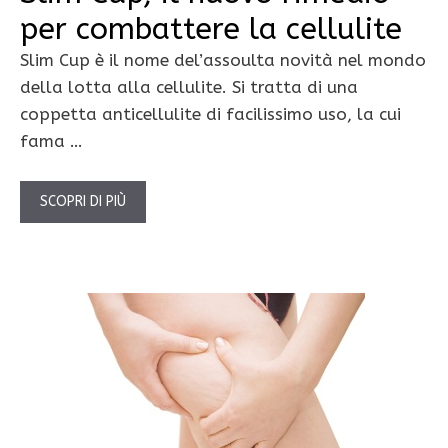
per combattere la cellulite
Slim Cup è il nome del’assoulta novità nel mondo
della lotta alla cellulite. Si tratta di una
coppetta anticellulite di facilissimo uso, la cui
fama …
SCOPRI DI PIÙ