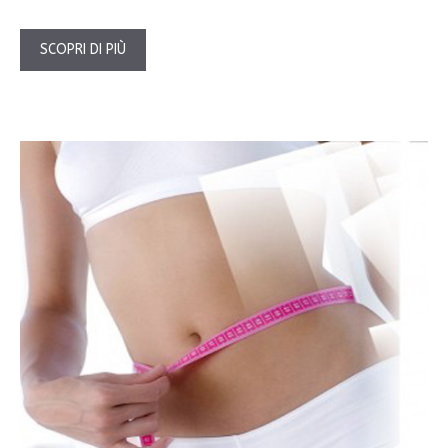
SCOPRI DI PIÙ