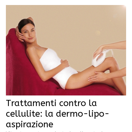
Trattamenti contro la
cellulite: la dermo-lipo-
aspirazione