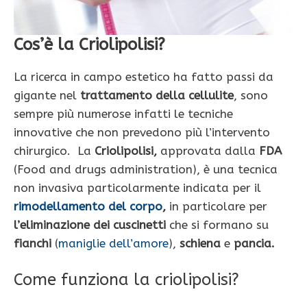
Cos’è la Criolipolisi?
La ricerca in campo estetico ha fatto passi da
gigante nel
trattamento della cellulite
, sono
sempre più numerose infatti le tecniche
innovative che non prevedono più l’intervento
chirurgico. La
Criolipolisi,
approvata dalla
FDA
(Food and drugs administration), è una tecnica
non invasiva particolarmente indicata per il
rimodellamento del corpo
,
in particolare per
l’eliminazione dei cuscinetti
che si formano su
fianchi
(
maniglie dell’amore
),
schiena
e
pancia.
Come funziona la criolipolisi?