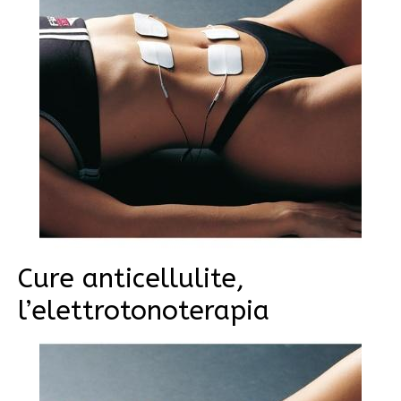
Cure anticellulite,
l’elettrotonoterapia