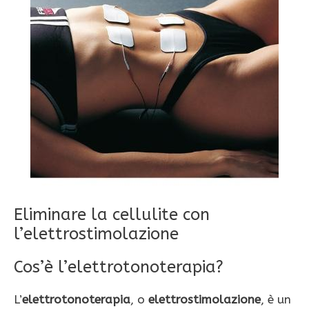
Eliminare la cellulite con
l’elettrostimolazione
Cos’è l’elettrotonoterapia?
L’
elettrotonoterapia
, o
elettrostimolazione
, è un