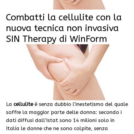
Combatti la cellulite con la
nuova tecnica non invasiva
SIN Therapy di WinForm
La
cellulite
è senza dubbio l’inestetismo del quale
soffre la maggior parte delle donna: secondo i
dati diffusi dall’Istat sono 14 milioni solo in
Italia le donne che ne sono colpite, senza