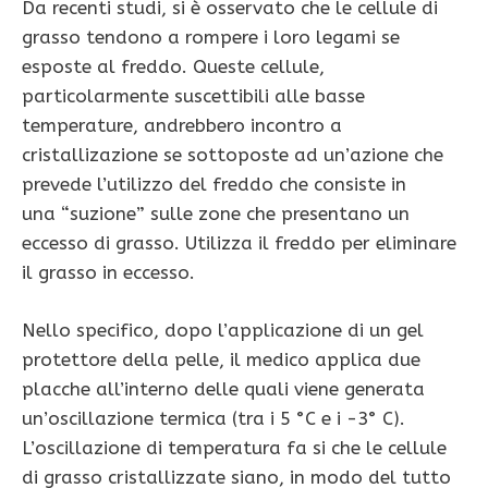
Da recenti studi, si è osservato che le cellule di
grasso tendono a rompere i loro legami se
esposte al freddo. Queste cellule,
particolarmente suscettibili alle basse
temperature, andrebbero incontro a
cristallizazione se sottoposte ad un’azione che
prevede l’utilizzo del freddo che consiste in
una “suzione” sulle zone che presentano un
eccesso di grasso. Utilizza il freddo per eliminare
il grasso in eccesso.
Nello specifico, dopo l’applicazione di un gel
protettore della pelle, il medico applica due
placche all’interno delle quali viene generata
un’oscillazione termica (tra i 5 °C e i -3° C).
L’oscillazione di temperatura fa si che le cellule
di grasso cristallizzate siano, in modo del tutto