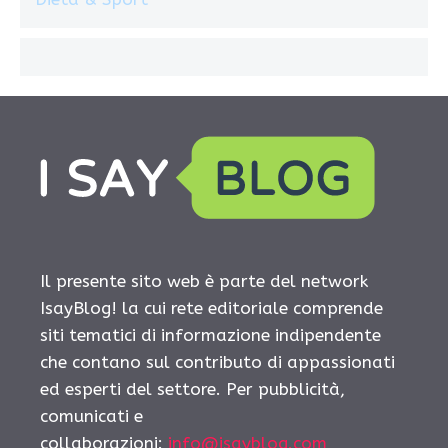
Il presente sito web è parte del network
IsayBlog! la cui rete editoriale comprende
siti tematici di informazione indipendente
che contano sul contributo di appassionati
ed esperti del settore. Per pubblicità,
comunicati e
collaborazioni:
info@isayblog.com