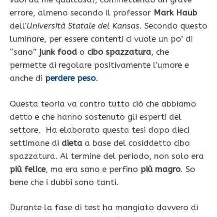
errore, almeno secondo il professor
Mark Haub
dell’
Università Statale del Kansas
. Secondo questo
luminare, per essere contenti ci vuole un po’ di
“sano”
junk food
o
cibo spazzatura
, che
permette di regolare positivamente l’umore e
anche di
perdere peso
.
Questa teoria va contro tutto ciò che abbiamo
detto e che hanno sostenuto gli esperti del
settore. Ha elaborato questa tesi dopo dieci
settimane di
dieta
a base del cosiddetto cibo
spazzatura. Al termine del periodo, non solo era
più felice
, ma era sano e perfino
più magro
. So
bene che i dubbi sono tanti.
Durante la fase di test ha mangiato davvero di