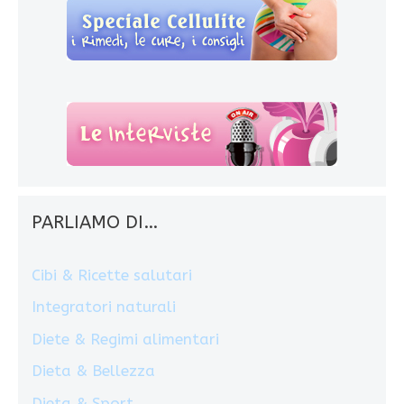
PARLIAMO DI…
Cibi & Ricette salutari
Integratori naturali
Diete & Regimi alimentari
Dieta & Bellezza
Dieta & Sport