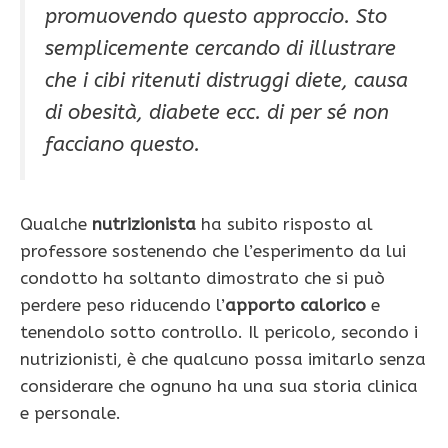
promuovendo questo approccio. Sto
semplicemente cercando di illustrare
che i cibi ritenuti distruggi diete, causa
di obesità, diabete ecc. di per sé non
facciano questo.
Qualche
nutrizionista
ha subito risposto al
professore sostenendo che l’esperimento da lui
condotto ha soltanto dimostrato che si può
perdere peso riducendo l’
apporto calorico
e
tenendolo sotto controllo. Il pericolo, secondo i
nutrizionisti, è che qualcuno possa imitarlo senza
considerare che ognuno ha una sua storia clinica
e personale.