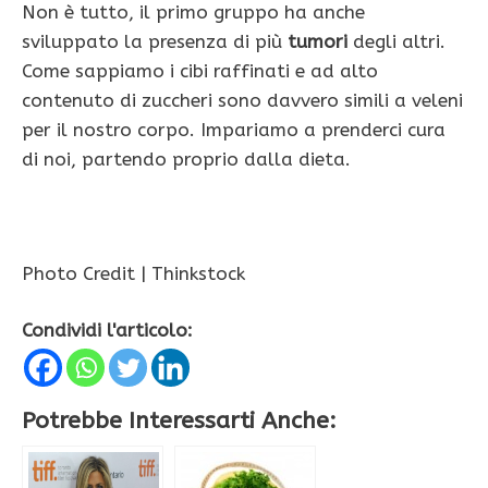
Non è tutto, il primo gruppo ha anche
sviluppato la presenza di più
tumori
degli altri.
Come sappiamo i cibi raffinati e ad alto
contenuto di zuccheri sono davvero simili a veleni
per il nostro corpo. Impariamo a prenderci cura
di noi, partendo proprio dalla dieta.
Photo Credit | Thinkstock
Condividi l'articolo:
Potrebbe Interessarti Anche: