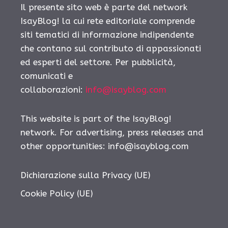
Il presente sito web è parte del network
IsayBlog! la cui rete editoriale comprende
siti tematici di informazione indipendente
che contano sul contributo di appassionati
ed esperti del settore. Per pubblicità,
comunicati e
collaborazioni:
info@isayblog.com
This website is part of the IsayBlog!
network. For advertising, press releases and
other opportunities:
info@isayblog.com
Dichiarazione sulla Privacy (UE)
Cookie Policy (UE)