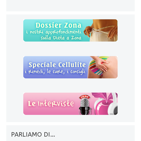
PARLIAMO DI…