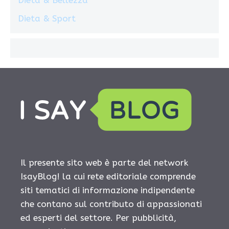
Dieta & Bellezza
Dieta & Sport
Il presente sito web è parte del network
IsayBlog! la cui rete editoriale comprende
siti tematici di informazione indipendente
che contano sul contributo di appassionati
ed esperti del settore. Per pubblicità,