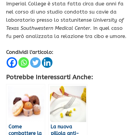
Imperial College è stata fatta circa due anni fa
nel corso di uno studio condotto su cavie da
laboratorio presso lo statunitense
University of
Texas Southwestern Medical Center
. In quel caso
fu però analizzata la relazione tra cibo e umore.
Condividi l'articolo:
Potrebbe Interessarti Anche:
Come
La nuova
combattere la
pillola anti-