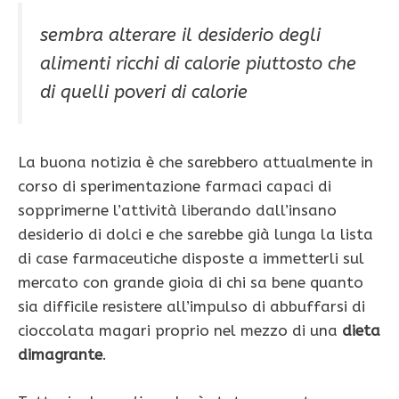
sembra alterare il desiderio degli
alimenti ricchi di calorie piuttosto che
di quelli poveri di calorie
La buona notizia è che sarebbero attualmente in
corso di sperimentazione farmaci capaci di
sopprimerne l’attività liberando dall’insano
desiderio di dolci e che sarebbe già lunga la lista
di case farmaceutiche disposte a immetterli sul
mercato con grande gioia di chi sa bene quanto
sia difficile resistere all’impulso di abbuffarsi di
cioccolata magari proprio nel mezzo di una
dieta
dimagrante
.