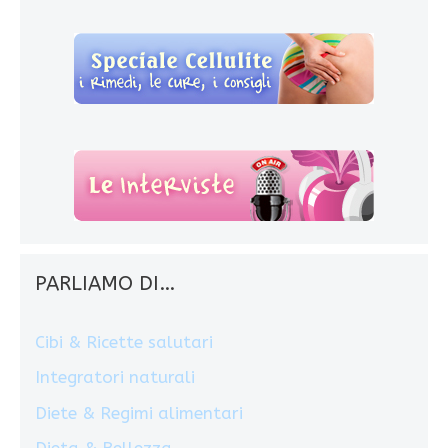
PARLIAMO DI…
Cibi & Ricette salutari
Integratori naturali
Diete & Regimi alimentari