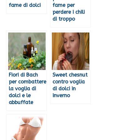
fame di dolci
fame per
perdere i chili
di troppo
Fiori di Bach
Sweet chesnut
per combattere
contro voglia
la voglia di
di dolci in
dolci e le
inverno
abbuffate