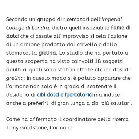
Secondo un gruppo di ricercatori dell’
Imperial
College di Londra
, dietro quell’insaziabile
fame di
dolci
che ci assale all’improvviso si cela l’azione
di un ormone prodotto dal cervello e dallo
stomaco, la
grelina
. Lo studio che ha portato a
questa scoperta ha visto coinvolti 18 soggetti
adulti ai quali sono stati iniettate alcune dosi di
grelina
; in questo modo si è potuto appurare che
l’ormone non solo è in grado di scatenare il
desiderio di
cibi dolci e ipercalorici
ma induce
anche a preferirli di gran lunga a cibi più salutari.
Come ha affermato il coordinatore della ricerca
Tony Goldstone, l’ormone