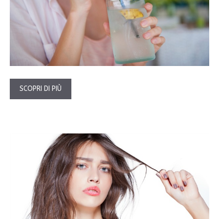
SCOPRI DI PIÙ