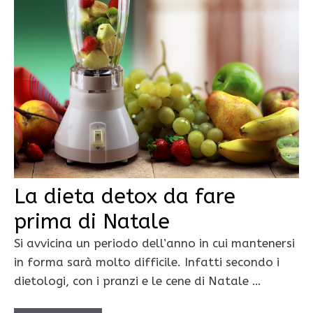
La dieta detox da fare
prima di Natale
Si avvicina un periodo dell’anno in cui mantenersi
in forma sarà molto difficile. Infatti secondo i
dietologi, con i pranzi e le cene di Natale …