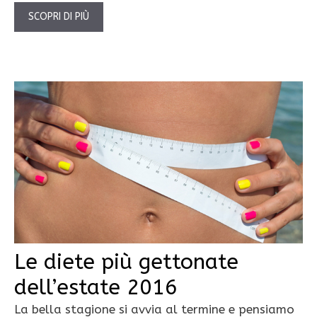
SCOPRI DI PIÙ
Le diete più gettonate
dell’estate 2016
La bella stagione si avvia al termine e pensiamo