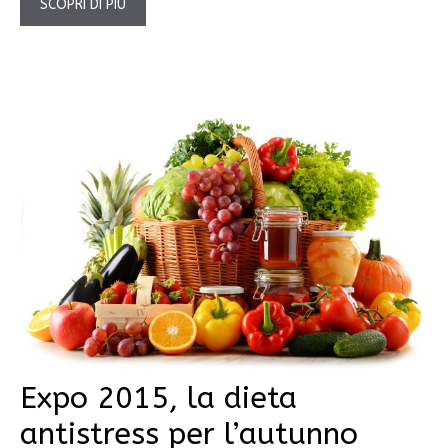
SCOPRI DI PIÙ
Expo 2015, la dieta
antistress per l’autunno