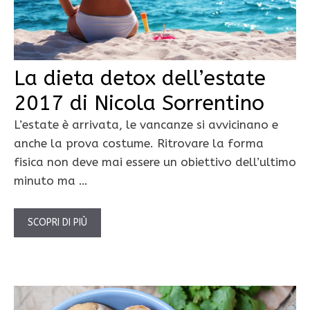
La dieta detox dell’estate
2017 di Nicola Sorrentino
L’estate è arrivata, le vancanze si avvicinano e
anche la prova costume. Ritrovare la forma
fisica non deve mai essere un obiettivo dell’ultimo
minuto ma …
SCOPRI DI PIÙ