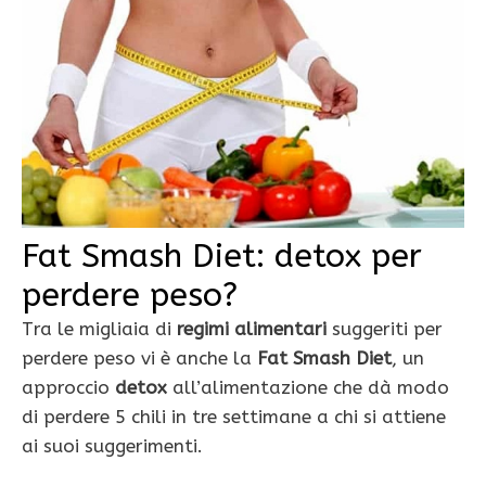
Fat Smash Diet: detox per
perdere peso?
Tra le migliaia di
regimi alimentari
suggeriti per
perdere peso vi è anche la
Fat Smash Diet
, un
approccio
detox
all’alimentazione che dà modo
di perdere 5 chili in tre settimane a chi si attiene
ai suoi suggerimenti.