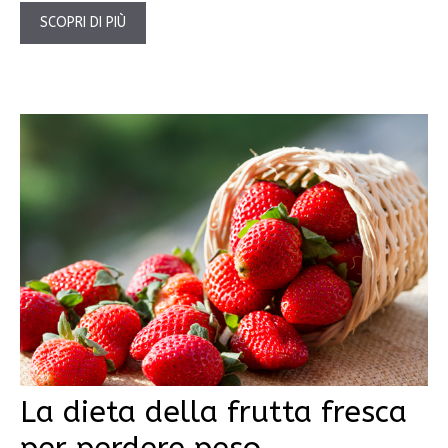
SCOPRI DI PIÙ
La dieta della frutta fresca