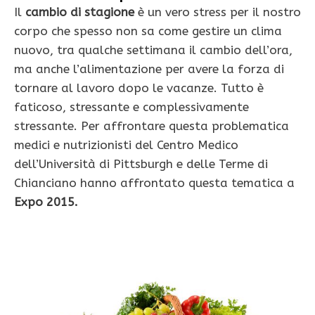
Il
cambio di stagione
è un vero stress per il nostro
corpo che spesso non sa come gestire un clima
nuovo, tra qualche settimana il cambio dell’ora,
ma anche l’alimentazione per avere la forza di
tornare al lavoro dopo le vacanze. Tutto è
faticoso, stressante e complessivamente
stressante. Per affrontare questa problematica
medici e nutrizionisti del Centro Medico
dell’Università di Pittsburgh e delle Terme di
Chianciano hanno affrontato questa tematica a
Expo 2015.