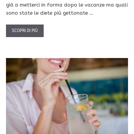
già a metterci in forma dopo le vacanze ma quali
sono state le diete più gettonate …
SCOPRI DI PIÙ