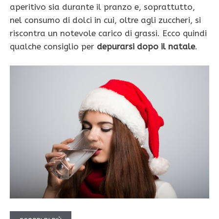
aperitivo sia durante il pranzo e, soprattutto,
nel consumo di dolci in cui, oltre agli zuccheri, si
riscontra un notevole carico di grassi. Ecco quindi
qualche consiglio per
depurarsi dopo il natale
.