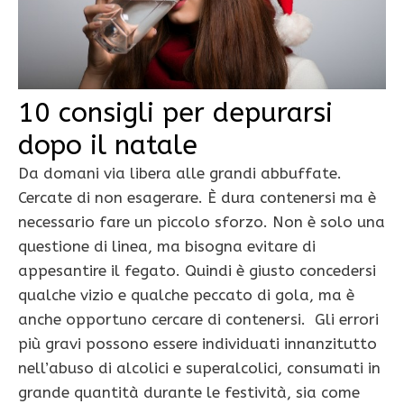
10 consigli per depurarsi
dopo il natale
Da domani via libera alle grandi abbuffate.
Cercate di non esagerare. È dura contenersi ma è
necessario fare un piccolo sforzo. Non è solo una
questione di linea, ma bisogna evitare di
appesantire il fegato. Quindi è giusto concedersi
qualche vizio e qualche peccato di gola, ma è
anche opportuno cercare di contenersi. Gli errori
più gravi possono essere individuati innanzitutto
nell’abuso di alcolici e superalcolici, consumati in
grande quantità durante le festività, sia come