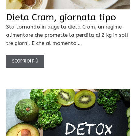
Dieta Cram, giornata tipo
Sta tornando in auge la dieta Cram, un regime
alimentare che promette la perdita di 2 kg in soli
tre giorni. E che al momento …
SCOPRI DI PIÙ