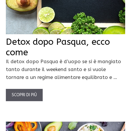
Detox dopo Pasqua, ecco
come
Il detox dopo Pasqua è d’uopo se si è mangiato
tanto durante il weekend santo e si vuole
tornare a un regime alimentare equilibrato e …
SCOPRI DI PIÙ