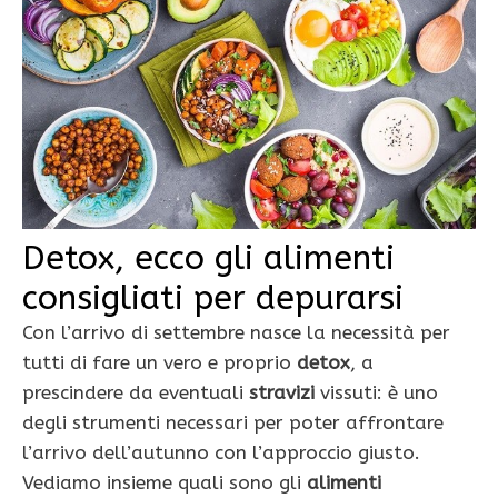
Detox, ecco gli alimenti
consigliati per depurarsi
Con l’arrivo di settembre nasce la necessità per
tutti di fare un vero e proprio
detox
, a
prescindere da eventuali
stravizi
vissuti: è uno
degli strumenti necessari per poter affrontare
l’arrivo dell’autunno con l’approccio giusto.
Vediamo insieme quali sono gli
alimenti