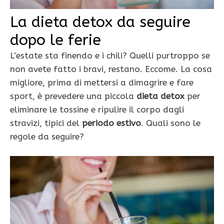
La dieta detox da seguire
dopo le ferie
L’estate sta finendo e i chili? Quelli purtroppo se
non avete fatto i bravi, restano. Eccome. La cosa
migliore, prima di mettersi a dimagrire e fare
sport, è prevedere una piccola
dieta detox
per
eliminare le tossine e ripulire il corpo dagli
stravizi, tipici del
periodo estivo
. Quali sono le
regole da seguire?