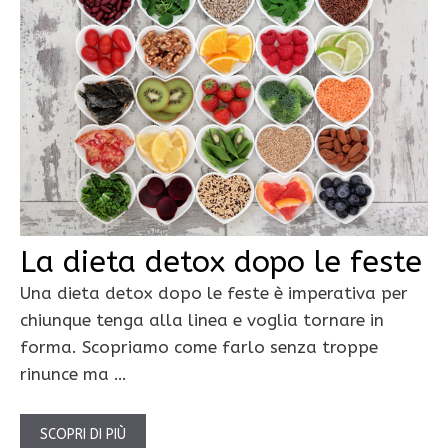
La dieta detox dopo le feste
Una dieta detox dopo le feste è imperativa per
chiunque tenga alla linea e voglia tornare in
forma. Scopriamo come farlo senza troppe
rinunce ma …
SCOPRI DI PIÙ