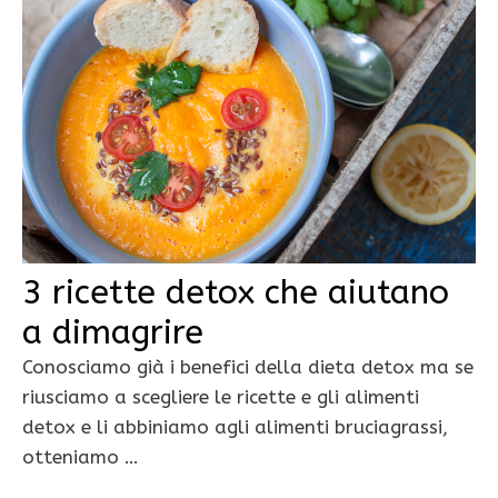
3 ricette detox che aiutano
a dimagrire
Conosciamo già i benefici della dieta detox ma se
riusciamo a scegliere le ricette e gli alimenti
detox e li abbiniamo agli alimenti bruciagrassi,
otteniamo …