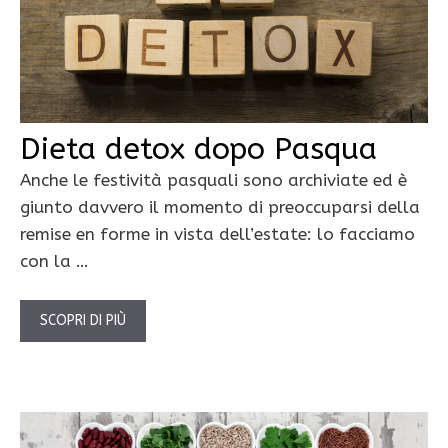
Dieta detox dopo Pasqua
Anche le festività pasquali sono archiviate ed è
giunto davvero il momento di preoccuparsi della
remise en forme in vista dell’estate: lo facciamo
con la …
SCOPRI DI PIÙ