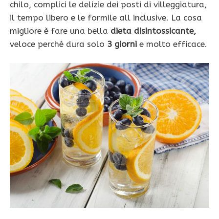
chilo, complici le delizie dei posti di villeggiatura,
il tempo libero e le formile all inclusive. La cosa
migliore è fare una bella
dieta disintossicante,
veloce perché dura solo
3 giorni
e molto efficace.