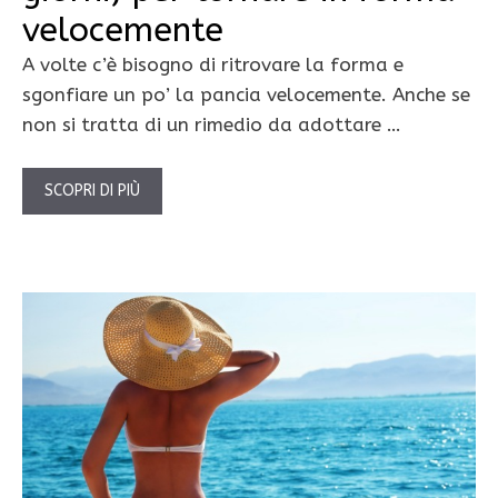
velocemente
A volte c’è bisogno di ritrovare la forma e
sgonfiare un po’ la pancia velocemente. Anche se
non si tratta di un rimedio da adottare …
SCOPRI DI PIÙ