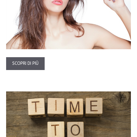
SCOPRI DI PIÙ