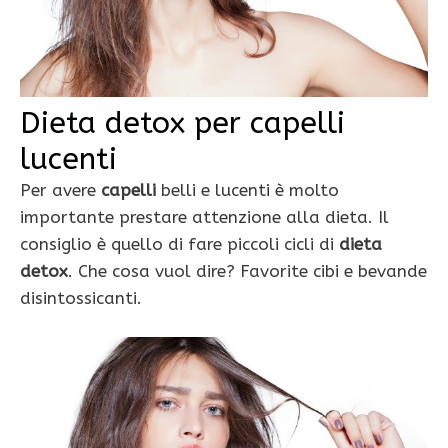
Dieta detox per capelli
lucenti
Per avere
capelli
belli e lucenti è molto
importante prestare attenzione alla dieta. Il
consiglio è quello di fare piccoli cicli di
dieta
detox
. Che cosa vuol dire? Favorite cibi e bevande
disintossicanti.