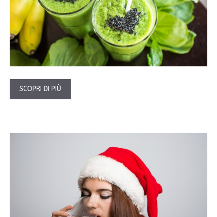
SCOPRI DI PIÙ