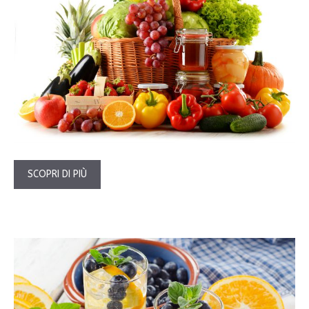
SCOPRI DI PIÙ