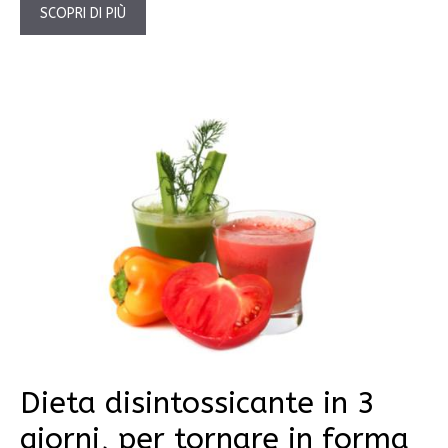
SCOPRI DI PIÙ
Dieta disintossicante in 3
giorni, per tornare in forma