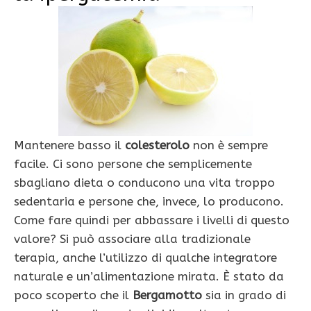
Mantenere basso il
colesterolo
non è sempre
facile. Ci sono persone che semplicemente
sbagliano dieta o conducono una vita troppo
sedentaria e persone che, invece, lo producono.
Come fare quindi per abbassare i livelli di questo
valore? Si può associare alla tradizionale
terapia, anche l’utilizzo di qualche integratore
naturale e un’alimentazione mirata. È stato da
poco scoperto che il
Bergamotto
sia in grado di