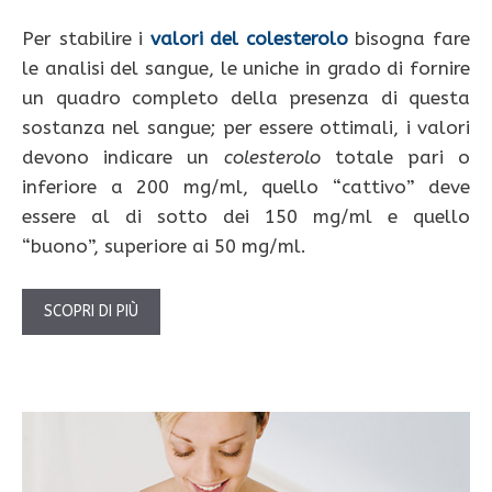
Per stabilire i
valori del colesterolo
bisogna fare
le analisi del sangue, le uniche in grado di fornire
un quadro completo della presenza di questa
sostanza nel sangue; per essere ottimali, i valori
devono indicare un
colesterolo
totale pari o
inferiore a 200 mg/ml, quello “cattivo” deve
essere al di sotto dei 150 mg/ml e quello
“buono”, superiore ai 50 mg/ml.
SCOPRI DI PIÙ