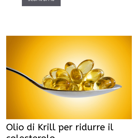
Olio di Krill per ridurre il