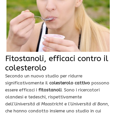
Fitostanoli, efficaci contro il
colesterolo
Secondo un nuovo studio per ridurre
significativamente il
colesterolo cattivo
possono
essere efficaci i
fitostanoli
. Sono i ricercatori
olandesi e tedeschi, rispettivamente
dell’
Università di Maastricht
e l’
Università di Bonn
,
che hanno condotto insieme uno studio in cui