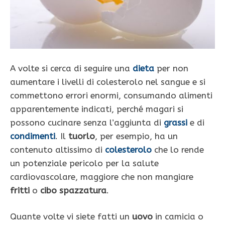
A volte si cerca di seguire una
dieta
per non
aumentare i livelli di colesterolo nel sangue e si
commettono errori enormi, consumando alimenti
apparentemente indicati, perché magari si
possono cucinare senza l’aggiunta di
grassi
e di
condimenti
. Il
tuorlo
, per esempio, ha un
contenuto altissimo di
colesterolo
che lo rende
un potenziale pericolo per la salute
cardiovascolare, maggiore che non mangiare
fritti
o
cibo spazzatura
.
Quante volte vi siete fatti un
uovo
in camicia o