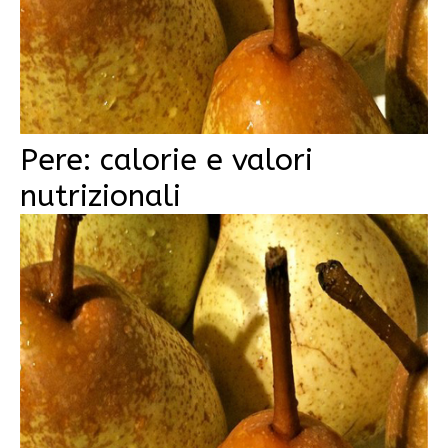
Pere: calorie e valori
nutrizionali