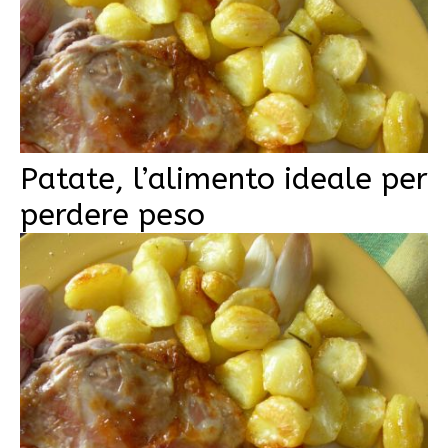
Patate, l’alimento ideale per
perdere peso