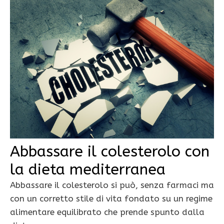
Abbassare il colesterolo con
la dieta mediterranea
Abbassare il colesterolo si può, senza farmaci ma
con un corretto stile di vita fondato su un regime
alimentare equilibrato che prende spunto dalla