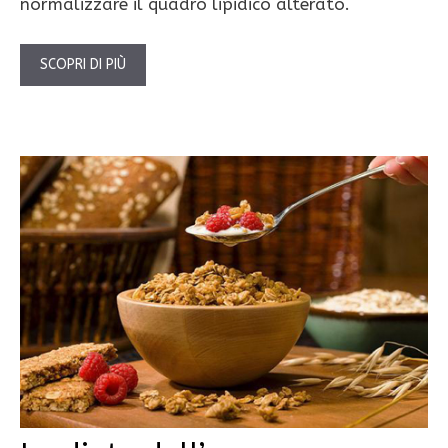
normalizzare il quadro lipidico alterato.
SCOPRI DI PIÙ