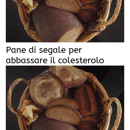
Pane di segale per
abbassare il colesterolo