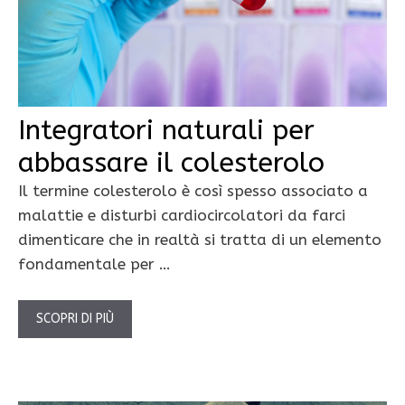
Integratori naturali per
abbassare il colesterolo
Il termine colesterolo è così spesso associato a
malattie e disturbi cardiocircolatori da farci
dimenticare che in realtà si tratta di un elemento
fondamentale per …
SCOPRI DI PIÙ