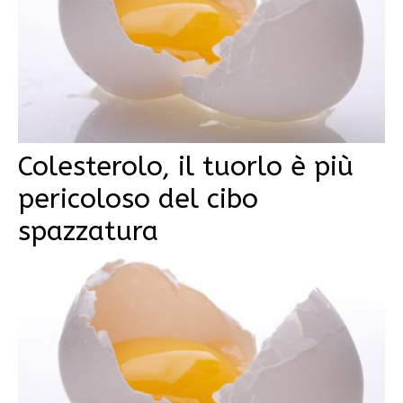
Colesterolo, il tuorlo è più
pericoloso del cibo
spazzatura