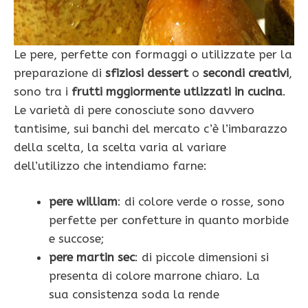
Le pere, perfette con formaggi o utilizzate per la
preparazione di
sfiziosi dessert
o
secondi creativi
,
sono tra i
frutti mggiormente utlizzati in cucina
.
Le varietà di pere conosciute sono davvero
tantisime, sui banchi del mercato c’è l’imbarazzo
della scelta, la scelta varia al variare
dell’utilizzo che intendiamo farne:
pere william
: di colore verde o rosse, sono
perfette per confetture in quanto morbide
e succose;
pere martin sec
: di piccole dimensioni si
presenta di colore marrone chiaro. La
sua consistenza soda la rende