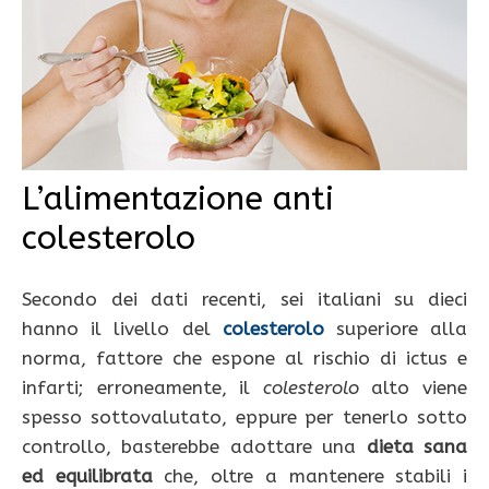
L’alimentazione anti
colesterolo
Secondo dei dati recenti, sei italiani su dieci
hanno il livello del
colesterolo
superiore alla
norma, fattore che espone al rischio di ictus e
infarti; erroneamente, il
colesterolo
alto viene
spesso sottovalutato, eppure per tenerlo sotto
controllo, basterebbe adottare una
dieta sana
ed equilibrata
che, oltre a mantenere stabili i