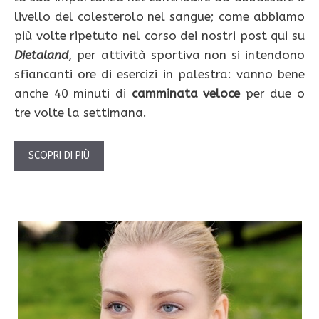
livello del colesterolo nel sangue; come abbiamo
più volte ripetuto nel corso dei nostri post qui su
Dietaland
, per attività sportiva non si intendono
sfiancanti ore di esercizi in palestra: vanno bene
anche 40 minuti di
camminata veloce
per due o
tre volte la settimana.
SCOPRI DI PIÙ