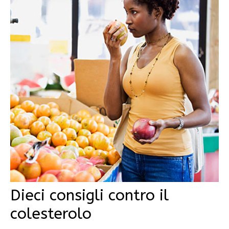
Dieci consigli contro il
colesterolo