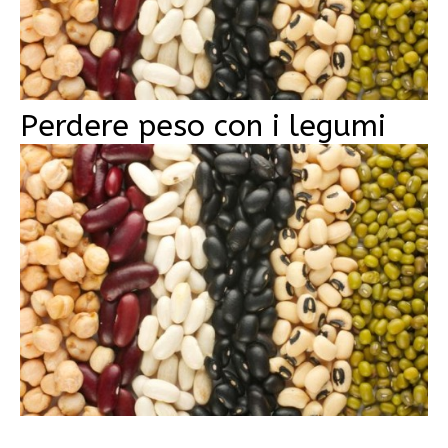
Perdere peso con i legumi