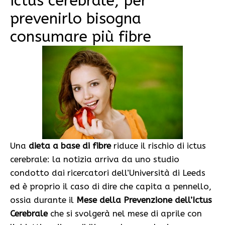
Ictus cerebrale, per
prevenirlo bisogna
consumare più fibre
Una
dieta a base di fibre
riduce il rischio di ictus
cerebrale: la notizia arriva da uno studio
condotto dai ricercatori dell’Università di Leeds
ed è proprio il caso di dire che capita a pennello,
ossia durante il
Mese della Prevenzione dell’Ictus
Cerebrale
che si svolgerà nel mese di aprile con