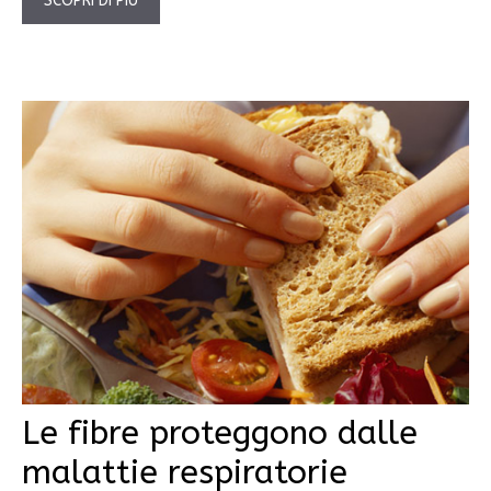
SCOPRI DI PIÙ
Le fibre proteggono dalle
malattie respiratorie