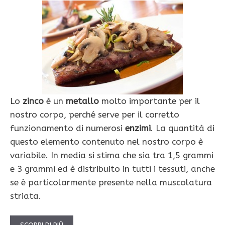
Lo
zinco
è un
metallo
molto importante per il
nostro corpo, perché serve per il corretto
funzionamento di numerosi
enzimi
. La quantità di
questo elemento contenuto nel nostro corpo è
variabile. In media si stima che sia tra 1,5 grammi
e 3 grammi ed è distribuito in tutti i tessuti, anche
se è particolarmente presente nella muscolatura
striata.