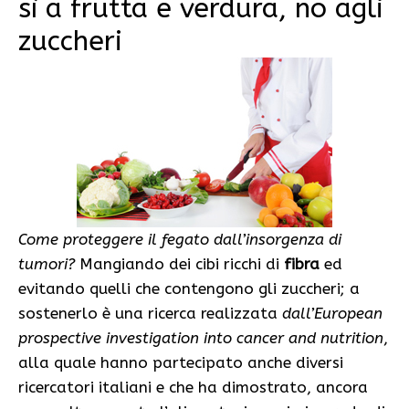
sì a frutta e verdura, no agli
zuccheri
Come proteggere il fegato dall’insorgenza di
tumori?
Mangiando dei cibi ricchi di
fibra
ed
evitando quelli che contengono gli zuccheri; a
sostenerlo è una ricerca realizzata
dall’European
prospective investigation into cancer and nutrition
,
alla quale hanno partecipato anche diversi
ricercatori italiani e che ha dimostrato, ancora