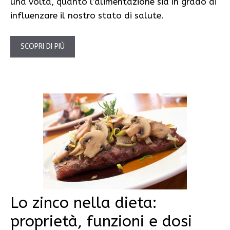
una volta, quanto l’alimentazione sia in grado di
influenzare il nostro stato di salute.
SCOPRI DI PIÙ
Lo zinco nella dieta:
proprietà, funzioni e dosi