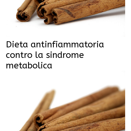
Dieta antinfiammatoria
contro la sindrome
metabolica