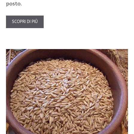
posto.
SCOPRI DI PIÙ