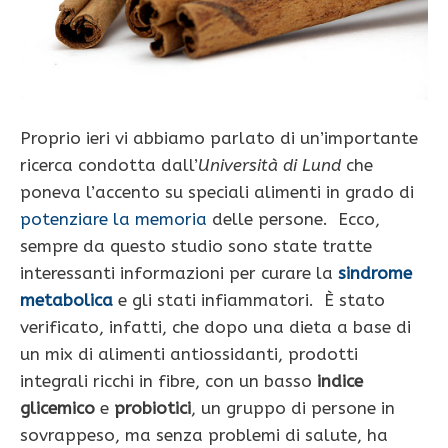
Proprio ieri vi abbiamo parlato di un’importante
ricerca condotta dall’
Università di Lund
che
poneva l’accento su speciali alimenti in grado di
potenziare la memoria
delle persone. Ecco,
sempre da questo studio sono state tratte
interessanti informazioni per curare la
sindrome
metabolica
e gli stati infiammatori. È stato
verificato, infatti, che dopo una dieta a base di
un mix di alimenti antiossidanti, prodotti
integrali ricchi in fibre, con un basso
indice
glicemico
e
probiotici
, un gruppo di persone in
sovrappeso, ma senza problemi di salute, ha