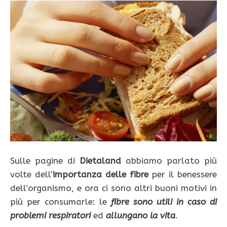
Sulle pagine di
Dietaland
abbiamo parlato più
volte dell’
importanza delle fibre
per il benessere
dell’organismo, e ora ci sono altri buoni motivi in
più per consumarle: le
fibre sono utili in caso di
problemi respiratori
ed
allungano la vita
.