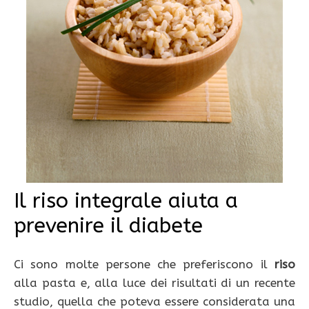
Il riso integrale aiuta a
prevenire il diabete
Ci sono molte persone che preferiscono il
riso
alla pasta e, alla luce dei risultati di un recente
studio, quella che poteva essere considerata una