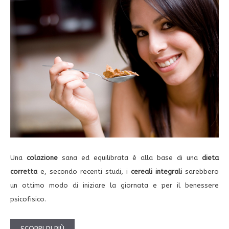
Una
colazione
sana ed equilibrata è alla base di una
dieta
corretta
e, secondo recenti studi, i
cereali
integrali
sarebbero
un ottimo modo di iniziare la giornata e per il benessere
psicofisico.