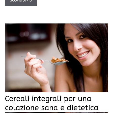
SCOPRI DI PIÙ
Cereali integrali per una
colazione sana e dietetica