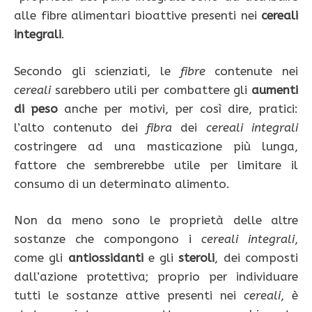
alle fibre alimentari bioattive presenti nei
cereali
integrali
.
Secondo gli scienziati, le
fibre
contenute nei
cereali
sarebbero utili per combattere gli
aumenti
di peso
anche per motivi, per così dire, pratici:
l’alto contenuto dei
fibra
dei
cereali integrali
costringere ad una masticazione più lunga,
fattore che sembrerebbe utile per limitare il
consumo di un determinato alimento.
Non da meno sono le proprietà delle altre
sostanze che compongono i
cereali integrali
,
come gli
antiossidanti
e gli
steroli
, dei composti
dall’azione protettiva; proprio per individuare
tutti le sostanze attive presenti nei
cereali
, è