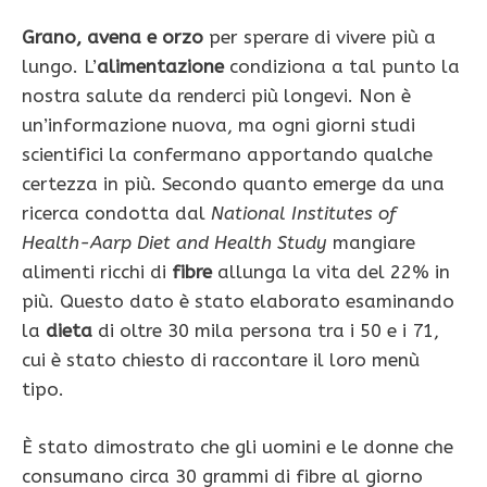
Grano, avena e orzo
per sperare di vivere più a
lungo. L’
alimentazione
condiziona a tal punto la
nostra salute da renderci più longevi. Non è
un’informazione nuova, ma ogni giorni studi
scientifici la confermano apportando qualche
certezza in più. Secondo quanto emerge da una
ricerca condotta dal
National Institutes of
Health-Aarp Diet and Health Study
mangiare
alimenti ricchi di
fibre
allunga la vita del 22% in
più. Questo dato è stato elaborato esaminando
la
dieta
di oltre 30 mila persona tra i 50 e i 71,
cui è stato chiesto di raccontare il loro menù
tipo.
È stato dimostrato che gli uomini e le donne che
consumano circa 30 grammi di fibre al giorno