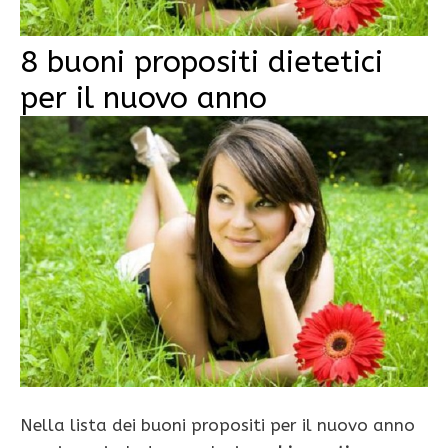
8 buoni propositi dietetici
per il nuovo anno
Nella lista dei buoni propositi per il nuovo anno