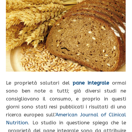
Le proprietà salutari del
pane integrale
ormai
sono ben note a tutti; già diversi studi ne
consigliavano il consumo, e proprio in questi
giorni sono stati resi pubblicati i risultati di una
ricerca europea sull’
American Journal of Clinical
Nutrition
. Lo studio in questione spiega che le
proprietà del pane integrale sono da attribuire