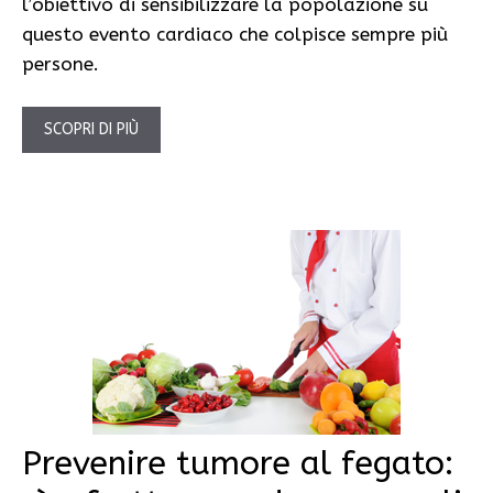
l’obiettivo di sensibilizzare la popolazione su
questo evento cardiaco che colpisce sempre più
persone.
SCOPRI DI PIÙ
Prevenire tumore al fegato: