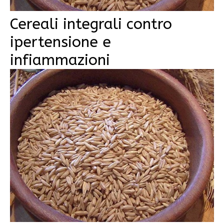
Cereali integrali contro
ipertensione e
infiammazioni