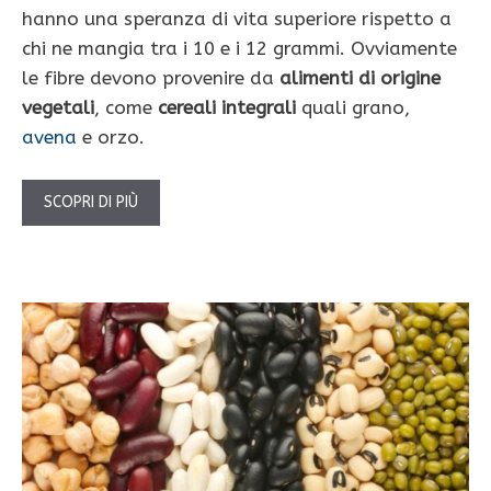
hanno una speranza di vita superiore rispetto a
chi ne mangia tra i 10 e i 12 grammi. Ovviamente
le fibre devono provenire da
alimenti di origine
vegetali
, come
cereali integrali
quali grano,
avena
e orzo.
SCOPRI DI PIÙ