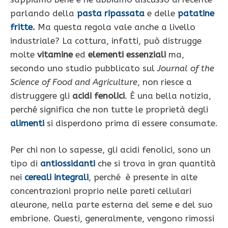
parlando della
pasta ripassata
e delle
patatine
fritte
.
Ma questa regola vale anche a livello
industriale? La cottura, infatti, può distrugge
molte
vitamine
ed
elementi essenziali
ma,
secondo uno studio pubblicato sul
Journal of the
Science of Food and Agriculture
, non riesce a
distruggere gli
acidi fenolici
. È una bella notizia,
perché significa che non tutte le proprietà degli
alimenti
si disperdono prima di essere consumate.
Per chi non lo sapesse, gli acidi fenolici, sono un
tipo di
antiossidanti
che si trova in gran quantità
nei
cereali integrali
, perché è presente in alte
concentrazioni proprio nelle pareti cellulari
aleurone, nella parte esterna del seme e del suo
embrione. Questi, generalmente, vengono rimossi