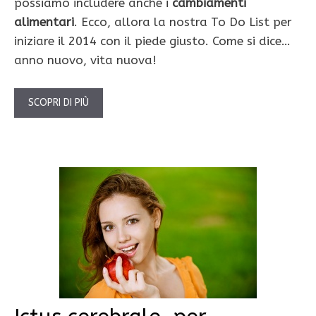
possiamo includere anche i
cambiamenti
alimentari
. Ecco, allora la nostra To Do List per
iniziare il 2014 con il piede giusto. Come si dice…
anno nuovo, vita nuova!
SCOPRI DI PIÙ