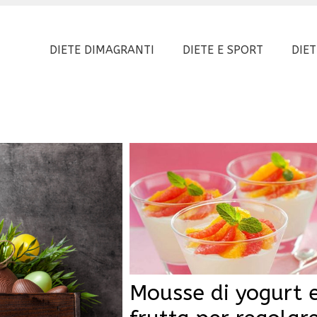
DIETE DIMAGRANTI
DIETE E SPORT
DIET
Mousse di yogurt 