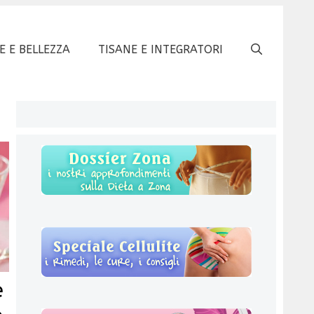
E E BELLEZZA
TISANE E INTEGRATORI
e