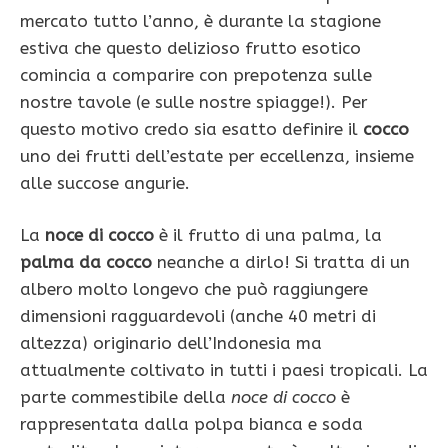
mercato tutto l’anno, è durante la stagione
estiva che questo delizioso frutto esotico
comincia a comparire con prepotenza sulle
nostre tavole (e sulle nostre spiagge!). Per
questo motivo credo sia esatto definire il
cocco
uno dei frutti dell’estate per eccellenza, insieme
alle succose angurie.
La
noce di cocco
è il frutto di una palma, la
palma da cocco
neanche a dirlo! Si tratta di un
albero molto longevo che può raggiungere
dimensioni ragguardevoli (anche 40 metri di
altezza) originario dell’Indonesia ma
attualmente coltivato in tutti i paesi tropicali. La
parte commestibile della
noce di cocco
è
rappresentata dalla polpa bianca e soda