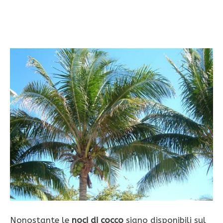
Nonostante le
noci di cocco
siano disponibili sul