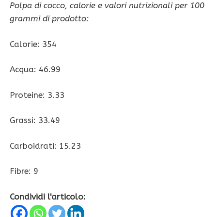
Polpa di cocco, calorie e valori nutrizionali per 100
grammi di prodotto:
Calorie: 354
Acqua: 46.99
Proteine: 3.33
Grassi: 33.49
Carboidrati: 15.23
Fibre: 9
Condividi l'articolo: