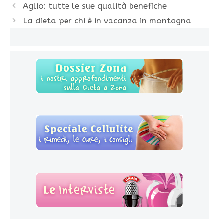
Aglio: tutte le sue qualità benefiche
La dieta per chi è in vacanza in montagna