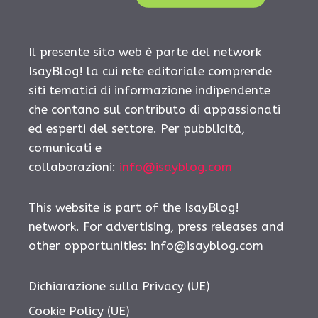
Il presente sito web è parte del network
IsayBlog! la cui rete editoriale comprende
siti tematici di informazione indipendente
che contano sul contributo di appassionati
ed esperti del settore. Per pubblicità,
comunicati e
collaborazioni:
info@isayblog.com
This website is part of the IsayBlog!
network. For advertising, press releases and
other opportunities:
info@isayblog.com
Dichiarazione sulla Privacy (UE)
Cookie Policy (UE)