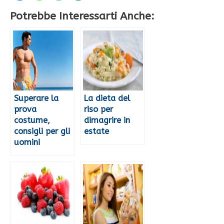
Potrebbe Interessarti Anche:
Superare la
La dieta del
prova
riso per
costume,
dimagrire in
consigli per gli
estate
uomini