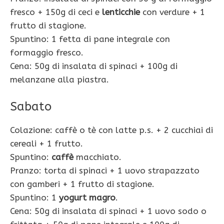
fresco + 150g di ceci e
lenticchie
con verdure + 1
frutto di stagione.
Spuntino: 1 fetta di pane integrale con
formaggio fresco.
Cena: 50g di insalata di spinaci + 100g di
melanzane alla piastra.
Sabato
Colazione: caffè o tè con latte p.s. + 2 cucchiai di
cereali + 1 frutto.
Spuntino:
caffè
macchiato.
Pranzo: torta di spinaci + 1 uovo strapazzato
con gamberi + 1 frutto di stagione.
Spuntino: 1
yogurt magro
.
Cena: 50g di insalata di spinaci + 1 uovo sodo o