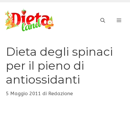
Vai
al
ME
contenuto
Dieta degli spinaci
per il pieno di
antiossidanti
5 Maggio 2011
di
Redazione