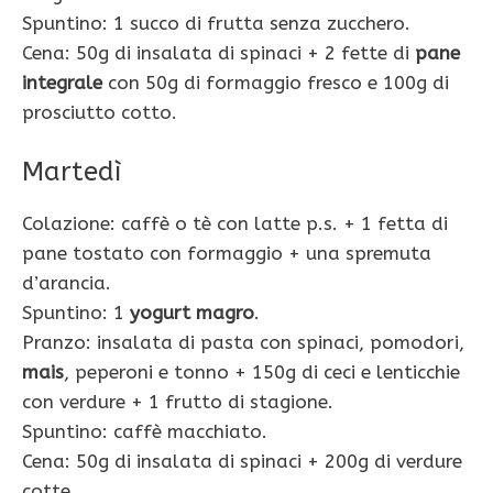
Spuntino: 1 succo di frutta senza zucchero.
Cena: 50g di insalata di spinaci + 2 fette di
pane
integrale
con 50g di formaggio fresco e 100g di
prosciutto cotto.
Martedì
Colazione: caffè o tè con latte p.s. + 1 fetta di
pane tostato con formaggio + una spremuta
d’arancia.
Spuntino: 1
yogurt magro
.
Pranzo: insalata di pasta con spinaci, pomodori,
mais
, peperoni e tonno + 150g di ceci e lenticchie
con verdure + 1 frutto di stagione.
Spuntino: caffè macchiato.
Cena: 50g di insalata di spinaci + 200g di verdure
cotte.