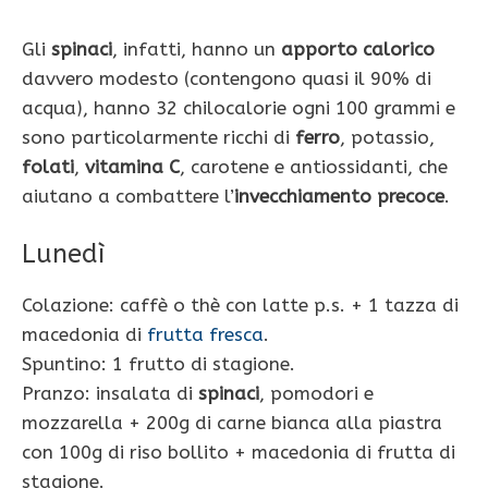
Gli
spinaci
, infatti, hanno un
apporto calorico
davvero modesto (contengono quasi il 90% di
acqua), hanno 32 chilocalorie ogni 100 grammi e
sono particolarmente ricchi di
ferro
, potassio,
folati
,
vitamina C
, carotene e antiossidanti, che
aiutano a combattere l’
invecchiamento precoce
.
Lunedì
Colazione: caffè o thè con latte p.s. + 1 tazza di
macedonia di
frutta fresca
.
Spuntino: 1 frutto di stagione.
Pranzo: insalata di
spinaci
, pomodori e
mozzarella + 200g di carne bianca alla piastra
con 100g di riso bollito + macedonia di frutta di
stagione.