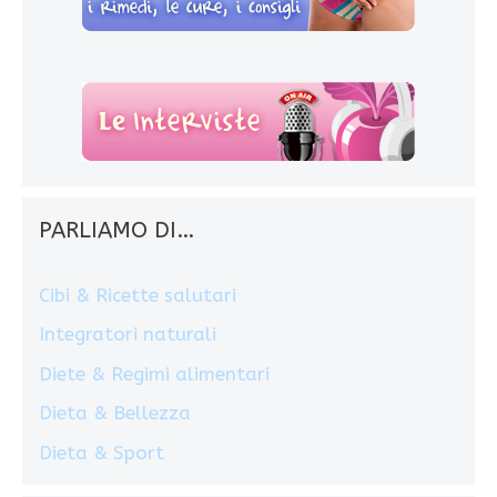
PARLIAMO DI…
Cibi & Ricette salutari
Integratori naturali
Diete & Regimi alimentari
Dieta & Bellezza
Dieta & Sport