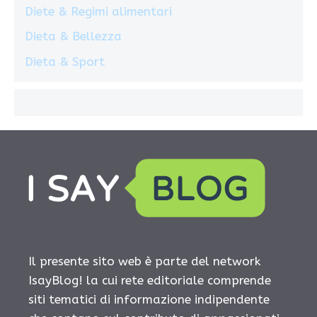
Diete & Regimi alimentari
Dieta & Bellezza
Dieta & Sport
Il presente sito web è parte del network
IsayBlog! la cui rete editoriale comprende
siti tematici di informazione indipendente