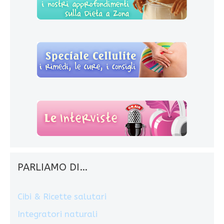
PARLIAMO DI…
Cibi & Ricette salutari
Integratori naturali