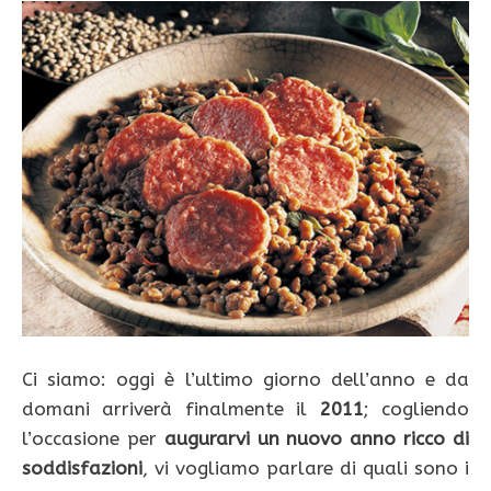
Ci siamo: oggi è l’ultimo giorno dell’anno e da
domani arriverà finalmente il
2011
; cogliendo
l’occasione per
augurarvi un nuovo anno ricco di
soddisfazioni
, vi vogliamo parlare di quali sono i