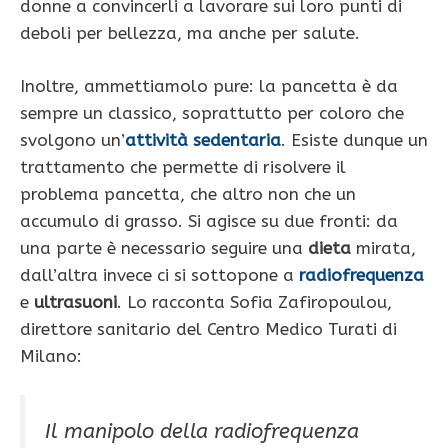
donne a convincerli a lavorare sui loro punti di
deboli per bellezza, ma anche per salute.
Inoltre, ammettiamolo pure: la pancetta è da
sempre un classico, soprattutto per coloro che
svolgono un’
attività sedentaria
. Esiste dunque un
trattamento che permette di risolvere il
problema pancetta, che altro non che un
accumulo di grasso. Si agisce su due fronti: da
una parte è necessario seguire una
dieta
mirata,
dall’altra invece ci si sottopone a
radiofrequenza
e
ultrasuoni
. Lo racconta Sofia Zafiropoulou,
direttore sanitario del Centro Medico Turati di
Milano:
Il manipolo della radiofrequenza