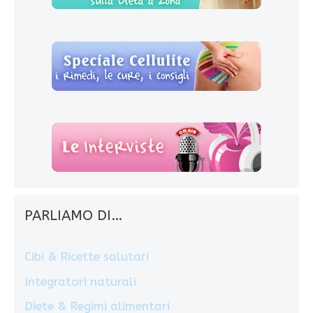
PARLIAMO DI…
Cibi & Ricette salutari
Integratori naturali
Diete & Regimi alimentari