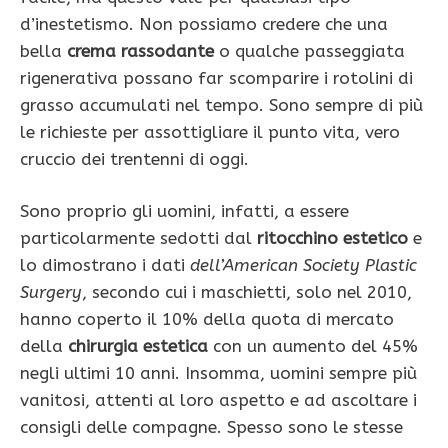
d’inestetismo. Non possiamo credere che una
bella
crema rassodante
o qualche passeggiata
rigenerativa possano far scomparire i rotolini di
grasso accumulati nel tempo. Sono sempre di più
le richieste per assottigliare il punto vita, vero
cruccio dei trentenni di oggi.
Sono proprio gli uomini, infatti, a essere
particolarmente sedotti dal
ritocchino estetico
e
lo dimostrano i dati
dell’American Society Plastic
Surgery
, secondo cui i maschietti, solo nel 2010,
hanno coperto il 10% della quota di mercato
della
chirurgia estetica
con un aumento del 45%
negli ultimi 10 anni. Insomma, uomini sempre più
vanitosi, attenti al loro aspetto e ad ascoltare i
consigli delle compagne. Spesso sono le stesse