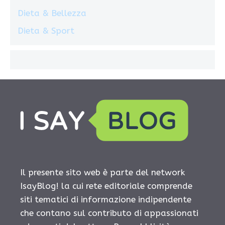
Dieta & Bellezza
Dieta & Sport
Il presente sito web è parte del network
IsayBlog! la cui rete editoriale comprende
siti tematici di informazione indipendente
che contano sul contributo di appassionati