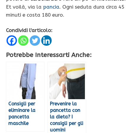
Et voilà, via la
pancia
. Ogni seduta dura circa 45
minuti e costa 180 euro.
Condividi l'articolo:
Potrebbe Interessarti Anche:
Consigli per
Prevenire la
eliminare la
pancetta con
pancetta
la dieta? I
maschile
consigli per gli
uomini