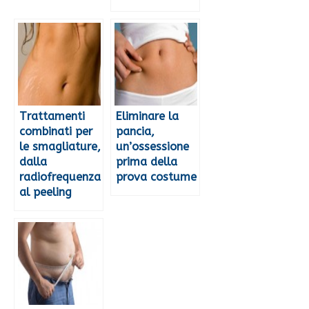
Trattamenti
Eliminare la
combinati per
pancia,
le smagliature,
un’ossessione
dalla
prima della
radiofrequenza
prova costume
al peeling