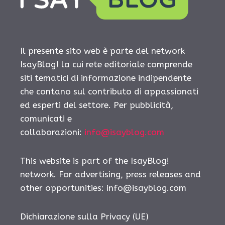
Il presente sito web è parte del network
IsayBlog! la cui rete editoriale comprende
siti tematici di informazione indipendente
che contano sul contributo di appassionati
ed esperti del settore. Per pubblicità,
comunicati e
collaborazioni:
info@isayblog.com
This website is part of the IsayBlog!
network. For advertising, press releases and
other opportunities:
info@isayblog.com
Dichiarazione sulla Privacy (UE)