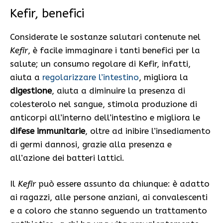
Kefir, benefici
Considerate le sostanze salutari contenute nel
Kefir
, è facile immaginare i tanti benefici per la
salute; un consumo regolare di Kefir, infatti,
aiuta a
regolarizzare l’intestino
, migliora la
digestione
, aiuta a diminuire la presenza di
colesterolo nel sangue, stimola produzione di
anticorpi all’interno dell’intestino e migliora le
difese immunitarie
, oltre ad inibire l’insediamento
di germi dannosi, grazie alla presenza e
all’azione dei batteri lattici.
Il
Kefir
può essere assunto da chiunque: è adatto
ai ragazzi, alle persone anziani, ai convalescenti
e a coloro che stanno seguendo un trattamento