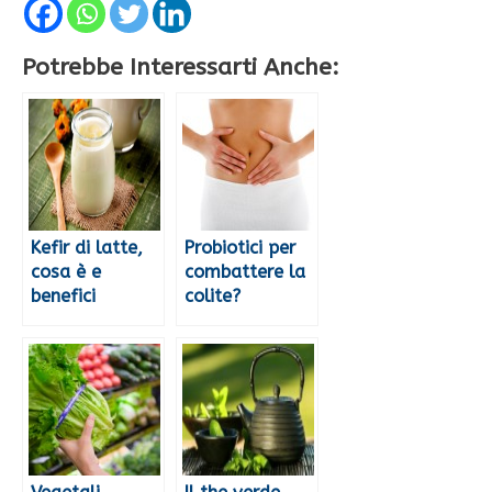
Potrebbe Interessarti Anche:
Kefir di latte,
Probiotici per
cosa è e
combattere la
benefici
colite?