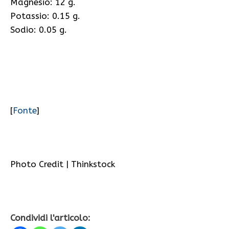
Magnesio: 12 g.
Potassio: 0.15 g.
Sodio: 0.05 g.
[
Fonte
]
Photo Credit | Thinkstock
Condividi l'articolo: