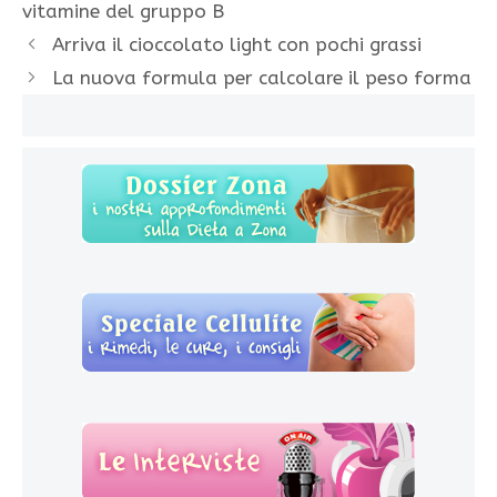
vitamine del gruppo B
Arriva il cioccolato light con pochi grassi
La nuova formula per calcolare il peso forma