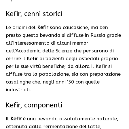
Kefir, cenni storici
Le origini del
Kefir
sono caucasiche, ma ben
presto questa bevanda si diffuse in Russia grazie
all’interessamento di alcuni membri
dell’Accademia delle Scienze che pensarono di
offrire il Kefir ai pazienti degli ospedali proprio
per le sue virtù benefiche; da allora il Kefir si
diffuse tra la popolazione, sia con preparazione
casalinghe che, negli anni ’50 con quelle
industriali.
Kefir, componenti
Il
Kefir
è una bevanda assolutamente naturale,
ottenuta dalla fermentazione del latte,