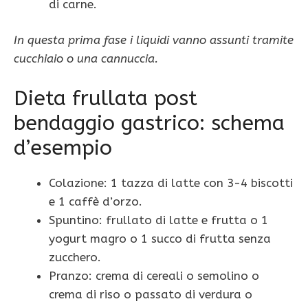
di carne.
In questa prima fase i liquidi vanno assunti tramite
cucchiaio o una cannuccia.
Dieta frullata post
bendaggio gastrico: schema
d’esempio
Colazione: 1 tazza di latte con 3-4 biscotti
e 1 caffè d’orzo.
Spuntino: frullato di latte e frutta o 1
yogurt magro o 1 succo di frutta senza
zucchero.
Pranzo: crema di cereali o semolino o
crema di riso o passato di verdura o