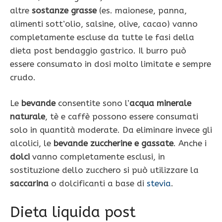
altre
sostanze grasse
(es. maionese, panna,
alimenti sott’olio, salsine, olive, cacao) vanno
completamente escluse da tutte le fasi della
dieta post bendaggio gastrico. Il burro può
essere consumato in dosi molto limitate e sempre
crudo.
Le
bevande
consentite sono l’
acqua minerale
naturale
, tè e caffè possono essere consumati
solo in quantità moderate. Da eliminare invece gli
alcolici, le
bevande zuccherine e gassate
. Anche i
dolci
vanno completamente esclusi, in
sostituzione dello zucchero si può utilizzare la
saccarina
o dolcificanti a base di
stevia
.
Dieta liquida post