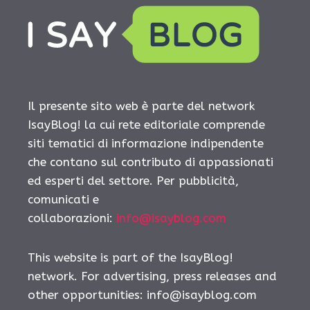
Il presente sito web è parte del network
IsayBlog! la cui rete editoriale comprende
siti tematici di informazione indipendente
che contano sul contributo di appassionati
ed esperti del settore. Per pubblicità,
comunicati e
collaborazioni:
info@isayblog.com
This website is part of the IsayBlog!
network. For advertising, press releases and
other opportunities:
info@isayblog.com