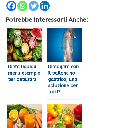
Potrebbe Interessarti Anche:
Dieta liquida,
Dimagrire con
menu esempio
il palloncino
per depurarsi
gastrico, una
soluzione per
tutti?