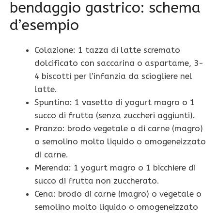
bendaggio gastrico: schema
d’esempio
Colazione: 1 tazza di latte scremato
dolcificato con saccarina o aspartame, 3-
4 biscotti per l’infanzia da sciogliere nel
latte.
Spuntino: 1 vasetto di yogurt magro o 1
succo di frutta (senza zuccheri aggiunti).
Pranzo: brodo vegetale o di carne (magro)
o semolino molto liquido o omogeneizzato
di carne.
Merenda: 1 yogurt magro o 1 bicchiere di
succo di frutta non zuccherato.
Cena: brodo di carne (magro) o vegetale o
semolino molto liquido o omogeneizzato