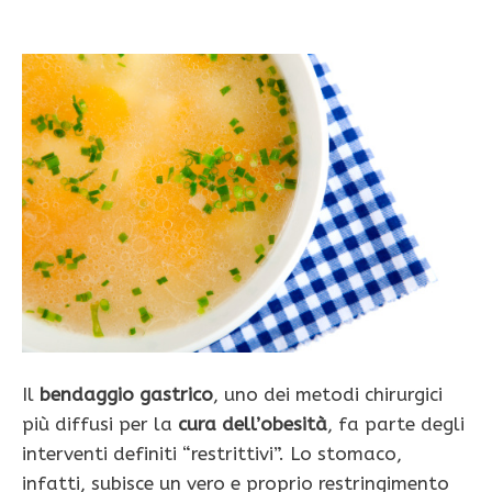
Il
bendaggio gastrico
, uno dei metodi chirurgici
più diffusi per la
cura dell’obesità
, fa parte degli
interventi definiti “restrittivi”. Lo stomaco,
infatti, subisce un vero e proprio restringimento