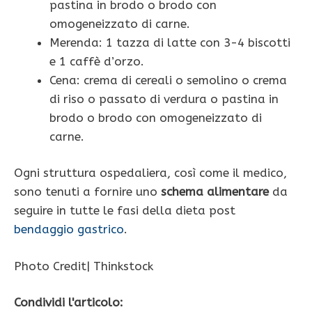
pastina in brodo o brodo con
omogeneizzato di carne.
Merenda: 1 tazza di latte con 3-4 biscotti
e 1 caffè d’orzo.
Cena: crema di cereali o semolino o crema
di riso o passato di verdura o pastina in
brodo o brodo con omogeneizzato di
carne.
Ogni struttura ospedaliera, così come il medico,
sono tenuti a fornire uno
schema alimentare
da
seguire in tutte le fasi della dieta post
bendaggio gastrico
.
Photo Credit| Thinkstock
Condividi l'articolo: