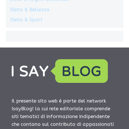
Dieta & Bellezza
Dieta & Sport
Il presente sito web è parte del network
IsayBlog! la cui rete editoriale comprende
siti tematici di informazione indipendente
che contano sul contributo di appassionati