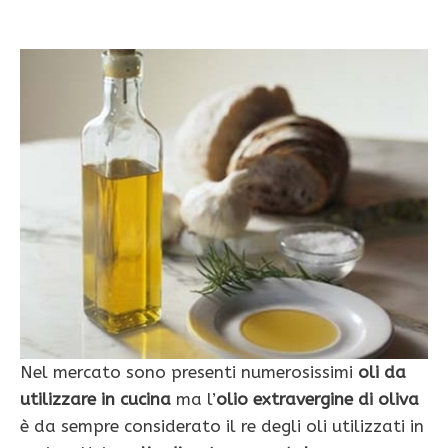
Nel mercato sono presenti numerosissimi
oli da
utilizzare in cucina
ma l’
olio
extravergine di oliva
è da sempre considerato il re degli oli utilizzati in