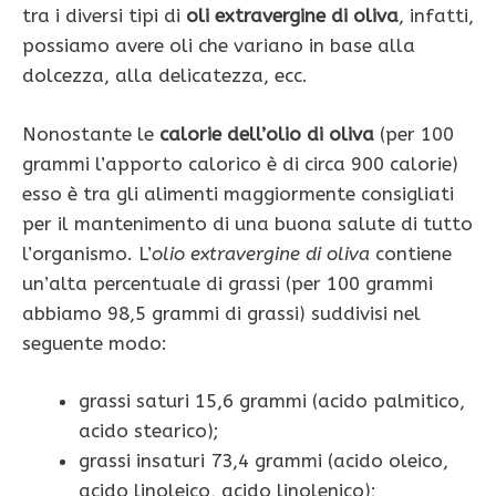
tra i diversi tipi di
oli extravergine di oliva
, infatti,
possiamo avere oli che variano in base alla
dolcezza, alla delicatezza, ecc.
Nonostante le
calorie dell’olio di oliva
(per 100
grammi l’apporto calorico è di circa 900 calorie)
esso è tra gli alimenti maggiormente consigliati
per il mantenimento di una buona salute di tutto
l’organismo. L’
olio
extravergine di oliva
contiene
un’alta percentuale di grassi (per 100 grammi
abbiamo 98,5 grammi di grassi) suddivisi nel
seguente modo:
grassi saturi 15,6 grammi (acido palmitico,
acido stearico);
grassi insaturi 73,4 grammi (acido oleico,
acido linoleico, acido linolenico);