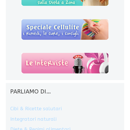
PARLIAMO DI…
Cibi & Ricette salutari
Integratori naturali
Diete & Regimi alimentari