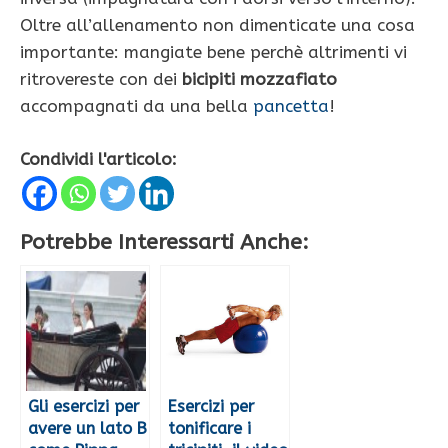
Oltre all’allenamento non dimenticate una cosa
importante: mangiate bene perchè altrimenti vi
ritrovereste con dei
bicipiti mozzafiato
accompagnati da una bella
pancetta
!
Condividi l'articolo:
Potrebbe Interessarti Anche:
Gli esercizi per
Esercizi per
avere un lato B
tonificare i