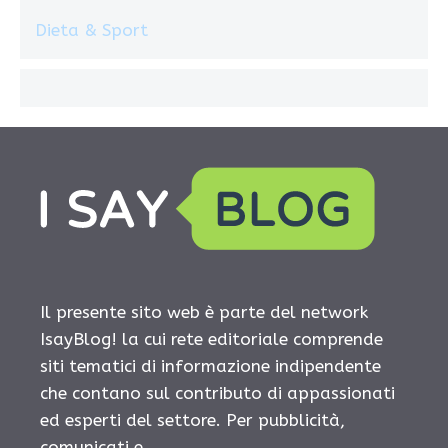
Dieta & Sport
Il presente sito web è parte del network
IsayBlog! la cui rete editoriale comprende
siti tematici di informazione indipendente
che contano sul contributo di appassionati
ed esperti del settore. Per pubblicità,
comunicati e