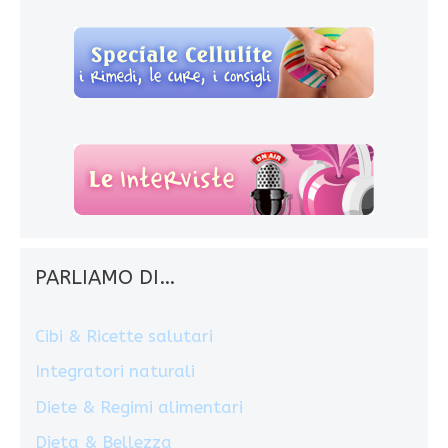
PARLIAMO DI…
Cibi & Ricette salutari
Integratori naturali
Diete & Regimi alimentari
Dieta & Bellezza