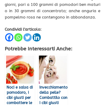
giorni, pari a 100 grammi di pomodori ben maturi
o in 30 grammi di concentrato; anche anguria e
pompelmo rosa ne contengono in abbondanza.
Condividi l'articolo:
Potrebbe Interessarti Anche:
Noci e salsa di
Invecchiamento
pomodoro, i
della pelle?
cibi giusti per
Combattilo con
combattere le
i cibi giusti