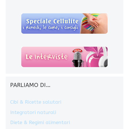
PARLIAMO DI…
Cibi & Ricette salutari
Integratori naturali
Diete & Regimi alimentari