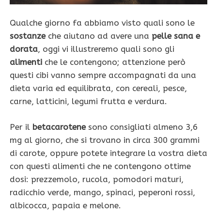
Qualche giorno fa abbiamo visto quali sono le
sostanze
che aiutano ad avere una
pelle sana e
dorata
, oggi vi illustreremo quali sono gli
alimenti
che le contengono; attenzione però
questi cibi vanno sempre accompagnati da una
dieta varia ed equilibrata, con cereali, pesce,
carne, latticini, legumi frutta e verdura.
Per il
betacarotene
sono consigliati almeno 3,6
mg al giorno, che si trovano in circa 300 grammi
di carote, oppure potete integrare la vostra dieta
con questi alimenti che ne contengono ottime
dosi: prezzemolo, rucola, pomodori maturi,
radicchio verde, mango, spinaci, peperoni rossi,
albicocca, papaia e melone.