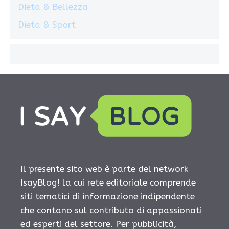
Dieta & Bellezza
Dieta & Sport
Il presente sito web è parte del network
IsayBlog! la cui rete editoriale comprende
siti tematici di informazione indipendente
che contano sul contributo di appassionati
ed esperti del settore. Per pubblicità,