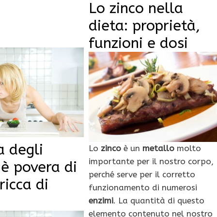
Lo zinco nella
dieta: proprietà,
funzioni e dosi
a degli
Lo
zinco
è un
metallo
molto
importante per il nostro corpo,
i è povera di
perché serve per il corretto
ricca di
funzionamento di numerosi
enzimi
. La quantità di questo
elemento contenuto nel nostro