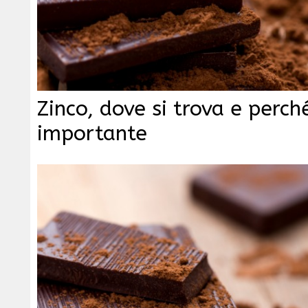
Zinco, dove si trova e perch
importante