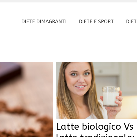
DIETE DIMAGRANTI
DIETE E SPORT
DIET
Latte biologico Vs