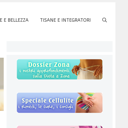
E E BELLEZZA
TISANE E INTEGRATORI