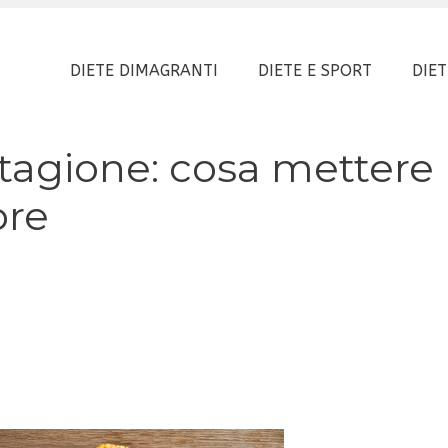
DIETE DIMAGRANTI
DIETE E SPORT
DIET
 stagione: cosa mettere
bre