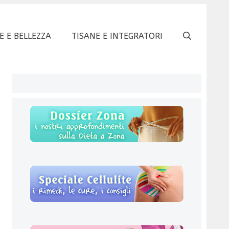
E E BELLEZZA
TISANE E INTEGRATORI