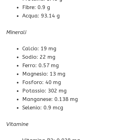
Fibre: 0.9 g
Acqua: 93.14 g
Minerali
Calcio: 19 mg
Sodio: 22 mg
Ferro: 0.57 mg
Magnesio: 13 mg
Fosforo: 40 mg
Potassio: 302 mg
Manganese: 0.138 mg
Selenio: 0.9 mcg
Vitamine