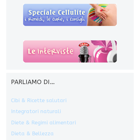
PARLIAMO DI…
Cibi & Ricette salutari
Integratori naturali
Diete & Regimi alimentari
Dieta & Bellezza