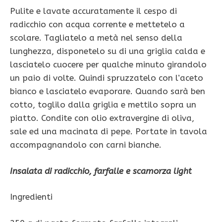
Pulite e lavate accuratamente il cespo di
radicchio con acqua corrente e mettetelo a
scolare. Tagliatelo a metà nel senso della
lunghezza, disponetelo su di una griglia calda e
lasciatelo cuocere per qualche minuto girandolo
un paio di volte. Quindi spruzzatelo con l’aceto
bianco e lasciatelo evaporare. Quando sarà ben
cotto, toglilo dalla griglia e mettilo sopra un
piatto. Condite con olio extravergine di oliva,
sale ed una macinata di pepe. Portate in tavola
accompagnandolo con carni bianche.
Insalata di radicchio, farfalle e scamorza light
Ingredienti