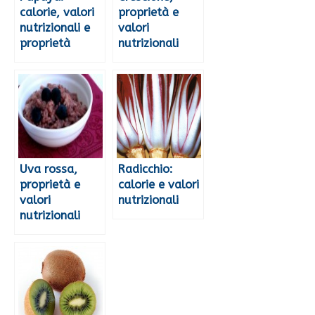
calorie, valori
proprietà e
nutrizionali e
valori
proprietà
nutrizionali
Uva rossa,
Radicchio:
proprietà e
calorie e valori
valori
nutrizionali
nutrizionali