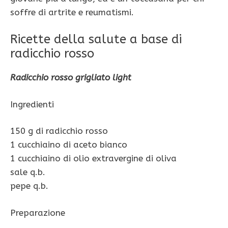
soffre di artrite e reumatismi.
Ricette della salute a base di
radicchio rosso
Radicchio rosso grigliato light
Ingredienti
150 g di radicchio rosso
1 cucchiaino di aceto bianco
1 cucchiaino di olio extravergine di oliva
sale q.b.
pepe q.b.
Preparazione