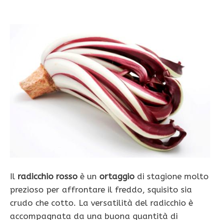
Il
radicchio rosso
è un
ortaggio
di stagione molto
prezioso per affrontare il freddo, squisito sia
crudo che cotto. La versatilità del radicchio è
accompagnata da una buona quantità di