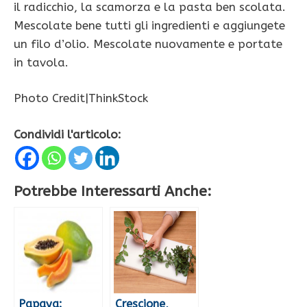
il radicchio, la scamorza e la pasta ben scolata.
Mescolate bene tutti gli ingredienti e aggiungete
un filo d’olio. Mescolate nuovamente e portate
in tavola.
Photo Credit|ThinkStock
Condividi l'articolo:
Potrebbe Interessarti Anche:
Papaya:
Crescione,