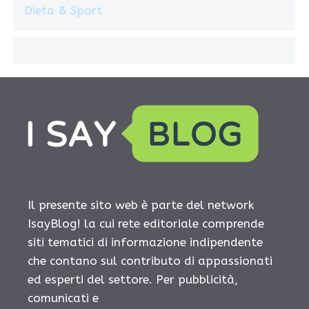
Dieta & Sport
Il presente sito web è parte del network
IsayBlog! la cui rete editoriale comprende
siti tematici di informazione indipendente
che contano sul contributo di appassionati
ed esperti del settore. Per pubblicità,
comunicati e