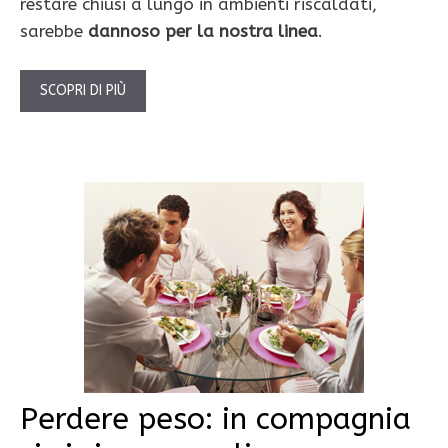
restare chiusi a lungo in ambienti riscaldati,
sarebbe
dannoso per la nostra linea
.
SCOPRI DI PIÙ
Perdere peso: in compagnia