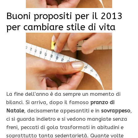
Buoni propositi per il 2013
per cambiare stile di vita
La fine dell’anno è da sempre un momento di
bilanci. Si arriva, dopo il famoso
pranzo di
Natale
, decisamente appesantiti e in
sovrappeso
,
ci si guarda indietro e si vedono mangiate senza
freni, peccati di gola trasformati in abitudini e
soprattutto tanta sedentarietà. Quante volte