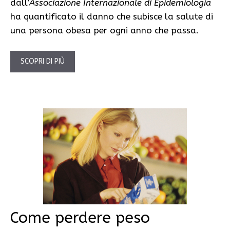
dall’
Associazione Internazionale di Epidemiologia
ha quantificato il danno che subisce la salute di
una persona obesa per ogni anno che passa.
SCOPRI DI PIÙ
Come perdere peso