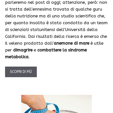
parleremo nel post di oggi; attenzione, però: non
si tratta dell’ennesima trovata di qualche guru
della nutrizione ma di uno studio scientifico che,
per quanto insolito è stato condotto da un team
di scienziati statunitensi dell’Università della
California. Dai risultati della ricerca è emerso che
il veleno prodotto dall’
anemone di mare
è utile
per
dimagrire
e
combattere la sindrome
metabolica
.
SCOPRI DI PIÙ