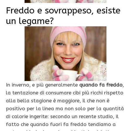
Freddo e sovrappeso, esiste
un legame?
In inverno, e più generalmente
quando fa freddo
,
la tentazione di consumare cibi più ricchi rispetto
alla bella stagione è maggiore, il che non è
positivo per la linea ma non solo per la quantità
di calorie ingerite: secondo un recente studio, il
fatto che quando fuori fa freddo tendiamo a