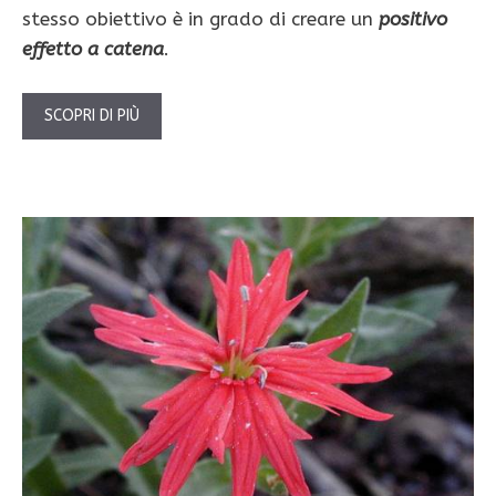
stesso obiettivo è in grado di creare un
positivo
effetto a catena
.
SCOPRI DI PIÙ