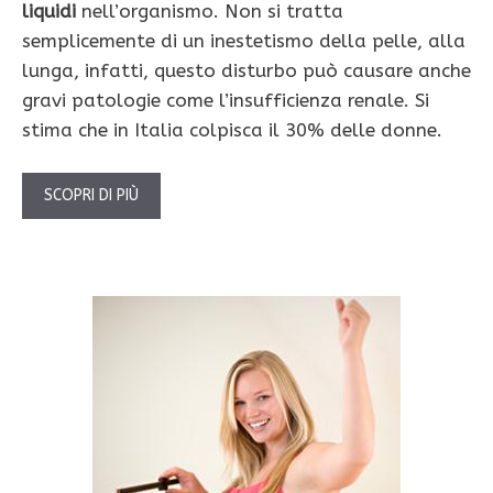
liquidi
nell’organismo. Non si tratta
semplicemente di un inestetismo della pelle, alla
lunga, infatti, questo disturbo può causare anche
gravi patologie come l’insufficienza renale. Si
stima che in Italia colpisca il 30% delle donne.
SCOPRI DI PIÙ