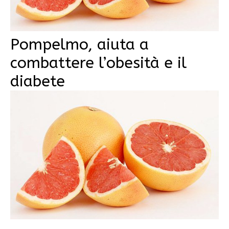
Pompelmo, aiuta a
combattere l’obesità e il
diabete