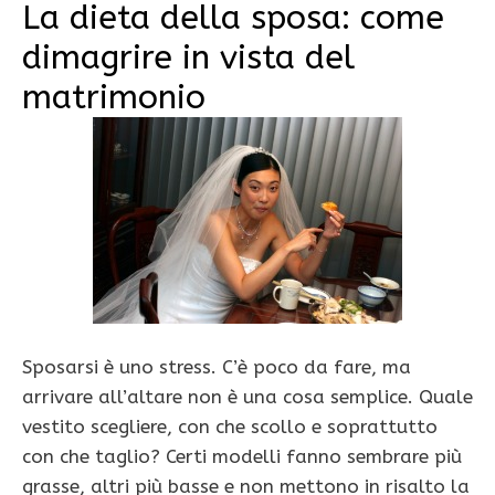
La dieta della sposa: come
dimagrire in vista del
matrimonio
Sposarsi è uno stress. C’è poco da fare, ma
arrivare all’altare non è una cosa semplice. Quale
vestito scegliere, con che scollo e soprattutto
con che taglio? Certi modelli fanno sembrare più
grasse, altri più basse e non mettono in risalto la