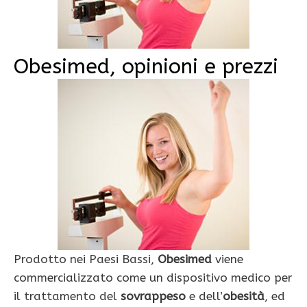
Obesimed, opinioni e prezzi
Prodotto nei Paesi Bassi,
Obesimed
viene
commercializzato come un dispositivo medico per
il trattamento del
sovrappeso
e dell’
obesità
, ed