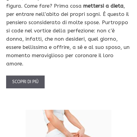
figura. Come fare? Prima cosa
mettersi a dieta
,
per entrare nell’abito dei propri sogni. È questo il
pensiero sconsiderato di molte spose. Purtroppo
si cade nel vortice della perfezione: non c’è
donna, infatti, che non desideri, quel giorno,
essere bellissima e offrire, a sé e al suo sposo, un
momento meraviglioso per coronare il loro
amore.
SCOPRI DI PIÙ