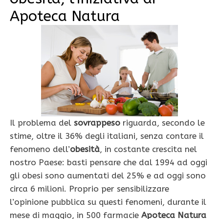
Apoteca Natura
Il problema del
sovrappeso
riguarda, secondo le
stime, oltre il 36% degli italiani, senza contare il
fenomeno dell’
obesità
, in costante crescita nel
nostro Paese: basti pensare che dal 1994 ad oggi
gli obesi sono aumentati del 25% e ad oggi sono
circa 6 milioni. Proprio per sensibilizzare
l’opinione pubblica su questi fenomeni, durante il
mese di maggio, in 500 farmacie
Apoteca Natura