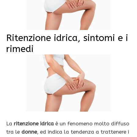
Ritenzione idrica, sintomi e i
rimedi
La
ritenzione idrica
è un fenomeno molto diffuso
tra le
donne
, ed indica la tendenza a trattenere i