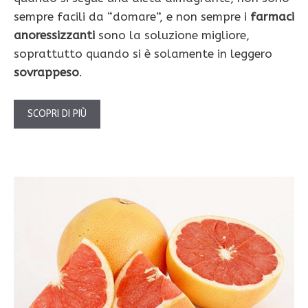
sempre facili da “domare”, e non sempre i
farmaci
anoressizzanti
sono la soluzione migliore,
soprattutto quando si è solamente in leggero
sovrappeso
.
SCOPRI DI PIÙ