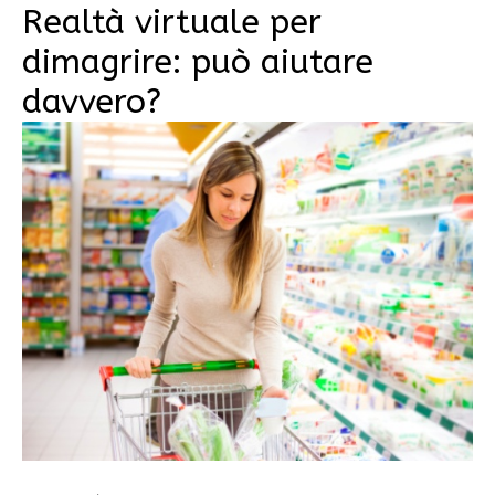
Realtà virtuale per
dimagrire: può aiutare
davvero?