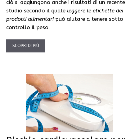
ciò si aggiungono anche i risultati di un recente
studio secondo il quale
leggere le etichette dei
prodotti alimentari
può aiutare a tenere sotto
controllo il peso.
SCOPRI DI PIÙ