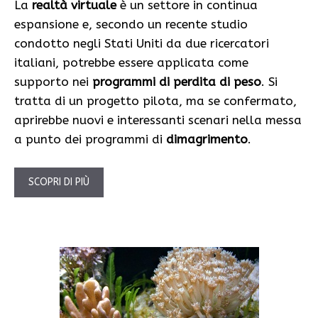
La
realtà virtuale
è un settore in continua
espansione e, secondo un recente studio
condotto negli Stati Uniti da due ricercatori
italiani, potrebbe essere applicata come
supporto nei
programmi di perdita di peso
. Si
tratta di un progetto pilota, ma se confermato,
aprirebbe nuovi e interessanti scenari nella messa
a punto dei programmi di
dimagrimento
.
SCOPRI DI PIÙ