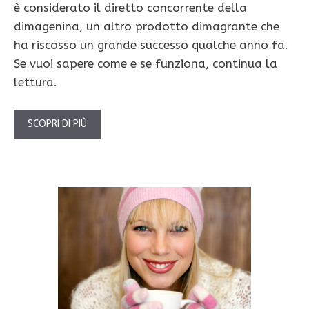
è considerato il diretto concorrente della
dimagenina, un altro prodotto dimagrante che
ha riscosso un grande successo qualche anno fa.
Se vuoi sapere come e se funziona, continua la
lettura.
SCOPRI DI PIÙ