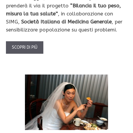
prenderà il via il progetto
“Bilancia il tuo peso,
misura la tua salute”
, in collaborazione con
SIMG,
Società Italiana di Medicina Generale
, per
sensibilizzare popolazione su questi problemi.
SCOPRI DI PIÙ