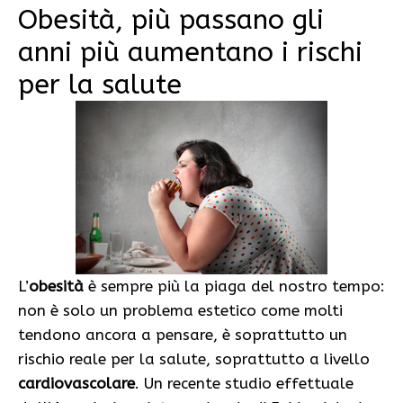
Obesità, più passano gli
anni più aumentano i rischi
per la salute
L’
obesità
è sempre più la piaga del nostro tempo:
non è solo un problema estetico come molti
tendono ancora a pensare, è soprattutto un
rischio reale per la salute, soprattutto a livello
cardiovascolare
. Un recente studio effettuale