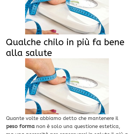
Qualche chilo in più fa bene
alla salute
Quante volte abbiamo detto che mantenere il
peso forma
non è solo una questione estetica,