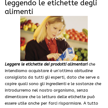
leggendo le etichette degli
alimenti
Leggere le etichette dei prodotti alimentari
che
intendiamo acquistare è un’ottima abitudine
consigliata da tutti gli esperti, dato che serve a
capire quali sono gli ingredienti e le sostanze che
introdurremo nel nostro organismo, senza
dimenticare che la lettura delle etichette può
essere utile anche per farci risparmiare. A tutto