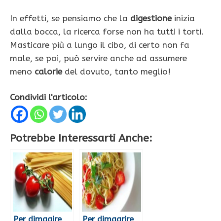
In effetti, se pensiamo che la
digestione
inizia
dalla bocca, la ricerca forse non ha tutti i torti.
Masticare più a lungo il cibo, di certo non fa
male, se poi, può servire anche ad assumere
meno
calorie
del dovuto, tanto meglio!
Condividi l'articolo:
Potrebbe Interessarti Anche:
Per dimagire,
Per dimagrire