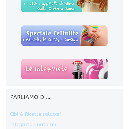
PARLIAMO DI…
Cibi & Ricette salutari
Integratori naturali