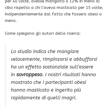
per 40 volte, avesse mangiato il 12% in meno di
cibo rispetto a chi l’aveva masticato per 15 volte,
indipendentemente dal fatto che fossero obesi o
meno.
Come spiegano gli autori della ricerca:
Lo studio indica che mangiare
velocemente, rimpinzarsi e abbuffarsi
ha un effetto sostanziale sull’essere
in
sovrappeso
. I nostri risultati hanno
mostrato che i partecipanti obesi
hanno masticato e ingerito più
rapidamente di quelli magri.