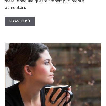
mese, e seguire queste tre semplici regole
alimentari:
SCOPRI DI PIÙ