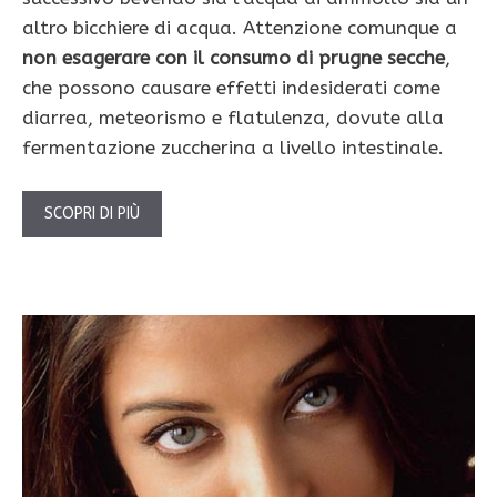
altro bicchiere di acqua. Attenzione comunque a
non esagerare con il consumo di prugne secche
,
che possono causare effetti indesiderati come
diarrea, meteorismo e flatulenza, dovute alla
fermentazione zuccherina a livello intestinale.
SCOPRI DI PIÙ