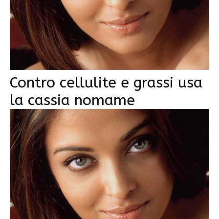
Contro cellulite e grassi usa
la cassia nomame