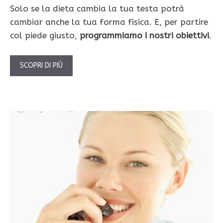
Solo se la dieta cambia la tua testa potrà
cambiar anche la tua forma fisica. E, per partire
col piede giusto,
programmiamo i nostri obiettivi
.
SCOPRI DI PIÙ