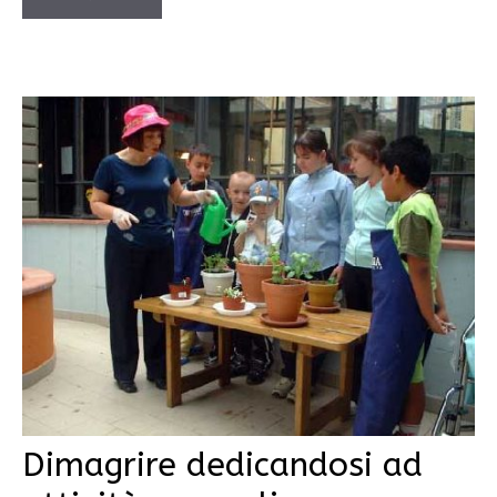
Dimagrire dedicandosi ad