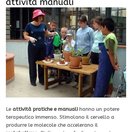
attività manuali
Le
attività pratiche e manuali
hanno un potere
terapeutico immenso. Stimolano il cervello a
produrre le molecole che accelerano il