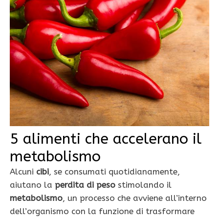
5 alimenti che accelerano il
metabolismo
Alcuni
cibi
, se consumati quotidianamente,
aiutano la
perdita di peso
stimolando il
metabolismo
, un processo che avviene all’interno
dell’organismo con la funzione di trasformare