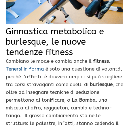
Ginnastica metabolica e
burlesque, le nuove
tendenze fitness
Cambiano le mode e cambia anche il
fitness
.
Tenersi in forma
è solo una questione di volontà,
perché l’offerta è davvero ampia: si può scegliere
tra corsi stravaganti come quelli di
burlesque
, che
oltre ad insegnare tecniche di seduzione
permettono di tonificare, o
La Bomba
, una
miscela di afro, reggaeton, cumbia e techno-
tango. Il grosso cambiamento sta nelle
strutture: le palestre, infatti, stanno cedendo il