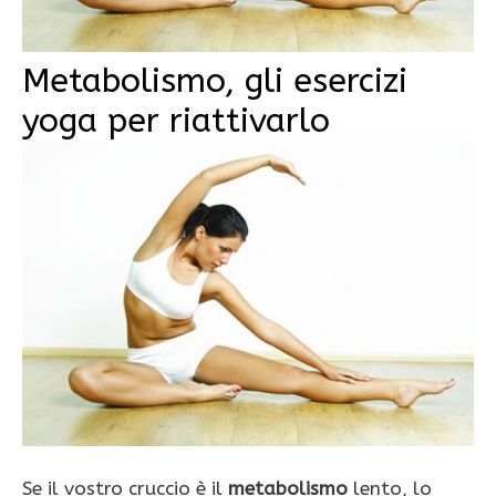
Metabolismo, gli esercizi
yoga per riattivarlo
Se il vostro cruccio è il
metabolismo
lento, lo