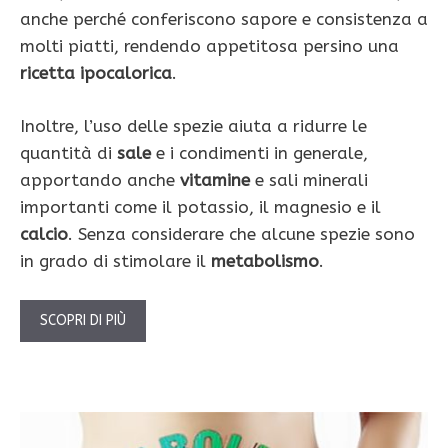
anche perché conferiscono sapore e consistenza a
molti piatti, rendendo appetitosa persino una
ricetta ipocalorica
.
Inoltre, l’uso delle spezie aiuta a ridurre le
quantità di
sale
e i condimenti in generale,
apportando anche
vitamine
e sali minerali
importanti come il potassio, il magnesio e il
calcio
. Senza considerare che alcune spezie sono
in grado di stimolare il
metabolismo
.
SCOPRI DI PIÙ