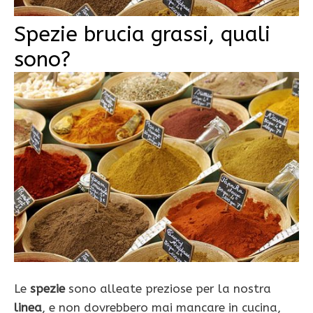
Spezie brucia grassi, quali
sono?
Le
spezie
sono alleate preziose per la nostra
linea
, e non dovrebbero mai mancare in cucina,