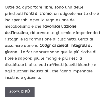
Oltre ad apportare fibre, sono una delle
principali
fonti di cromo
, un oligoelemento che è
indispensabile per la regolazione del
metabolismo e che
favorisce l’azione
dell’insulina
, riducendo la glicemia e impedendo i
ristagni e la formazione di cuscinetti. Cerca di
assumere almeno
100gr di cereali integrali al
giorno
. Le farine scure sono quelle più ricche di
fibre e sapore: più le mangi e più riesci a
disabituarti ai cereali raffinati (quelli bianchi) e
agli zuccheri industriali, che fanno impennare
insulina e glicemia.
SCOPRI DI PIÙ