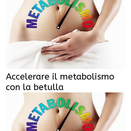
Accelerare il metabolismo
con la betulla