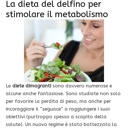
La dieta del delfino per
stimolare il metabolismo
Le
diete dimagranti
sono davvero numerose e
alcune anche fantasiose. Sono studiate non solo
per favorire la perdita di peso, ma anche per
incoraggiare il “seguace” a raggiungere i suoi
obiettivi (purtroppo spesso a scapito della
salute). Un nuovo regime è stato battezzato la