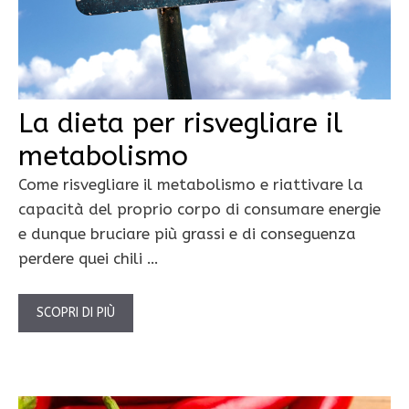
La dieta per risvegliare il
metabolismo
Come risvegliare il metabolismo e riattivare la
capacità del proprio corpo di consumare energie
e dunque bruciare più grassi e di conseguenza
perdere quei chili …
SCOPRI DI PIÙ