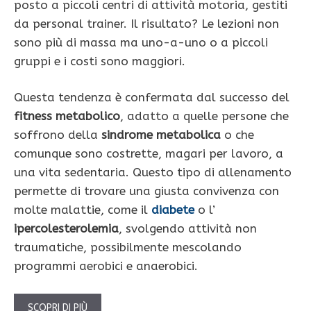
posto a piccoli centri di attività motoria, gestiti
da personal trainer. Il risultato? Le lezioni non
sono più di massa ma uno-a-uno o a piccoli
gruppi e i costi sono maggiori.
Questa tendenza è confermata dal successo del
fitness metabolico
, adatto a quelle persone che
soffrono della
sindrome metabolica
o che
comunque sono costrette, magari per lavoro, a
una vita sedentaria. Questo tipo di allenamento
permette di trovare una giusta convivenza con
molte malattie, come il
diabete
o l’
ipercolesterolemia
, svolgendo attività non
traumatiche, possibilmente mescolando
programmi aerobici e anaerobici.
SCOPRI DI PIÙ