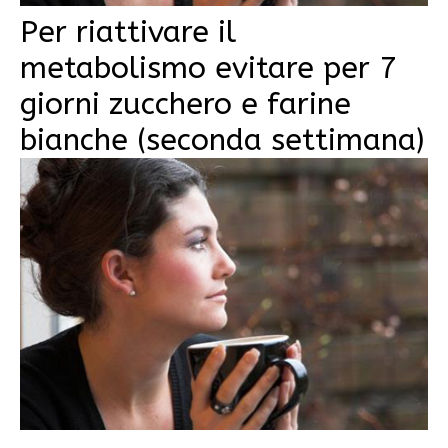
Per riattivare il
metabolismo evitare per 7
giorni zucchero e farine
bianche (seconda settimana)