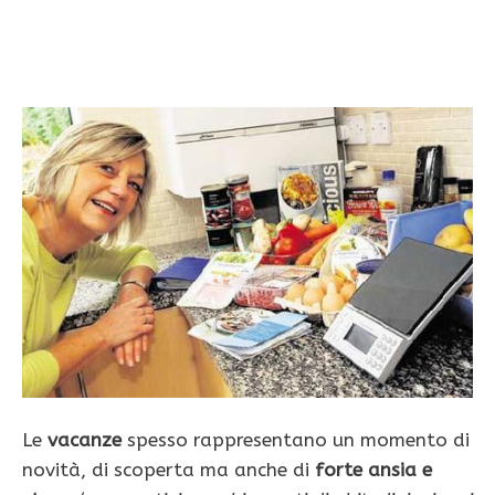
Le
vacanze
spesso rappresentano un momento di
novità, di scoperta ma anche di
forte ansia e