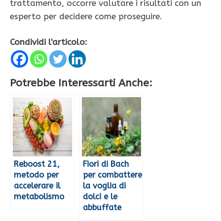
trattamento, occorre valutare i risultati con un
esperto per decidere come proseguire.
Condividi l'articolo:
Potrebbe Interessarti Anche:
Reboost 21,
Fiori di Bach
metodo per
per combattere
accelerare il
la voglia di
metabolismo
dolci e le
abbuffate