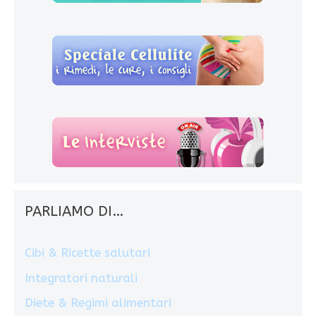
PARLIAMO DI…
Cibi & Ricette salutari
Integratori naturali
Diete & Regimi alimentari