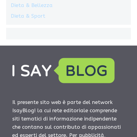
Dieta & Bellezza
Dieta & Sport
Il presente sito web è parte del network
IsayBlog! la cui rete editoriale comprende
siti tematici di informazione indipendente
che contano sul contributo di appassionati
ed esperti del settore. Per pubblicità,