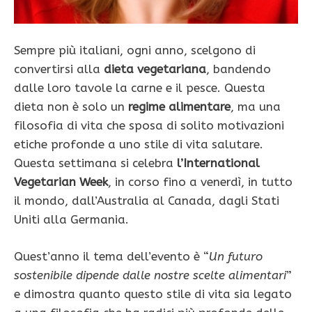
Sempre più italiani, ogni anno, scelgono di
convertirsi alla
dieta vegetariana
, bandendo
dalle loro tavole la carne e il pesce. Questa
dieta non è solo un
regime alimentare
, ma una
filosofia di vita che sposa di solito motivazioni
etiche profonde a uno stile di vita salutare.
Questa settimana si celebra
l’International
Vegetarian Week
, in corso fino a venerdì, in tutto
il mondo, dall’Australia al Canada, dagli Stati
Uniti alla Germania.
Quest’anno il tema dell’evento è “
Un futuro
sostenibile dipende dalle nostre scelte alimentari
”
e dimostra quanto questo stile di vita sia legato