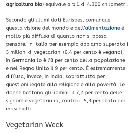
agricoltura bio
) equivale a più di 4.300 chilometri.
Secondo gli ultimi dati Eurispes, comunque
questa visione del mondo e dell’
alimentazione
è
molto più diffusa di quanto non si possa
pensare. In Italia per esempio abbiamo superato i
5 milioni di vegetariani (0,4 per cento è vegano),
in Germania lo è l’8 per cento della popolazione
e nel Regno Unito il 9 per cento. È estremamente
diffusa, invece, in India, soprattutto per
questioni legate alla religione e alla povertà. Le
donne battono gli uomini: il 7,2 per cento delle
signore è vegetariana, contro il 5,3 per cento dei
maschietti.
Vegetarian Week