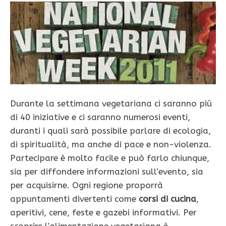
Durante la settimana vegetariana ci saranno più
di 40 iniziative e ci saranno numerosi eventi,
duranti i quali sarà possibile parlare di ecologia,
di spiritualità, ma anche di pace e non-violenza.
Partecipare è molto facile e può farlo chiunque,
sia per diffondere informazioni sull’evento, sia
per acquisirne. Ogni regione proporrà
appuntamenti divertenti come
corsi di cucina
,
aperitivi, cene, feste e gazebi informativi. Per