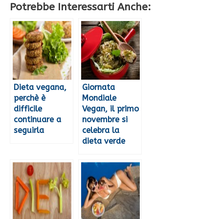
Potrebbe Interessarti Anche:
Dieta vegana,
Giornata
perchè è
Mondiale
difficile
Vegan, il primo
continuare a
novembre si
seguirla
celebra la
dieta verde