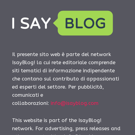
Il presente sito web è parte del network
IsayBlog! la cui rete editoriale comprende
siti tematici di informazione indipendente
che contano sul contributo di appassionati
ed esperti del settore. Per pubblicità,
comunicati e
collaborazioni:
info@isayblog.com
This website is part of the IsayBlog!
network. For advertising, press releases and