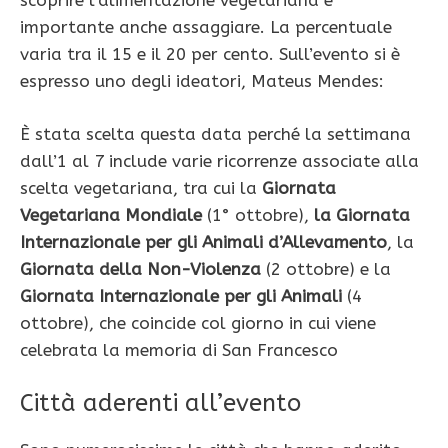
scoprire l’alimentazione vegetariana è
importante anche assaggiare. La percentuale
varia tra il 15 e il 20 per cento. Sull’evento si è
espresso uno degli ideatori, Mateus Mendes:
È stata scelta questa data perché la settimana
dall’1 al 7 include varie ricorrenze associate alla
scelta vegetariana, tra cui la
Giornata
Vegetariana Mondiale
(1° ottobre),
la Giornata
Internazionale per gli Animali d’Allevamento
, la
Giornata della Non-Violenza
(2 ottobre) e la
Giornata Internazionale per gli Animali
(4
ottobre), che coincide col giorno in cui viene
celebrata la memoria di San Francesco
Città aderenti all’evento