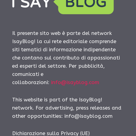
Il presente sito web è parte del network
IsayBlog! la cui rete editoriale comprende
siti tematici di informazione indipendente
che contano sul contributo di appassionati
ed esperti del settore. Per pubblicità,
comunicati e
collaborazioni:
info@isayblog.com
This website is part of the IsayBlog!
network. For advertising, press releases and
other opportunities:
info@isayblog.com
Dichiarazione sulla Privacy (UE)