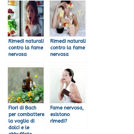
Rimedi naturali
Rimedi naturali
contro la fame
contro la fame
nervosa
nervosa
Fiori di Bach
Fame nervosa,
per combattere
esistono
la voglia di
rimedi?
dolci e le