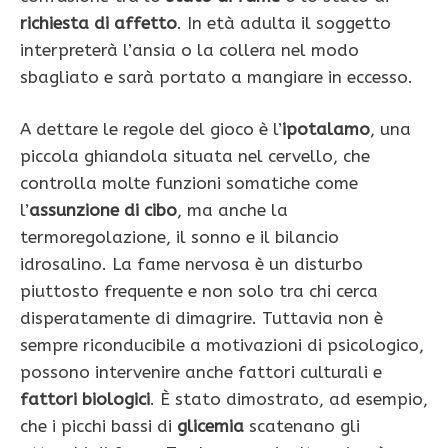
richiesta di affetto
. In età adulta il soggetto
interpreterà l’ansia o la collera nel modo
sbagliato e sarà portato a mangiare in eccesso.
A dettare le regole del gioco è l’
ipotalamo
, una
piccola ghiandola situata nel cervello, che
controlla molte funzioni somatiche come
l’
assunzione di cibo
, ma anche la
termoregolazione, il sonno e il bilancio
idrosalino. La fame nervosa è un disturbo
piuttosto frequente e non solo tra chi cerca
disperatamente di dimagrire. Tuttavia non è
sempre riconducibile a motivazioni di psicologico,
possono intervenire anche fattori culturali e
fattori biologici
. È stato dimostrato, ad esempio,
che i picchi bassi di
glicemia
scatenano gli