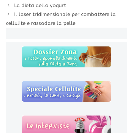
La dieta dello yogurt
Il laser tridimensionale per combattere la
cellulite e rassodare la pelle