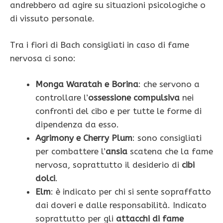
andrebbero ad agire su situazioni psicologiche o
di vissuto personale.
Tra i fiori di Bach consigliati in caso di fame
nervosa ci sono:
Monga Waratah e Borina
: che servono a
controllare l’
ossessione compulsiva
nei
confronti del cibo e per tutte le forme di
dipendenza da esso.
Agrimony e Cherry Plum
: sono consigliati
per combattere l’
ansia
scatena che la fame
nervosa, soprattutto il desiderio di
cibi
dolci
.
Elm
: è indicato per chi si sente sopraffatto
dai doveri e dalle responsabilità. Indicato
soprattutto per gli
attacchi di fame