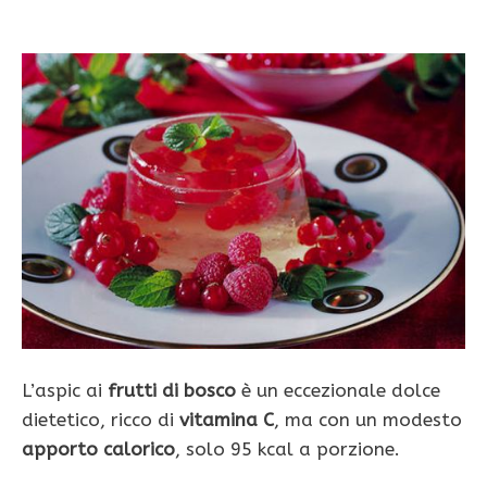
L’aspic ai
frutti di bosco
è un eccezionale dolce
dietetico, ricco di
vitamina C
, ma con un modesto
apporto calorico
, solo 95 kcal a porzione.