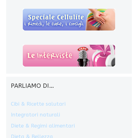
PARLIAMO DI…
Cibi & Ricette salutari
Integratori naturali
Diete & Regimi alimentari
Dieta & Bellezza