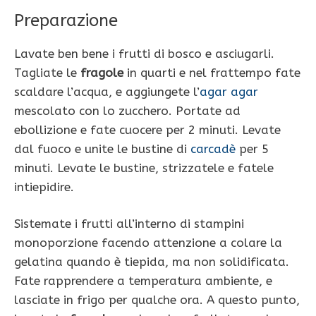
Preparazione
Lavate ben bene i frutti di bosco e asciugarli.
Tagliate le
fragole
in quarti e nel frattempo fate
scaldare l’acqua, e aggiungete l’
agar agar
mescolato con lo zucchero. Portate ad
ebollizione e fate cuocere per 2 minuti. Levate
dal fuoco e unite le bustine di
carcadè
per 5
minuti. Levate le bustine, strizzatele e fatele
intiepidire.
Sistemate i frutti all’interno di stampini
monoporzione facendo attenzione a colare la
gelatina quando è tiepida, ma non solidificata.
Fate rapprendere a temperatura ambiente, e
lasciate in frigo per qualche ora. A questo punto,