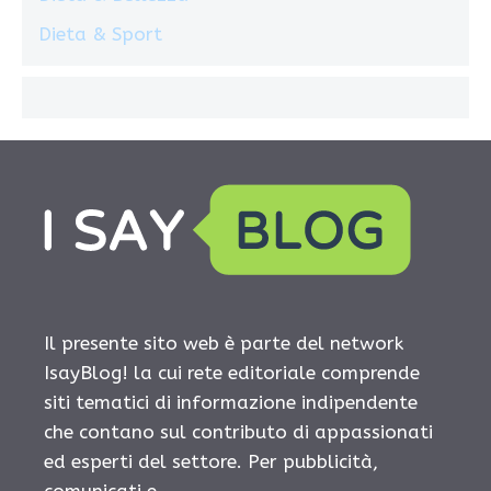
Dieta & Sport
Il presente sito web è parte del network
IsayBlog! la cui rete editoriale comprende
siti tematici di informazione indipendente
che contano sul contributo di appassionati
ed esperti del settore. Per pubblicità,
comunicati e