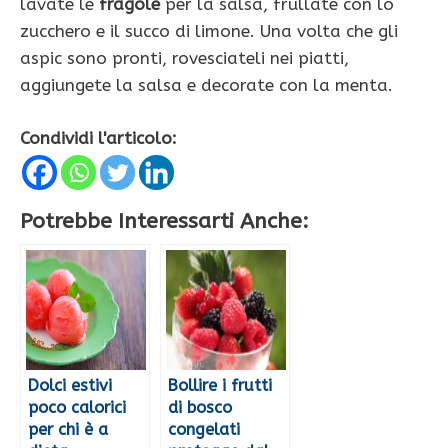
lavate le
fragole
per la salsa, frullate con lo
zucchero e il succo di limone. Una volta che gli
aspic sono pronti, rovesciateli nei piatti,
aggiungete la salsa e decorate con la menta.
Condividi l'articolo:
Potrebbe Interessarti Anche:
Dolci estivi
Bollire i frutti
poco calorici
di bosco
per chi è a
congelati