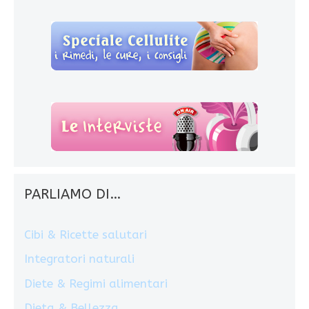
PARLIAMO DI…
Cibi & Ricette salutari
Integratori naturali
Diete & Regimi alimentari
Dieta & Bellezza