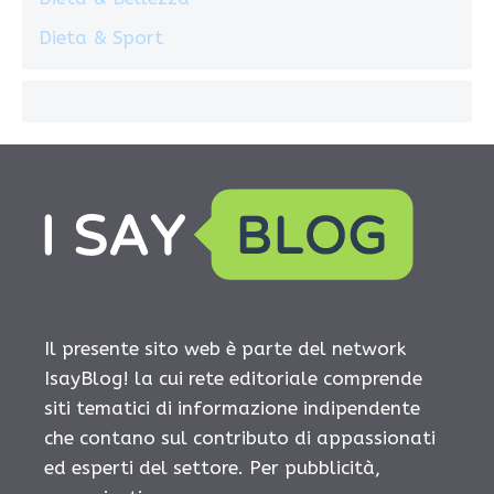
Dieta & Sport
Il presente sito web è parte del network
IsayBlog! la cui rete editoriale comprende
siti tematici di informazione indipendente
che contano sul contributo di appassionati
ed esperti del settore. Per pubblicità,