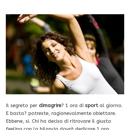
Il segreto per
dimagrire
? 1 ora di
sport
al giorno.
E basta? potreste, ragionevolmente obiettare.
Ebbene, si. Chi ha deciso di ritrovare il giusto
feeling con la bilancia dovrà dedicare 1 ora