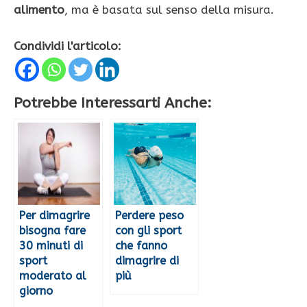
alimento
, ma è basata sul senso della misura.
Condividi l'articolo:
Potrebbe Interessarti Anche:
Per dimagrire
Perdere peso
bisogna fare
con gli sport
30 minuti di
che fanno
sport
dimagrire di
moderato al
più
giorno