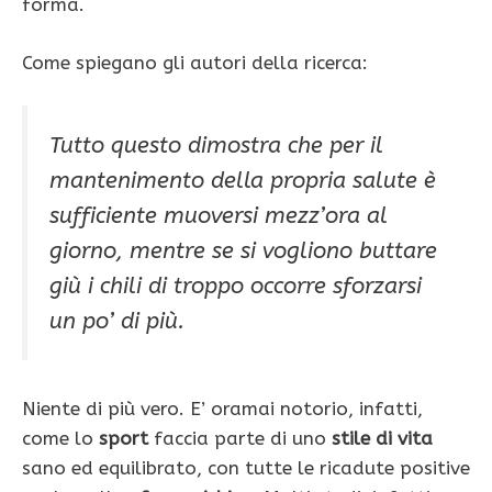
forma.
Come spiegano gli autori della ricerca:
Tutto questo dimostra che per il
mantenimento della propria salute è
sufficiente muoversi mezz’ora al
giorno, mentre se si vogliono buttare
giù i chili di troppo occorre sforzarsi
un po’ di più.
Niente di più vero. E’ oramai notorio, infatti,
come lo
sport
faccia parte di uno
stile di vita
sano ed equilibrato, con tutte le ricadute positive