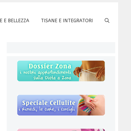
E E BELLEZZA
TISANE E INTEGRATORI