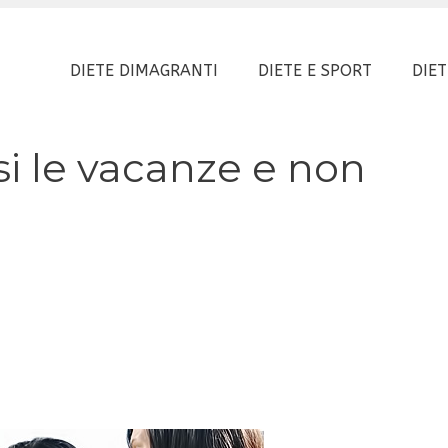
DIETE DIMAGRANTI
DIETE E SPORT
DIET
si le vacanze e non