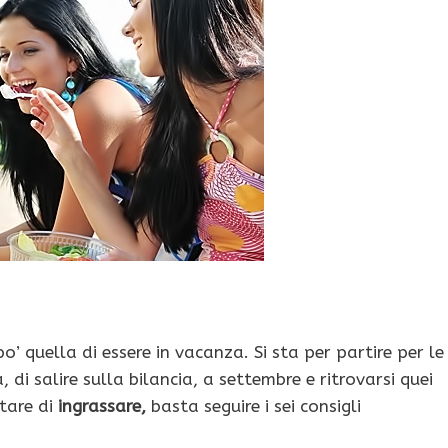
’ quella di essere in vacanza. Si sta per partire per le
, di salire sulla bilancia, a settembre e ritrovarsi quei
itare di
ingrassare,
basta seguire i sei consigli