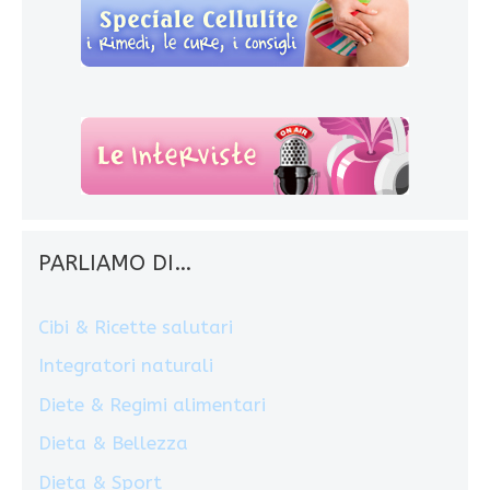
PARLIAMO DI…
Cibi & Ricette salutari
Integratori naturali
Diete & Regimi alimentari
Dieta & Bellezza
Dieta & Sport