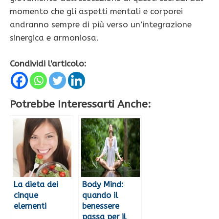
momento che gli aspetti mentali e corporei
andranno sempre di più verso un’integrazione
sinergica e armoniosa.
Condividi l'articolo:
Potrebbe Interessarti Anche:
La dieta dei
Body Mind:
cinque
quando il
elementi
benessere
passa per il