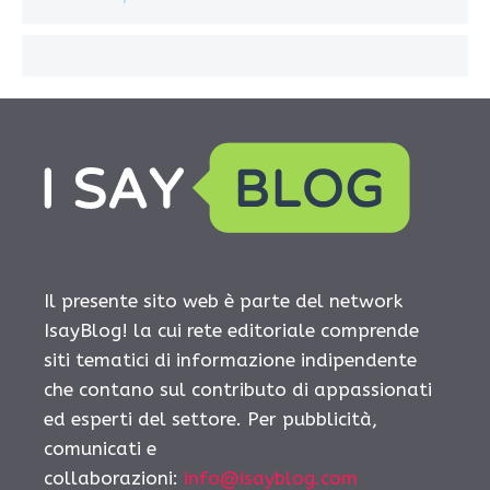
Il presente sito web è parte del network
IsayBlog! la cui rete editoriale comprende
siti tematici di informazione indipendente
che contano sul contributo di appassionati
ed esperti del settore. Per pubblicità,
comunicati e
collaborazioni:
info@isayblog.com