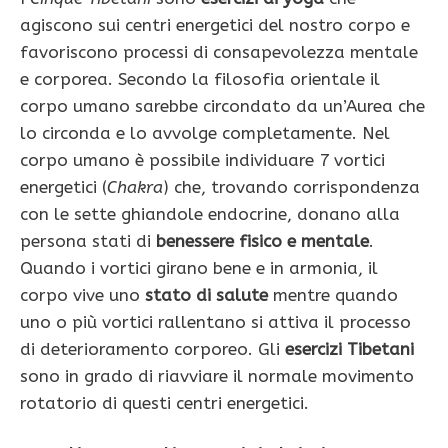
agiscono sui centri energetici del nostro corpo e
favoriscono processi di consapevolezza mentale
e corporea. Secondo la filosofia orientale il
corpo umano sarebbe circondato da un’Aurea che
lo circonda e lo avvolge completamente. Nel
corpo umano è possibile individuare 7 vortici
energetici (
Chakra
) che, trovando corrispondenza
con le sette ghiandole endocrine, donano alla
persona stati di
benessere fisico e mentale
.
Quando i vortici girano bene e in armonia, il
corpo vive uno
stato di salute
mentre quando
uno o più vortici rallentano si attiva il processo
di deterioramento corporeo. Gli
esercizi Tibetani
sono in grado di riavviare il normale movimento
rotatorio di questi centri energetici.