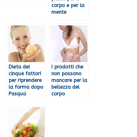
corpo e per la
mente
Dieta dei
I prodotti che
cinque fattori
non possono
per riprendere
mancare per la
la forma dopo
bellezza del
Pasqua
corpo