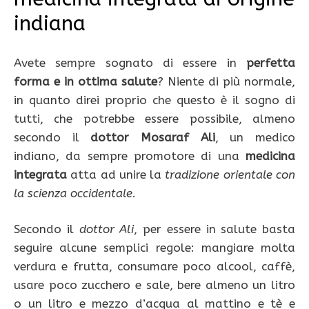
indiana
Avete sempre sognato di essere in
perfetta
forma e in ottima salute
? Niente di più normale,
in quanto direi proprio che questo è il sogno di
tutti, che potrebbe essere possibile, almeno
secondo il
dottor
Mosaraf Ali
, un medico
indiano, da sempre promotore di una
medicina
integrata
atta ad unire la
tradizione orientale con
la scienza occidentale
.
Secondo il
dottor Ali
, per essere in salute basta
seguire alcune semplici regole: mangiare molta
verdura e frutta, consumare poco alcool, caffè,
usare poco zucchero e sale, bere almeno un litro
o un litro e mezzo d’acqua al mattino e tè e