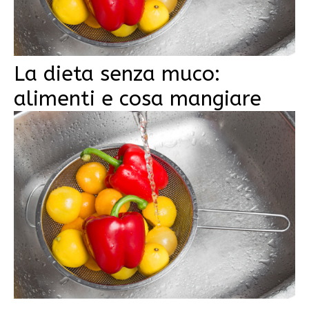
La dieta senza muco:
alimenti e cosa mangiare