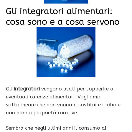
Gli integratori alimentari:
cosa sono e a cosa servono
Gli
integratori
vengono usati per sopperire a
eventuali carenze alimentari. Vogliamo
sottolineare che non vanno a sostituire il cibo e
non hanno proprietà curative.
Sembra che negli ultimi anni il consumo di