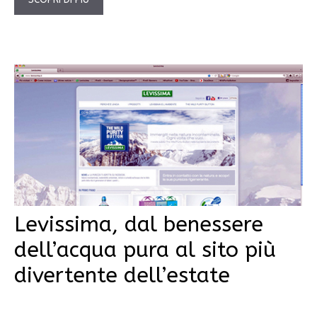
Levissima, dal benessere
dell’acqua pura al sito più
divertente dell’estate