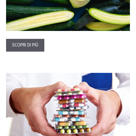
SCOPRI DI PIÙ