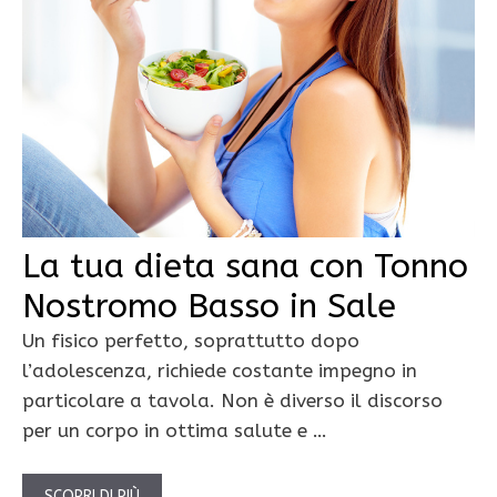
La tua dieta sana con Tonno
Nostromo Basso in Sale
Un fisico perfetto, soprattutto dopo
l’adolescenza, richiede costante impegno in
particolare a tavola. Non è diverso il discorso
per un corpo in ottima salute e …
SCOPRI DI PIÙ