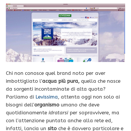
Chi non conosce quel brand noto per aver
imbottigliato l’
acqua più pura,
quella che nasce
da sorgenti incontaminate di alta quota?
Parliamo di
Levissima
, attenta oggi non solo ai
bisogni dell’
organismo
umano che deve
quotidianamente
idratarsi
per sopravvivere, ma
con l’attenzione puntata anche alla rete ed,
infatti, lancia un
sito
che è davvero particolare e