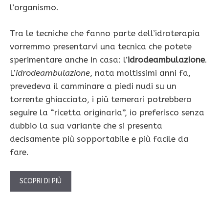
l’organismo.
Tra le tecniche che fanno parte dell’idroterapia
vorremmo presentarvi una tecnica che potete
sperimentare anche in casa: l’
idrodeambulazione
.
L’
idrodeambulazione
, nata moltissimi anni fa,
prevedeva il camminare a piedi nudi su un
torrente ghiacciato, i più temerari potrebbero
seguire la “ricetta originaria”, io preferisco senza
dubbio la sua variante che si presenta
decisamente più sopportabile e più facile da
fare.
SCOPRI DI PIÙ