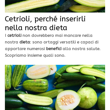
Cetrioli, perché inserirli
nella nostra dieta
I
cetrioli
non dovrebbero mai mancare nella
nostra
dieta
: sono ortaggi versatili e capaci di
apportare numerosi
benefici
alla nostra salute.
Scopriamo insieme quali sono.