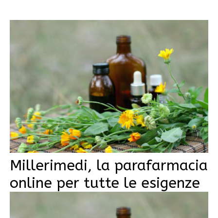
Millerimedi, la parafarmacia
online per tutte le esigenze