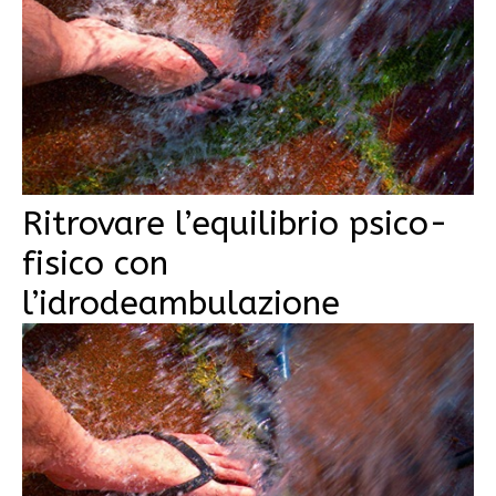
Ritrovare l’equilibrio psico-
fisico con
l’idrodeambulazione