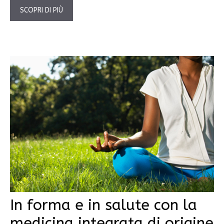
SCOPRI DI PIÙ
In forma e in salute con la
medicina integrata di origine