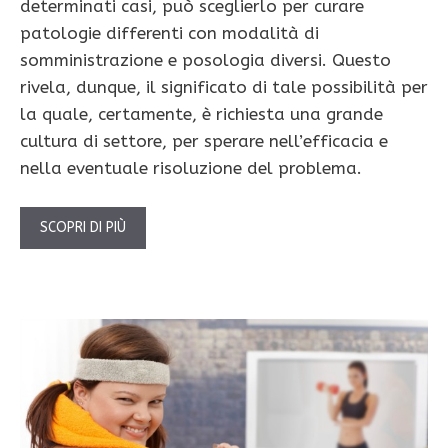
determinati casi, può sceglierlo per curare
patologie differenti con modalità di
somministrazione e posologia diversi. Questo
rivela, dunque, il significato di tale possibilità per
la quale, certamente, è richiesta una grande
cultura di settore, per sperare nell’efficacia e
nella eventuale risoluzione del problema.
SCOPRI DI PIÙ