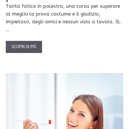
Tanta fatica in palestra, una corsa per superare
al meglio la prova costume e il giudizio,
impietoso, degli amici e nessun vizio a tavola. Si,
…
SCOPRI DI PIÙ