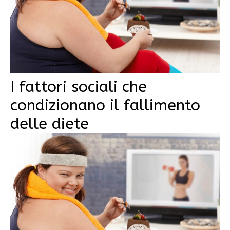
I fattori sociali che
condizionano il fallimento
delle diete