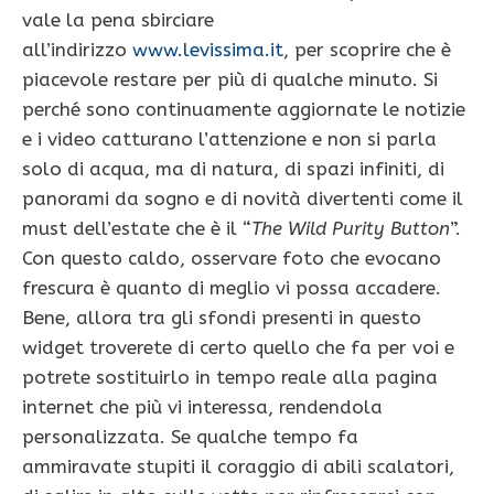
vale la pena sbirciare
all’indirizzo
www.levissima.it
, per scoprire che è
piacevole restare per più di qualche minuto. Si
perché sono continuamente aggiornate le notizie
e i video catturano l’attenzione e non si parla
solo di acqua, ma di natura, di spazi infiniti, di
panorami da sogno e di novità divertenti come il
must dell’estate che è il “
The Wild Purity Button
”.
Con questo caldo, osservare foto che evocano
frescura è quanto di meglio vi possa accadere.
Bene, allora tra gli sfondi presenti in questo
widget troverete di certo quello che fa per voi e
potrete sostituirlo in tempo reale alla pagina
internet che più vi interessa, rendendola
personalizzata. Se qualche tempo fa
ammiravate stupiti il coraggio di abili scalatori,