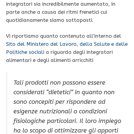
integratori sia incredibilmente aumentato, in
parte anche a causa dei ritmi frenetici cui
quotidianamente siamo sottoposti.
Vi riportiamo quanto contenuto all’interno del
Sito del Ministero del Lavoro, della Salute e delle
Politiche sociali
a riguardo degli integratori
alimentari e degli alimenti arricchiti
Tali prodotti non possono essere
considerati “dietetici” in quanto non
sono concepiti per rispondere ad
esigenze nutrizionali o condizioni
fisiologiche particolari. Il loro impiego
ha lo scopo di ottimizzare gli apporti