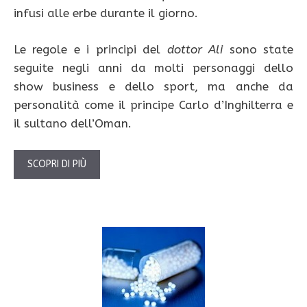
infusi alle erbe durante il giorno.
Le regole e i principi del
dottor Ali
sono state
seguite negli anni da molti personaggi dello
show business e dello sport, ma anche da
personalità come il principe Carlo d’Inghilterra e
il sultano dell’Oman.
SCOPRI DI PIÙ