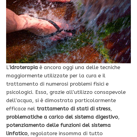
L’
idroterapia
è ancora oggi una delle tecniche
maggiormente utilizzate per la cura e il
trattamento di numerosi problemi fisici e
psicologici. Essa, grazie all’utilizzo consapevole
dell’acqua, si è dimostrata particolarmente
efficace nel
trattamento di stati di stress
,
problematiche a carico del sistema digestivo
,
potenziamento delle funzioni del sistema
linfatico
, regolatore insomma di tutto