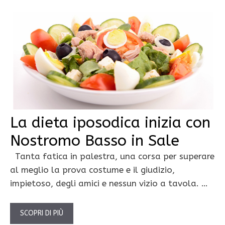
La dieta iposodica inizia con
Nostromo Basso in Sale
Tanta fatica in palestra, una corsa per superare
al meglio la prova costume e il giudizio,
impietoso, degli amici e nessun vizio a tavola. …
SCOPRI DI PIÙ