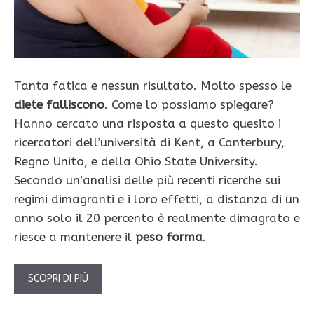
Tanta fatica e nessun risultato. Molto spesso le
diete falliscono
. Come lo possiamo spiegare?
Hanno cercato una risposta a questo quesito i
ricercatori dell’università di Kent, a Canterbury,
Regno Unito, e della Ohio State University.
Secondo un’analisi delle più recenti ricerche sui
regimi dimagranti e i loro effetti, a distanza di un
anno solo il 20 percento è realmente dimagrato e
riesce a mantenere il
peso forma
.
SCOPRI DI PIÙ