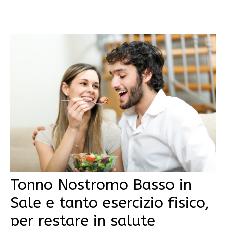
Tonno Nostromo Basso in
Sale e tanto esercizio fisico,
per restare in salute