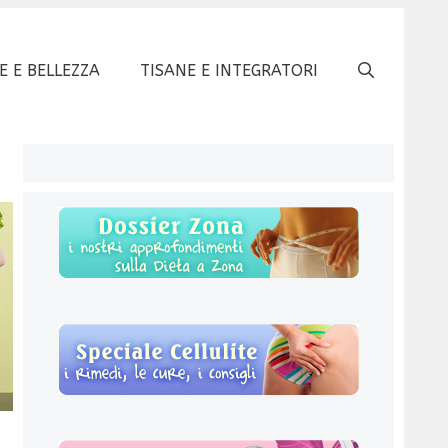
E E BELLEZZA
TISANE E INTEGRATORI