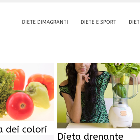
DIETE DIMAGRANTI
DIETE E SPORT
DIET
a dei colori
Dieta drenante