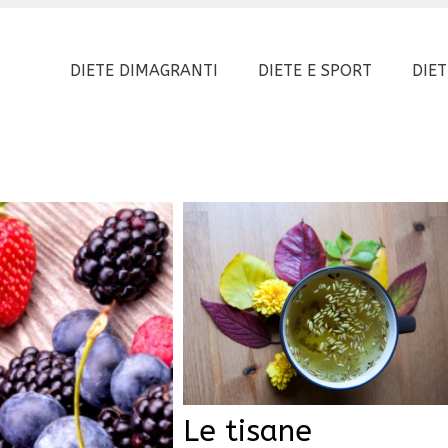
DIETE DIMAGRANTI
DIETE E SPORT
DIET
Le tisane