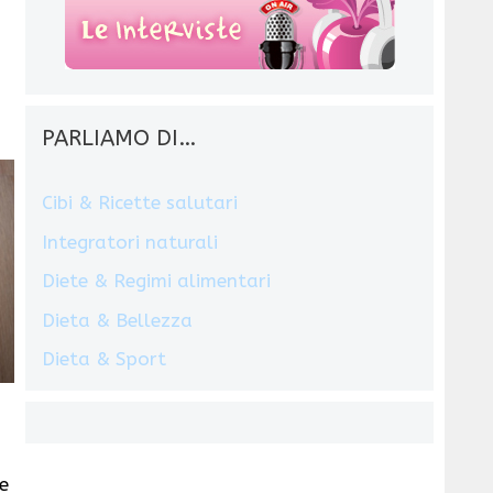
PARLIAMO DI…
Cibi & Ricette salutari
Integratori naturali
Diete & Regimi alimentari
Dieta & Bellezza
Dieta & Sport
e