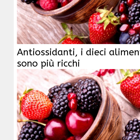
Antiossidanti, i dieci alimen
sono più ricchi