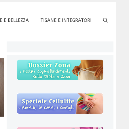
E E BELLEZZA
TISANE E INTEGRATORI