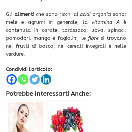
Gli
alimenti
che sono ricchi di
acidi organici
sono:
mele e agrumi in generale; la
vitamina A
è
contenuta in carote, tarassaco, uova, spinaci,
pomodori, mango e fagiolini; le
fibre
si trovano
nei frutti di bosco, nei cereali integrali e nelle
verdure.
Condividi l'articolo:
Potrebbe Interessarti Anche: