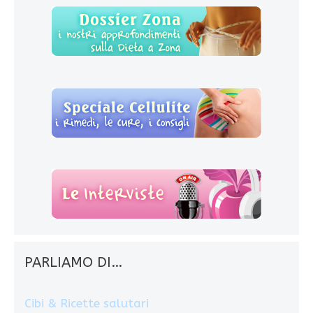
PARLIAMO DI…
Cibi & Ricette salutari