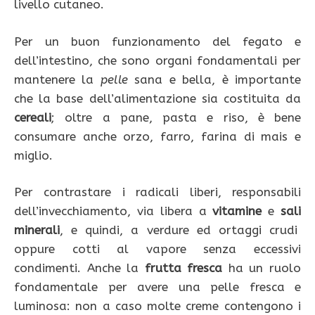
livello cutaneo.
Per un buon funzionamento del fegato e
dell’intestino, che sono organi fondamentali per
mantenere la
pelle
sana e bella, è importante
che la base dell’alimentazione sia costituita da
cereali
; oltre a pane, pasta e riso, è bene
consumare anche orzo, farro, farina di mais e
miglio.
Per contrastare i radicali liberi, responsabili
dell’invecchiamento, via libera a
vitamine
e
sali
minerali
, e quindi, a verdure ed ortaggi crudi
oppure cotti al vapore senza eccessivi
condimenti. Anche la
frutta fresca
ha un ruolo
fondamentale per avere una pelle fresca e
luminosa: non a caso molte creme contengono i