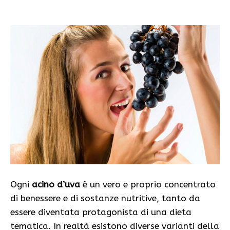
Ogni
acino d’uva
è un vero e proprio concentrato
di benessere e di sostanze nutritive, tanto da
essere diventata protagonista di una dieta
tematica. In realtà esistono diverse varianti della