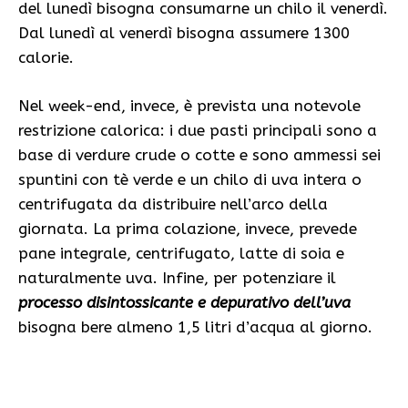
del lunedì bisogna consumarne un chilo il venerdì.
Dal lunedì al venerdì bisogna assumere 1300
calorie.
Nel week-end, invece, è prevista una notevole
restrizione calorica: i due pasti principali sono a
base di verdure crude o cotte e sono ammessi sei
spuntini con tè verde e un chilo di uva intera o
centrifugata da distribuire nell’arco della
giornata. La prima colazione, invece, prevede
pane integrale, centrifugato, latte di soia e
naturalmente uva. Infine, per potenziare il
processo disintossicante e depurativo dell’uva
bisogna bere almeno 1,5 litri d’acqua al giorno.