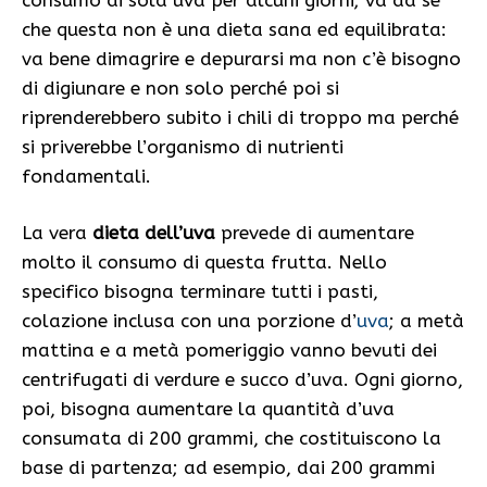
che questa non è una dieta sana ed equilibrata:
va bene dimagrire e depurarsi ma non c’è bisogno
di digiunare e non solo perché poi si
riprenderebbero subito i chili di troppo ma perché
si priverebbe l’organismo di nutrienti
fondamentali.
La vera
dieta dell’uva
prevede di aumentare
molto il consumo di questa frutta. Nello
specifico bisogna terminare tutti i pasti,
colazione inclusa con una porzione d’
uva
; a metà
mattina e a metà pomeriggio vanno bevuti dei
centrifugati di verdure e succo d’uva. Ogni giorno,
poi, bisogna aumentare la quantità d’uva
consumata di 200 grammi, che costituiscono la
base di partenza; ad esempio, dai 200 grammi