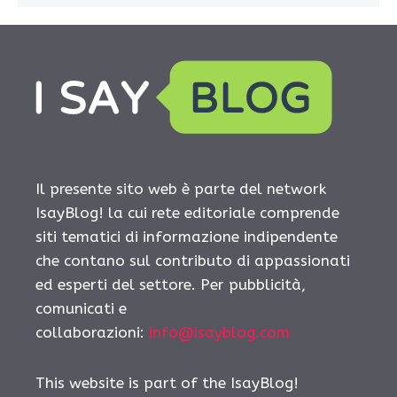
Il presente sito web è parte del network
IsayBlog! la cui rete editoriale comprende
siti tematici di informazione indipendente
che contano sul contributo di appassionati
ed esperti del settore. Per pubblicità,
comunicati e
collaborazioni:
info@isayblog.com
This website is part of the IsayBlog!