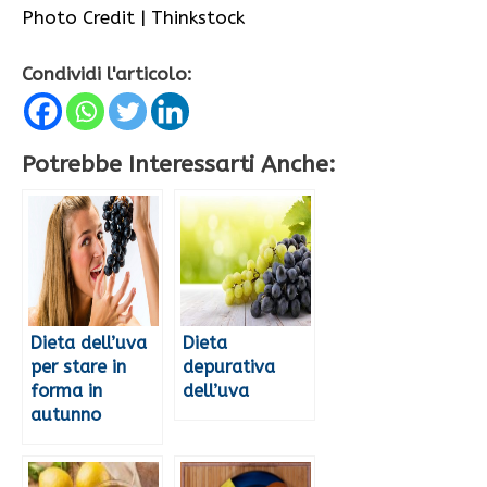
Photo Credit | Thinkstock
Condividi l'articolo:
Potrebbe Interessarti Anche:
Dieta dell’uva
Dieta
per stare in
depurativa
forma in
dell’uva
autunno