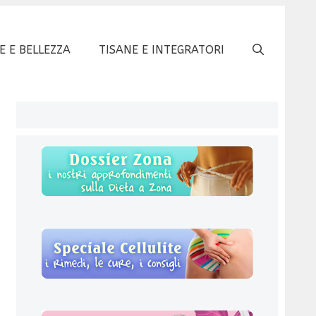
E E BELLEZZA
TISANE E INTEGRATORI