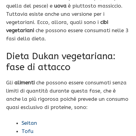
quella del pesce) e
uova
è piuttosto massiccio.
Tuttavia esiste anche una versione per i
vegetariani. Ecco, allora, quali sono i
cibi
vegetariani
che possono essere consumati nelle 3
fasi della dieta.
Dieta Dukan vegetariana:
fase di attacco
Gli
alimenti
che possono essere consumati senza
limiti di quantità durante questa fase, che è
anche la più rigorosa poiché prevede un consumo
quasi esclusivo di proteine, sono:
Seitan
Tofu