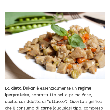
La
dieta Dukan
è essenzialmente un
regime
iperproteico
, soprattutto nella prima fase,
quella cosiddetta di “attacco”. Questo significa
che il consumo di
carne
(qualsiasi tipo, compreso