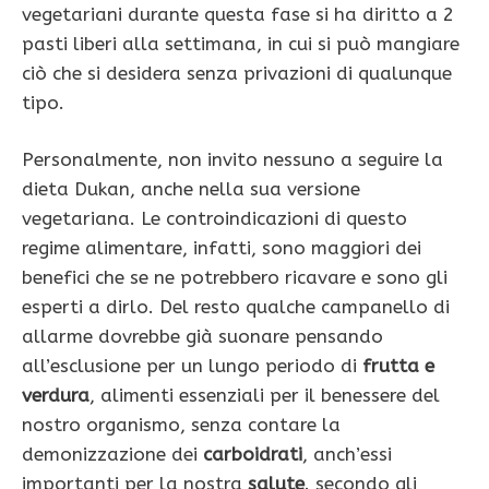
vegetariani durante questa fase si ha diritto a 2
pasti liberi alla settimana, in cui si può mangiare
ciò che si desidera senza privazioni di qualunque
tipo.
Personalmente, non invito nessuno a seguire la
dieta Dukan, anche nella sua versione
vegetariana. Le controindicazioni di questo
regime alimentare, infatti, sono maggiori dei
benefici che se ne potrebbero ricavare e sono gli
esperti a dirlo. Del resto qualche campanello di
allarme dovrebbe già suonare pensando
all’esclusione per un lungo periodo di
frutta e
verdura
, alimenti essenziali per il benessere del
nostro organismo, senza contare la
demonizzazione dei
carboidrati
, anch’essi
importanti per la nostra
salute
. secondo gli