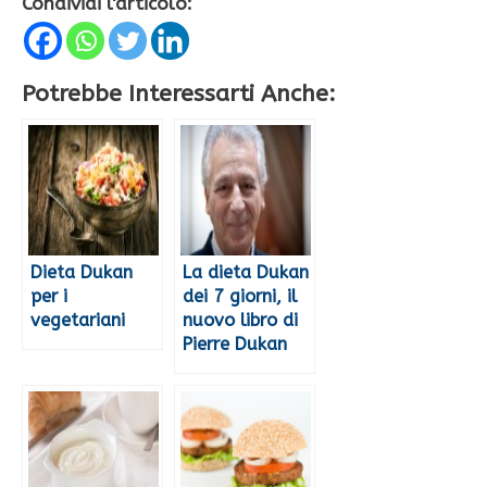
Condividi l'articolo:
Potrebbe Interessarti Anche:
Dieta Dukan
La dieta Dukan
per i
dei 7 giorni, il
vegetariani
nuovo libro di
Pierre Dukan