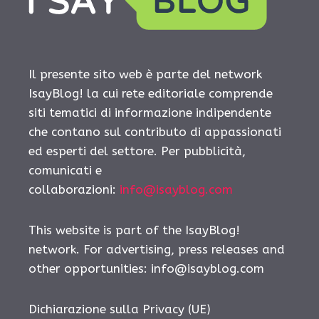
Il presente sito web è parte del network
IsayBlog! la cui rete editoriale comprende
siti tematici di informazione indipendente
che contano sul contributo di appassionati
ed esperti del settore. Per pubblicità,
comunicati e
collaborazioni:
info@isayblog.com
This website is part of the IsayBlog!
network. For advertising, press releases and
other opportunities:
info@isayblog.com
Dichiarazione sulla Privacy (UE)