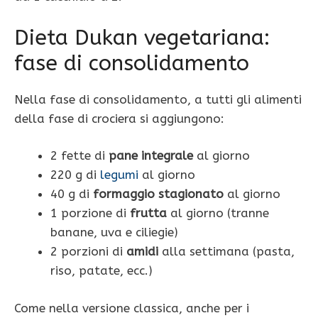
Dieta Dukan vegetariana:
fase di consolidamento
Nella fase di consolidamento, a tutti gli alimenti
della fase di crociera si aggiungono:
2 fette di
pane integrale
al giorno
220 g di
legumi
al giorno
40 g di
formaggio stagionato
al giorno
1 porzione di
frutta
al giorno (tranne
banane, uva e ciliegie)
2 porzioni di
amidi
alla settimana (pasta,
riso, patate, ecc.)
Come nella versione classica, anche per i