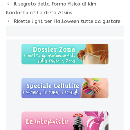
Il segreto della forma fisica di Kim
Kardashian? La dieta Atkins
Ricette light per Halloween tutte da gustare