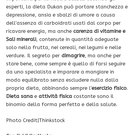
esperti, la dieta Dukan può portare stanchezza e
depressione, ansia e sbalzi di umore a causa
dell’assenza di carboidrati usati dal corpo per
ricavare energia, ma anche
carenza di vitamine e
Sali minerali
, contenute in quantità adeguate
solo nella frutta, nei cereali, nei legumi e nelle
verdure. Il segreto per
dimagrire
, ma anche per
stare bene, come sempre è quello di farsi seguire
da uno specialista e imparare a mangiare in
modo equilibrato senza escludere nulla dalla
propria dieta, abbinando sempre l’
esercizio fisico
.
Dieta sana
e
attività fisica
costante sono il
binomio della forma perfetta e della salute.
Photo Credit|Thinkstock