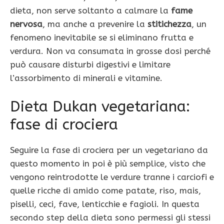
dieta, non serve soltanto a calmare la
fame
nervosa
, ma anche a prevenire la
stitichezza
, un
fenomeno inevitabile se si eliminano frutta e
verdura. Non va consumata in grosse dosi perché
può causare disturbi digestivi e limitare
l’assorbimento di minerali e vitamine.
Dieta Dukan vegetariana:
fase di crociera
Seguire la fase di crociera per un vegetariano da
questo momento in poi è più semplice, visto che
vengono reintrodotte le verdure tranne i carciofi e
quelle ricche di amido come patate, riso, mais,
piselli, ceci, fave, lenticchie e fagioli. In questa
secondo step della dieta sono permessi gli stessi