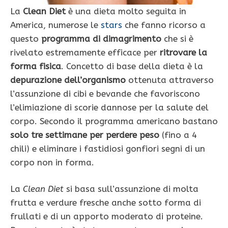
La
Clean Diet
è una dieta molto seguita in
America, numerose le
stars
che fanno ricorso a
questo
programma di dimagrimento
che si è
rivelato estremamente efficace per
ritrovare la
forma fisica
. Concetto di base della dieta è la
depurazione dell’organismo
ottenuta attraverso
l’assunzione di cibi e bevande che favoriscono
l’elimiazione di scorie dannose per la salute del
corpo. Secondo il programma americano bastano
solo tre settimane per perdere peso
(fino a 4
chili) e eliminare i fastidiosi gonfiori segni di un
corpo non in forma.
La
Clean Diet
si basa sull’assunzione di molta
frutta e verdure fresche anche sotto forma di
frullati e di un apporto moderato di proteine.