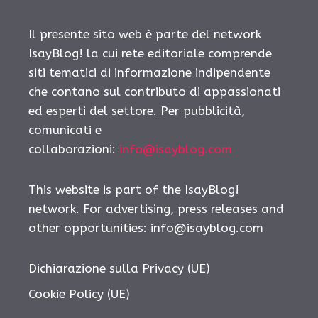
Il presente sito web è parte del network
IsayBlog! la cui rete editoriale comprende
siti tematici di informazione indipendente
che contano sul contributo di appassionati
ed esperti del settore. Per pubblicità,
comunicati e
collaborazioni:
info@isayblog.com
This website is part of the IsayBlog!
network. For advertising, press releases and
other opportunities:
info@isayblog.com
Dichiarazione sulla Privacy (UE)
Cookie Policy (UE)