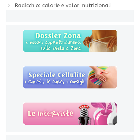
Radicchio: calorie e valori nutrizionali