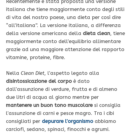
Recentemente è stata proposta una versione
italiana che tiene maggiormente conto degli stili
di vita del nostro paese, una dieta per così dire
“all’italiana”. La versione italiana, a differenza
della versione americana della
dieta clean
, tiene
maggiormente conto dell’equilibrio allimentare
grazie ad una maggiore attenzione del rapporto
vitamine, proteine, fibre.
Nella
Clean Diet,
l’aspetto legato alla
disintossicazione del corpo
è dato
dall’assunzione di verdure, frutta e di almeno
due litri di acqua al giorno mentre per
mantenere un buon tono muscolare
si consiglia
l’assunzione di carni e pesce magro. Tra i cibi
consigliati per
depurare l’organismo
abbiamo
carciofi, sedano, spinaci, finocchi e agrumi.