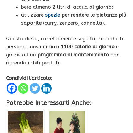
bere almeno 2 litri di acqua al giorno;
utilizzare
spezie
per rendere le pietanze più
saporite
(curry, zenzero, cannella).
Questa dieta, correttamente seguita, fa sì che la
persona consumi circa
1100 calorie al giorno
e
grazie ad un
programma di mantenimento
non
riprenda i chili perduti.
Condividi l'articolo:
Potrebbe Interessarti Anche: