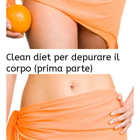
Clean diet per depurare il
corpo (prima parte)