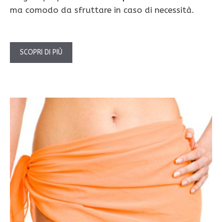
ma comodo da sfruttare in caso di necessità.
SCOPRI DI PIÙ