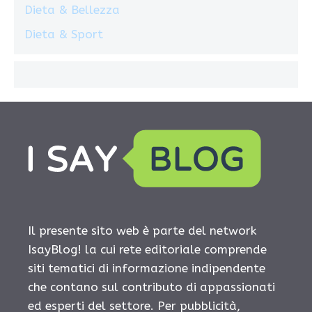
Dieta & Bellezza
Dieta & Sport
Il presente sito web è parte del network
IsayBlog! la cui rete editoriale comprende
siti tematici di informazione indipendente
che contano sul contributo di appassionati
ed esperti del settore. Per pubblicità,