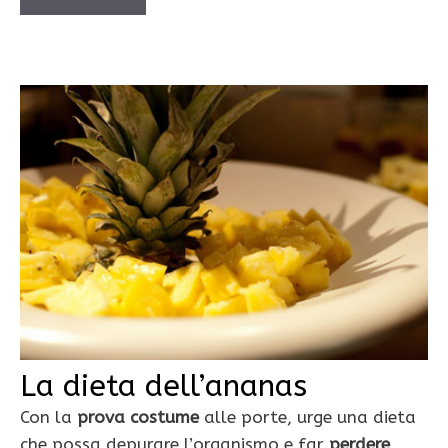
La dieta dell’ananas
Con la
prova costume
alle porte, urge una dieta
che possa depurare l’organismo e far
perdere