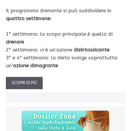
Il programma drenante si può suddividere in
quattro settimane:
1° settimana: lo scopo principale è quello di
drenare
2° settimana: vi è un’azione
disintossicante
3° e 4° settimana: la dieta svolge soprattutto
un’
azione dimagrante
SCOPRI DI PIÙ