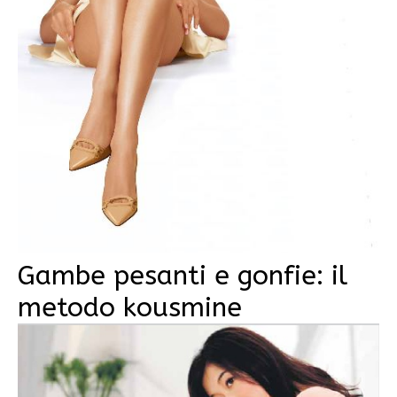
Gambe pesanti e gonfie: il
metodo kousmine