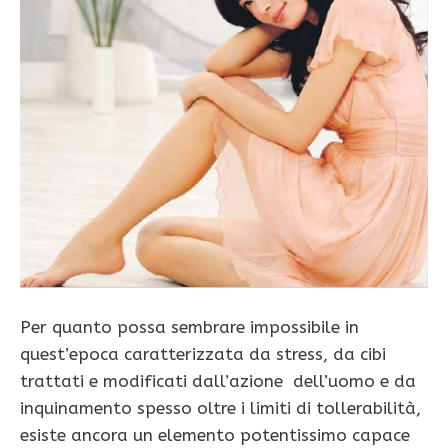
Per quanto possa sembrare impossibile in
quest’epoca caratterizzata da stress, da cibi
trattati e modificati dall’azione dell’uomo e da
inquinamento spesso oltre i limiti di tollerabilità,
esiste ancora un elemento potentissimo capace