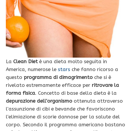
La
Clean Diet
è una dieta molto seguita in
America, numerose le
stars
che fanno ricorso a
questo
programma di dimagrimento
che si è
rivelato estremamente efficace per
ritrovare la
forma fisica
. Concetto di base della dieta è la
depurazione dell’organismo
ottenuta attraverso
l’assunzione di cibi e bevande che favoriscono
l’elimiazione di scorie dannose per la salute del
corpo. Secondo il programma americano bastano