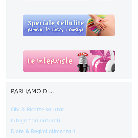
PARLIAMO DI…
Cibi & Ricette salutari
Integratori naturali
Diete & Regimi alimentari