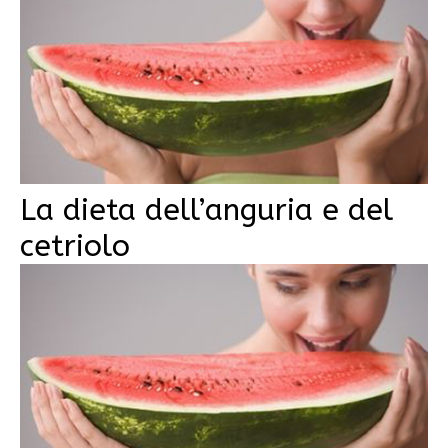
La dieta dell’anguria e del
cetriolo