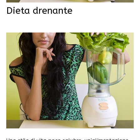
Dieta drenante