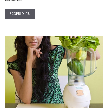
SCOPRI DI PIÙ