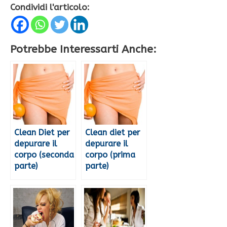
Condividi l'articolo:
Potrebbe Interessarti Anche:
Clean Diet per
Clean diet per
depurare il
depurare il
corpo (seconda
corpo (prima
parte)
parte)