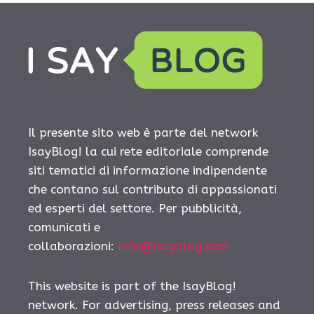
Il presente sito web è parte del network
IsayBlog! la cui rete editoriale comprende
siti tematici di informazione indipendente
che contano sul contributo di appassionati
ed esperti del settore. Per pubblicità,
comunicati e
collaborazioni:
info@isayblog.com
This website is part of the IsayBlog!
network. For advertising, press releases and