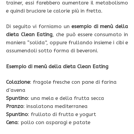
trainer, essi farebbero aumentare il metabolismo
e quindi bruciare le calorie più in fretta.
Di seguito vi forniamo un
esempio di menù della
dieta Clean Eating
, che può essere consumato in
maniera “solida”, oppure frullando insieme i cibi e
assumendoli sotto forma di beveroni.
Esempio di menù della dieta Clean Eating
Colazione
: fragole fresche con pane di farina
d’avena
Spuntino
: una mela e della frutta secca
Pranzo
: insalatona mediterranea
Spuntino
: frullato di frutta e yogurt
Cena
: pollo con asparagi e patate