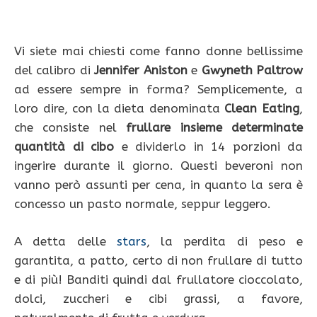
Vi siete mai chiesti come fanno donne bellissime
del calibro di
Jennifer Aniston
e
Gwyneth Paltrow
ad essere sempre in forma? Semplicemente, a
loro dire, con la dieta denominata
Clean Eating
,
che consiste nel
frullare insieme determinate
quantità di cibo
e dividerlo in 14 porzioni da
ingerire durante il giorno. Questi beveroni non
vanno però assunti per cena, in quanto la sera è
concesso un pasto normale, seppur leggero.
A detta delle
stars
, la perdita di peso e
garantita, a patto, certo di non frullare di tutto
e di più! Banditi quindi dal frullatore cioccolato,
dolci, zuccheri e cibi grassi, a favore,