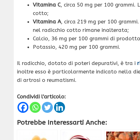
Vitamina C
, circa 50 mg per 100 grammi. L
cotto;
Vitamina A
, circa 219 mg per 100 grammi.
nel radicchio cotto rimane inalterata;
Calcio, 36 mg per 100 grammi di prodotto
Potassio, 420 mg per 100 grammi.
Il radicchio, dotato di poteri depurativi, è tra i
r
inoltre esso è particolarmente indicato nella di
di artrosi o reumatismi.
Condividi l'articolo:
Potrebbe Interessarti Anche: