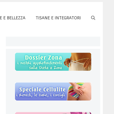
E E BELLEZZA
TISANE E INTEGRATORI