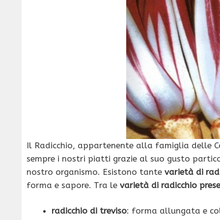
Il Radicchio, appartenente alla famiglia delle 
sempre i nostri piatti grazie al suo gusto partic
nostro organismo. Esistono tante
varietà di rad
forma e sapore. Tra le
varietà di radicchio pres
radicchio di treviso
: forma allungata e col