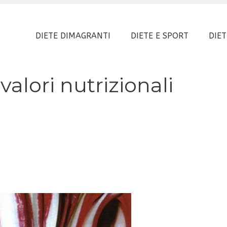
DIETE DIMAGRANTI
DIETE E SPORT
DIET
valori nutrizionali