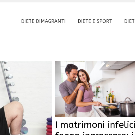
DIETE DIMAGRANTI
DIETE E SPORT
DIET
I matrimoni infelic