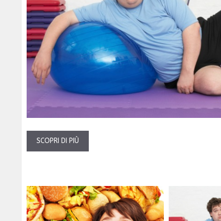
SCOPRI DI PIÙ