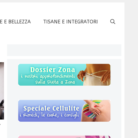
E E BELLEZZA
TISANE E INTEGRATORI
i