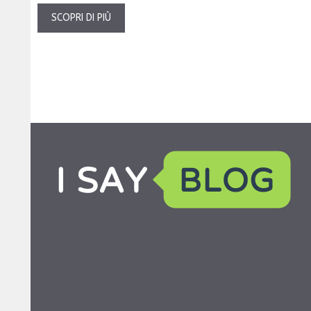
SCOPRI DI PIÙ