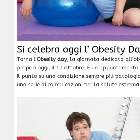
Si celebra oggi l’ Obesity D
Torna l’
Obesity day
, la giornata dedicata all’ob
proprio oggi, il 10 ottobre. È un appuntamento
il punto su una condizione sempre più patologic
una serie di complicazioni per la salute estrem