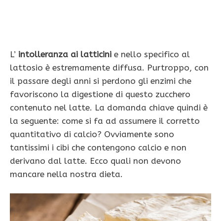
L’
intolleranza ai latticini
e nello specifico al
lattosio è estremamente diffusa. Purtroppo, con
il passare degli anni si perdono gli enzimi che
favoriscono la digestione di questo zucchero
contenuto nel latte. La domanda chiave quindi è
la seguente: come si fa ad assumere il corretto
quantitativo di calcio? Ovviamente sono
tantissimi i cibi che contengono calcio e non
derivano dal latte. Ecco quali non devono
mancare nella nostra dieta.