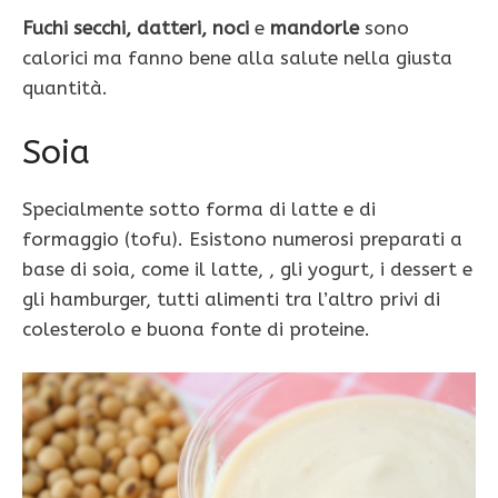
Fuchi secchi, datteri, noci
e
mandorle
sono
calorici ma fanno bene alla salute nella giusta
quantità.
Soia
Specialmente sotto forma di latte e di
formaggio (tofu). Esistono numerosi preparati a
base di soia, come il latte, , gli yogurt, i dessert e
gli hamburger, tutti alimenti tra l’altro privi di
colesterolo e buona fonte di proteine.