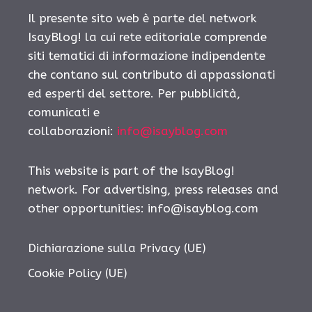
Il presente sito web è parte del network
IsayBlog! la cui rete editoriale comprende
siti tematici di informazione indipendente
che contano sul contributo di appassionati
ed esperti del settore. Per pubblicità,
comunicati e
collaborazioni:
info@isayblog.com
This website is part of the IsayBlog!
network. For advertising, press releases and
other opportunities:
info@isayblog.com
Dichiarazione sulla Privacy (UE)
Cookie Policy (UE)