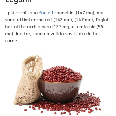
I più ricchi sono
fagioli
cannellini (147 mg), ma
sono ottimi anche ceci (142 mg), (147 mg), fagioli
borlotti e occhio nero (127 mg) e lenticchie (56
mg). Inoltre, sono un valido sostituto della
carne.