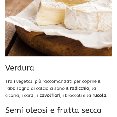
Verdura
Tra i vegetali più raccomandati per coprire il
fabbisogno di calcio ci sono il
radicchio
, la
cicoria, i cardi, i
cavolfiori
, i broccoli e la
rucola
.
Semi oleosi e frutta secca