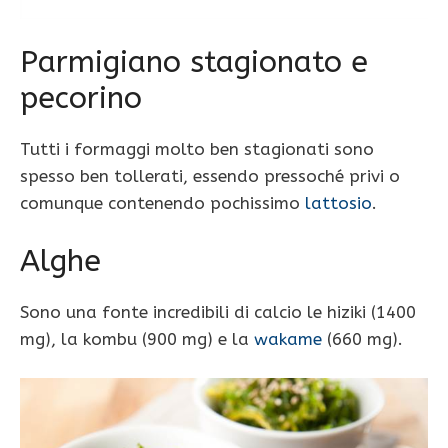
Parmigiano stagionato e
pecorino
Tutti i formaggi molto ben stagionati sono
spesso ben tollerati, essendo pressoché privi o
comunque contenendo pochissimo
lattosio
.
Alghe
Sono una fonte incredibili di calcio le hiziki (1400
mg), la kombu (900 mg) e la
wakame
(660 mg).