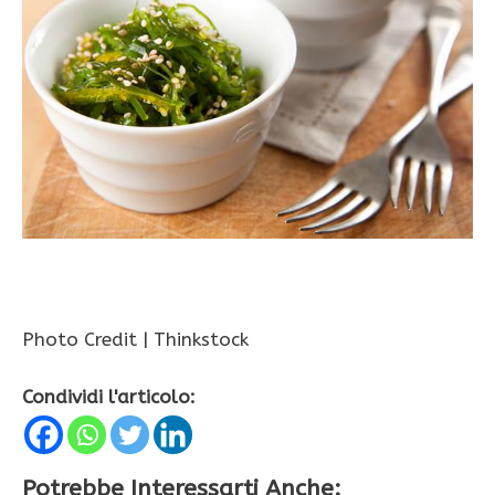
Photo Credit | Thinkstock
Condividi l'articolo:
Potrebbe Interessarti Anche: