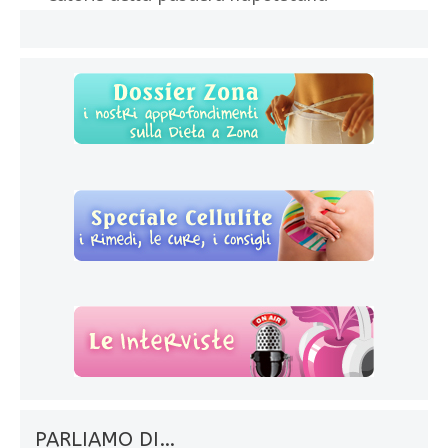
PARLIAMO DI…