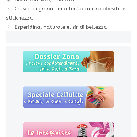
Crusca di grano, un alleato contro obesità e
stitichezza
Esperidina, naturale elisir di bellezza