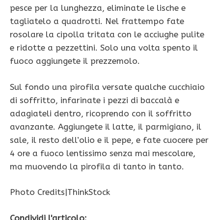
pesce per la lunghezza, eliminate le lische e
tagliatelo a quadrotti. Nel frattempo fate
rosolare la cipolla tritata con le acciughe pulite
e ridotte a pezzettini. Solo una volta spento il
fuoco aggiungete il prezzemolo.
Sul fondo una pirofila versate qualche cucchiaio
di soffritto, infarinate i pezzi di baccalà e
adagiateli dentro, ricoprendo con il soffritto
avanzante. Aggiungete il latte, il parmigiano, il
sale, il resto dell’olio e il pepe, e fate cuocere per
4 ore a fuoco lentissimo senza mai mescolare,
ma muovendo la pirofila di tanto in tanto.
Photo Credits|ThinkStock
Condividi l'articolo: