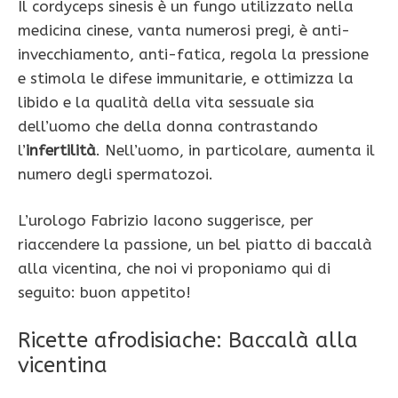
Il cordyceps sinesis è un fungo utilizzato nella
medicina cinese, vanta numerosi pregi, è anti-
invecchiamento, anti-fatica, regola la pressione
e stimola le difese immunitarie, e ottimizza la
libido e la qualità della vita sessuale sia
dell’uomo che della donna contrastando
l’
infertilità
. Nell’uomo, in particolare, aumenta il
numero degli spermatozoi.
L’urologo Fabrizio Iacono suggerisce, per
riaccendere la passione, un bel piatto di baccalà
alla vicentina, che noi vi proponiamo qui di
seguito: buon appetito!
Ricette afrodisiache: Baccalà alla
vicentina