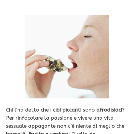
Chi l’ha detto che i
cibi piccanti
sono
afrodisiaci
?
Per rinfocolare la passione e vivere una vita
sessuale appagante non c’è niente di meglio che