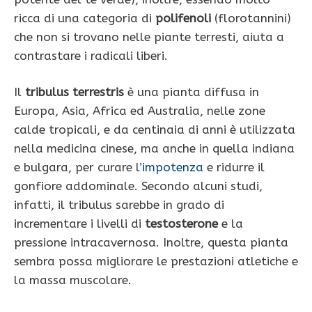
ricca di una categoria di
polifenoli
(florotannini)
che non si trovano nelle piante terresti, aiuta a
contrastare i radicali liberi.
Il
tribulus terrestris
è una pianta diffusa in
Europa, Asia, Africa ed Australia, nelle zone
calde tropicali, e da centinaia di anni è utilizzata
nella medicina cinese, ma anche in quella indiana
e bulgara, per curare l’
impotenza
e ridurre il
gonfiore addominale. Secondo alcuni studi,
infatti, il tribulus sarebbe in grado di
incrementare i livelli di
testosterone
e la
pressione intracavernosa. Inoltre, questa pianta
sembra possa migliorare le prestazioni atletiche e
la massa muscolare.