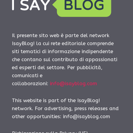
Il presente sito web è parte del network
IsayBlog! la cui rete editoriale comprende
siti tematici di informazione indipendente
che contano sul contributo di appassionati
ed esperti del settore. Per pubblicità,
comunicati e
collaborazioni:
info@isayblog.com
This website is part of the IsayBlog!
network. For advertising, press releases and
other opportunities:
info@isayblog.com