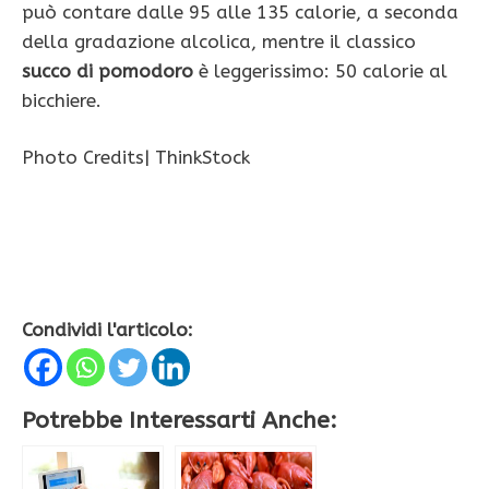
può contare dalle 95 alle 135 calorie, a seconda
della gradazione alcolica, mentre il classico
succo di pomodoro
è leggerissimo: 50 calorie al
bicchiere.
Photo Credits| ThinkStock
Condividi l'articolo:
Potrebbe Interessarti Anche: