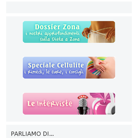
PARLIAMO DI…