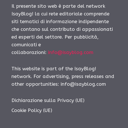
Il presente sito web è parte del network
IsayBlog! la cui rete editoriale comprende
siti tematici di informazione indipendente
che contano sul contributo di appassionati
ed esperti del settore. Per pubblicità,
comunicati e
collaborazioni:
info@isayblog.com
This website is part of the IsayBlog!
network. For advertising, press releases and
other opportunities:
info@isayblog.com
Dichiarazione sulla Privacy (UE)
Cookie Policy (UE)