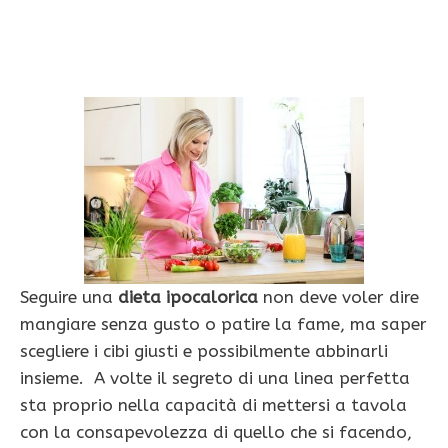
Seguire una
dieta ipocalorica
non deve voler dire
mangiare senza gusto o patire la fame, ma saper
scegliere i cibi giusti e possibilmente abbinarli
insieme. A volte il segreto di una linea perfetta
sta proprio nella capacità di mettersi a tavola
con la consapevolezza di quello che si facendo,