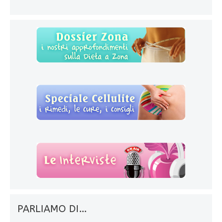
PARLIAMO DI…