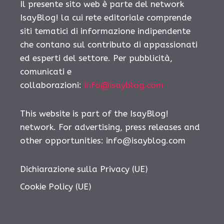
Il presente sito web è parte del network
IsayBlog! la cui rete editoriale comprende
siti tematici di informazione indipendente
che contano sul contributo di appassionati
ed esperti del settore. Per pubblicità,
comunicati e
collaborazioni:
info@isayblog.com
This website is part of the IsayBlog!
network. For advertising, press releases and
other opportunities:
info@isayblog.com
Dichiarazione sulla Privacy (UE)
Cookie Policy (UE)