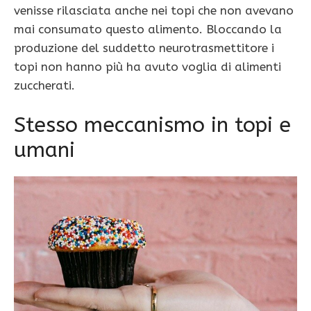
venisse rilasciata anche nei topi che non avevano
mai consumato questo alimento. Bloccando la
produzione del suddetto neurotrasmettitore i
topi non hanno più ha avuto voglia di alimenti
zuccherati.
Stesso meccanismo in topi e
umani