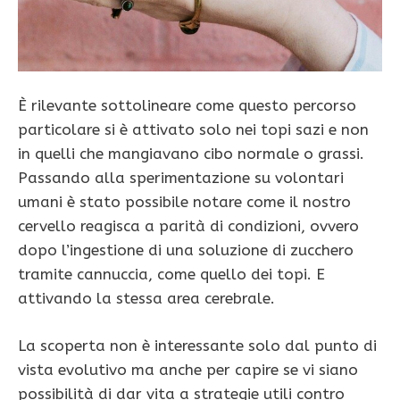
È rilevante sottolineare come questo percorso
particolare si è attivato solo nei topi sazi e non
in quelli che mangiavano cibo normale o grassi.
Passando alla sperimentazione su volontari
umani è stato possibile notare come il nostro
cervello reagisca a parità di condizioni, ovvero
dopo l’ingestione di una soluzione di zucchero
tramite cannuccia, come quello dei topi. E
attivando la stessa area cerebrale.
La scoperta non è interessante solo dal punto di
vista evolutivo ma anche per capire se vi siano
possibilità di dar vita a strategie utili contro