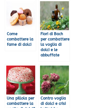
Come
Fiori di Bach
combattere la
per combattere
fame di dolci
la voglia di
dolci e le
abbuffate
Una pillola per
Contro voglia
combattere la
di dolci e crisi