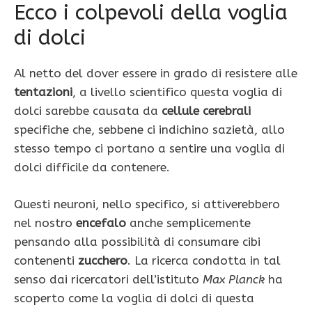
Ecco i colpevoli della voglia
di dolci
Al netto del dover essere in grado di resistere alle
tentazioni
, a livello scientifico questa voglia di
dolci sarebbe causata da
cellule cerebrali
specifiche che, sebbene ci indichino sazietà, allo
stesso tempo ci portano a sentire una voglia di
dolci difficile da contenere.
Questi neuroni, nello specifico, si attiverebbero
nel nostro
encefalo
anche semplicemente
pensando alla possibilità di consumare cibi
contenenti
zucchero
. La ricerca condotta in tal
senso dai ricercatori dell’istituto
Max Planck
ha
scoperto come la voglia di dolci di questa