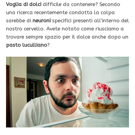
Voglia di dolci
difficile da contenere? Secondo
una ricerca recentemente condotta la colpa
sarebbe di
neuroni
specifici presenti all’interno del
nostro cervello. Avete notato come riusciamo a
trovare sempre spazio per il dolce anche dopo un
pasto luculliano
?