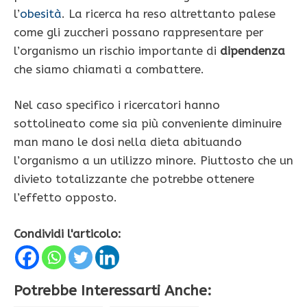
l’
obesità
. La ricerca ha reso altrettanto palese
come gli zuccheri possano rappresentare per
l’organismo un rischio importante di
dipendenza
che siamo chiamati a combattere.
Nel caso specifico i ricercatori hanno
sottolineato come sia più conveniente diminuire
man mano le dosi nella dieta abituando
l’organismo a un utilizzo minore. Piuttosto che un
divieto totalizzante che potrebbe ottenere
l’effetto opposto.
Condividi l'articolo:
Potrebbe Interessarti Anche: