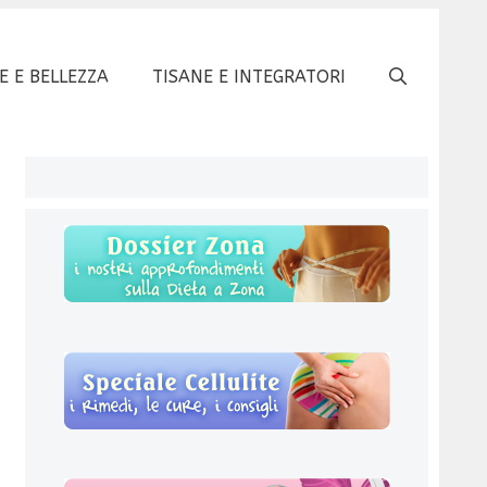
E E BELLEZZA
TISANE E INTEGRATORI