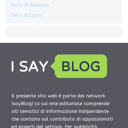
Dieta & Bellezza
Dieta & Sport
Il presente sito web è parte del network
IsayBlog! la cui rete editoriale comprende
siti tematici di informazione indipendente
che contano sul contributo di appassionati
ed esperti del settore. Per pubblicità,