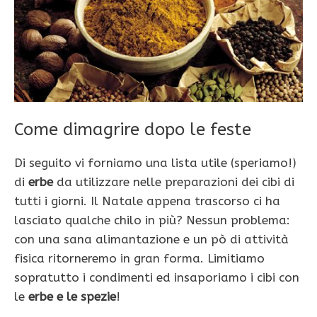
Come dimagrire dopo le feste
Di seguito vi forniamo una lista utile (speriamo!)
di
erbe
da utilizzare nelle preparazioni dei cibi di
tutti i giorni. Il Natale appena trascorso ci ha
lasciato qualche chilo in più? Nessun problema:
con una sana alimantazione e un pò di attività
fisica ritorneremo in gran forma. Limitiamo
sopratutto i condimenti ed insaporiamo i cibi con
le
erbe e le spezie
!