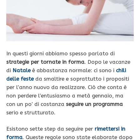
In questi giorni abbiamo spesso parlato di
strategie per tornate in forma
. Dopo le vacanze
di
Natale
è abbastanza normale: ci sono i
chili
delle feste
da smaltire e soprattutto i propositi
per l’anno nuovo da realizzare. Ciò che conta è
non perdere l’entusiasmo a metà gennaio, ma
con un po’ di costanza
seguire un programma
serio e strutturato.
Esistono sette step da seguire per
rimettersi in
forma
. Queste regole sono state elaborate dopo