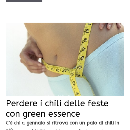
Perdere i chili delle feste
con green essence
C’è chi a
gennaio si ritrova con un paio di chili in