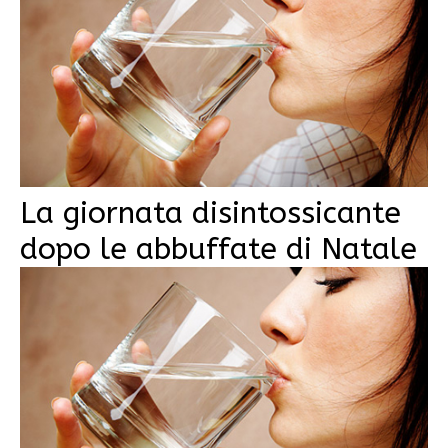
La giornata disintossicante
dopo le abbuffate di Natale