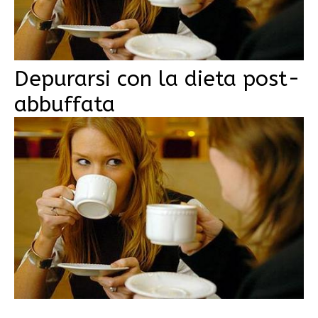
Depurarsi con la dieta post-
abbuffata