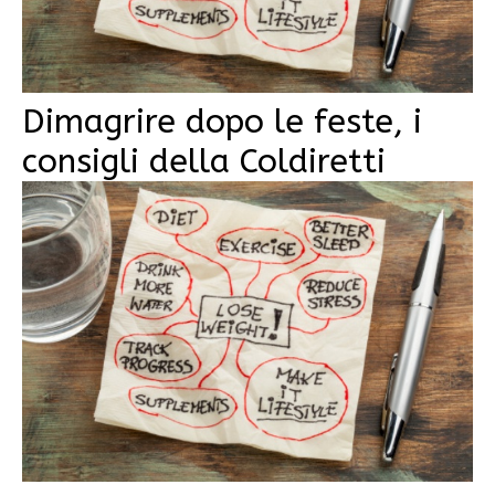
Dimagrire dopo le feste, i
consigli della Coldiretti