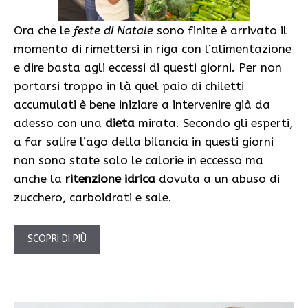
Ora che le
feste di Natale
sono finite è arrivato il
momento di rimettersi in riga con l’alimentazione
e dire basta agli eccessi di questi giorni. Per non
portarsi troppo in là quel paio di chiletti
accumulati è bene iniziare a intervenire già da
adesso con una
dieta
mirata. Secondo gli esperti,
a far salire l’ago della bilancia in questi giorni
non sono state solo le calorie in eccesso ma
anche la
ritenzione idrica
dovuta a un abuso di
zucchero, carboidrati e sale.
SCOPRI DI PIÙ