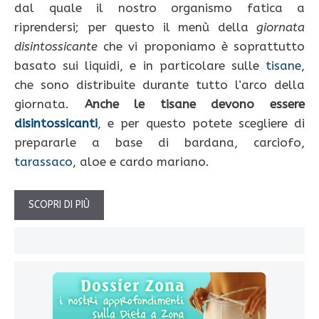
dal quale il nostro organismo fatica a
riprendersi; per questo il menù della
giornata
disintossicante
che vi proponiamo è soprattutto
basato sui liquidi, e in particolare sulle
tisane
,
che sono distribuite durante tutto l’arco della
giornata.
Anche le tisane devono essere
disintossicanti
, e per questo potete scegliere di
prepararle a base di bardana, carciofo,
tarassaco
, aloe e cardo mariano.
SCOPRI DI PIÙ