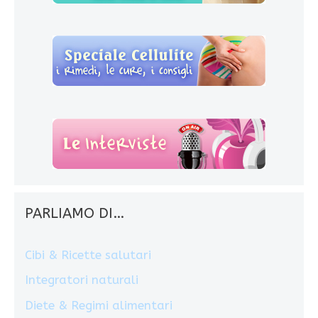
PARLIAMO DI…
Cibi & Ricette salutari
Integratori naturali
Diete & Regimi alimentari