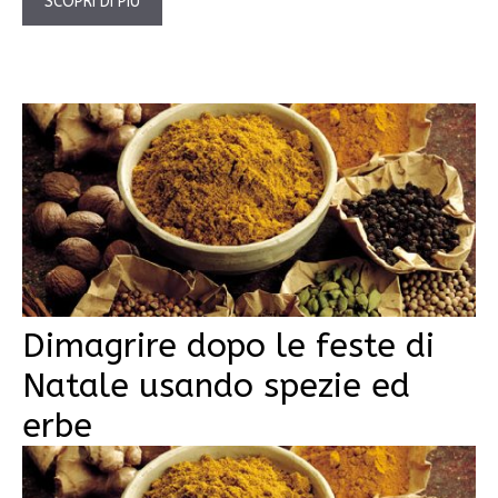
SCOPRI DI PIÙ
Dimagrire dopo le feste di
Natale usando spezie ed
erbe