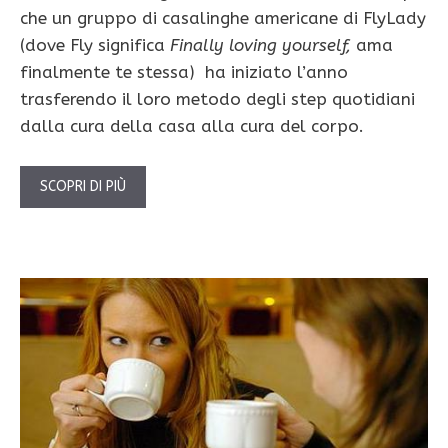
che un gruppo di casalinghe americane di FlyLady
(dove Fly significa
Finally loving yourself,
ama
finalmente te stessa) ha iniziato l’anno
trasferendo il loro metodo degli step quotidiani
dalla cura della casa alla cura del corpo.
SCOPRI DI PIÙ