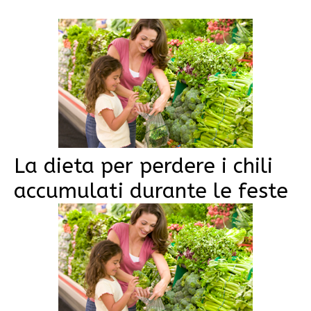
La dieta per perdere i chili
accumulati durante le feste