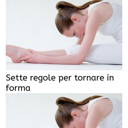
Sette regole per tornare in
forma