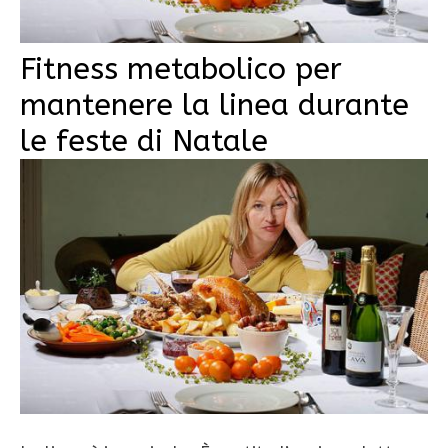
Fitness metabolico per
mantenere la linea durante
le feste di Natale