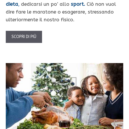
dieta
,
dedicarsi un po’ allo
sport.
Ciò non vuol
dire fare le maratone o esagerare, stressando
ulteriormente il nostro fisico.
SCOPRI DI PIÙ