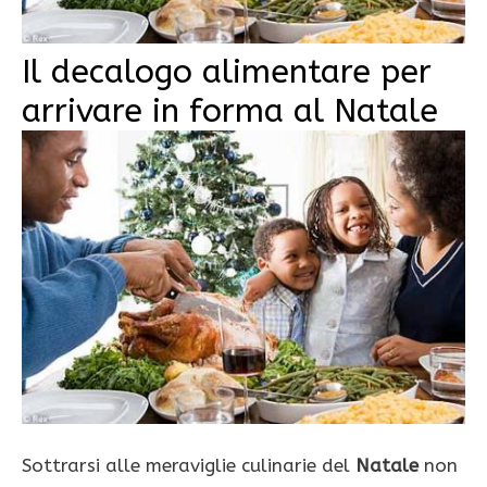
Il decalogo alimentare per
arrivare in forma al Natale
Sottrarsi alle meraviglie culinarie del
Natale
non