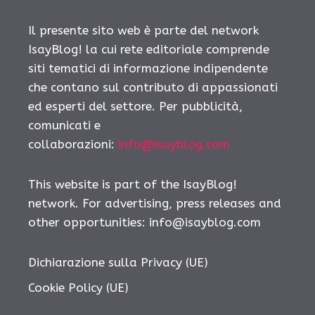
Il presente sito web è parte del network
IsayBlog! la cui rete editoriale comprende
siti tematici di informazione indipendente
che contano sul contributo di appassionati
ed esperti del settore. Per pubblicità,
comunicati e
collaborazioni:
info@isayblog.com
This website is part of the IsayBlog!
network. For advertising, press releases and
other opportunities:
info@isayblog.com
Dichiarazione sulla Privacy (UE)
Cookie Policy (UE)