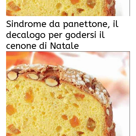
Sindrome da panettone, il
decalogo per godersi il
cenone di Natale